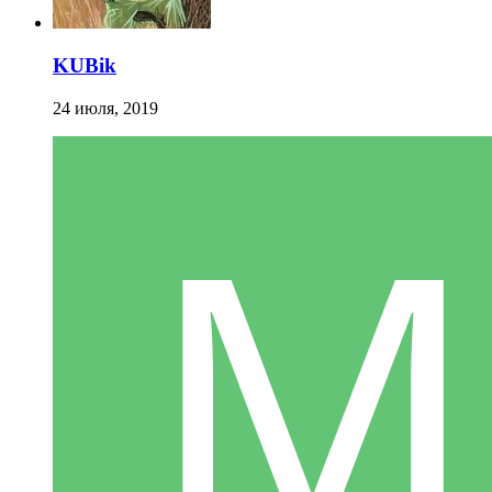
KUBik
24 июля, 2019