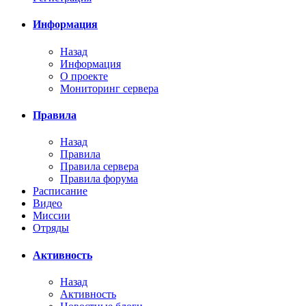
Информация
Назад
Информация
О проекте
Мониторинг сервера
Правила
Назад
Правила
Правила сервера
Правила форума
Расписание
Видео
Миссии
Отряды
Активность
Назад
Активность