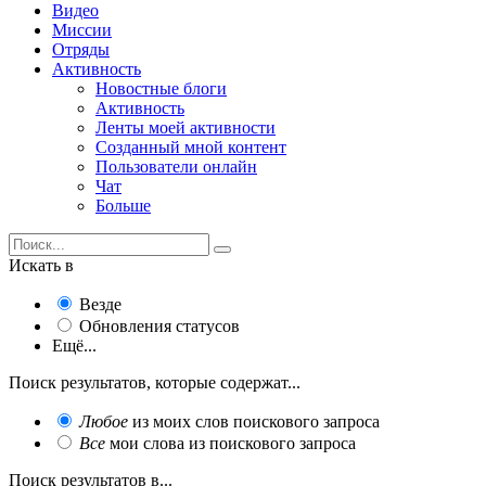
Видео
Миссии
Отряды
Активность
Новостные блоги
Активность
Ленты моей активности
Созданный мной контент
Пользователи онлайн
Чат
Больше
Искать в
Везде
Обновления статусов
Ещё...
Поиск результатов, которые содержат...
Любое
из моих слов поискового запроса
Все
мои слова из поискового запроса
Поиск результатов в...