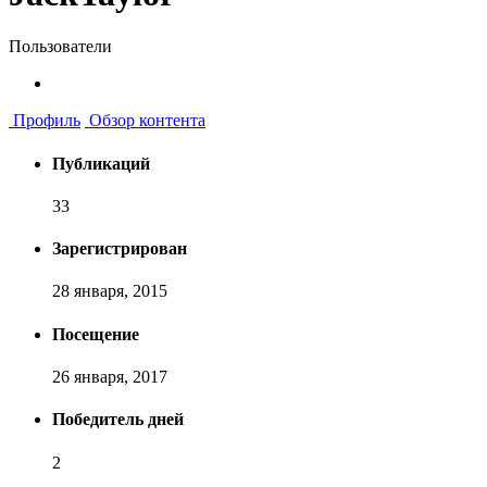
Пользователи
Профиль
Обзор контента
Публикаций
33
Зарегистрирован
28 января, 2015
Посещение
26 января, 2017
Победитель дней
2