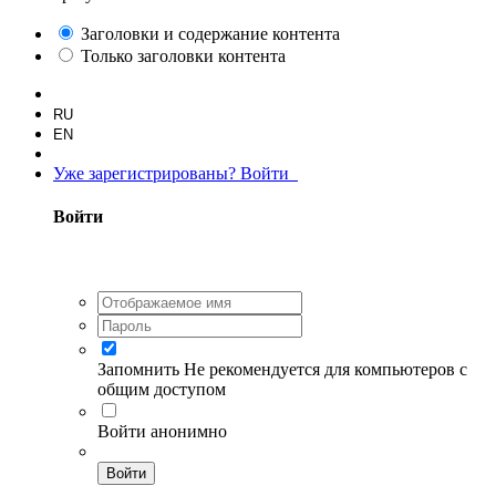
Заголовки и содержание контента
Только заголовки контента
RU
EN
Уже зарегистрированы? Войти
Войти
Запомнить
Не рекомендуется для компьютеров с
общим доступом
Войти анонимно
Войти