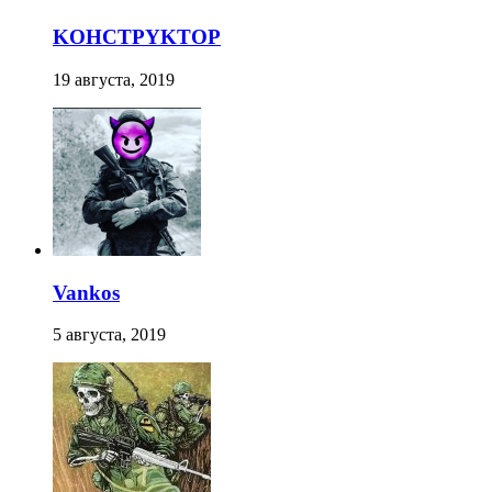
KOHCTPYKTOP
19 августа, 2019
Vankos
5 августа, 2019