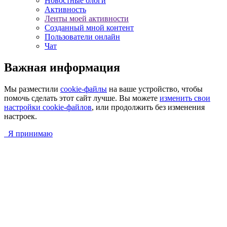
Новостные блоги
Активность
Ленты моей активности
Созданный мной контент
Пользователи онлайн
Чат
Важная информация
Мы разместили
cookie-файлы
на ваше устройство, чтобы
помочь сделать этот сайт лучше. Вы можете
изменить свои
настройки cookie-файлов
, или продолжить без изменения
настроек.
Я принимаю