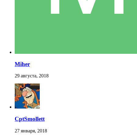
Miher
29 августа, 2018
CptSmollett
27 января, 2018