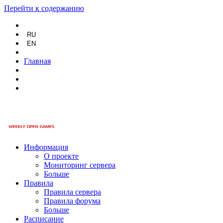
Перейти к содержанию
RU
EN
Главная
Информация
О проекте
Мониторинг сервера
Больше
Правила
Правила сервера
Правила форума
Больше
Расписание