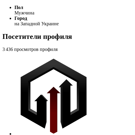
Пол
Мужчина
Город
на Западной Украине
Посетители профиля
3 436 просмотров профиля