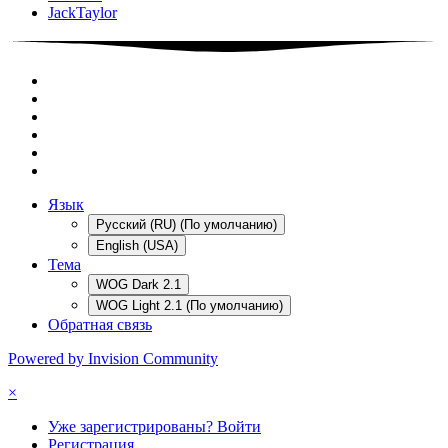
JackTaylor
Язык
Русский (RU) (По умолчанию)
English (USA)
Тема
WOG Dark 2.1
WOG Light 2.1 (По умолчанию)
Обратная связь
Powered by Invision Community
×
Уже зарегистрированы? Войти
Регистрация