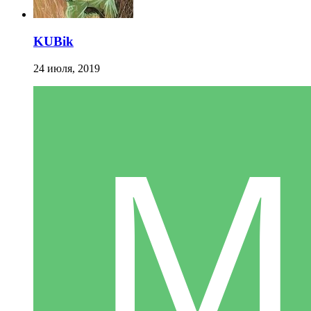
KUBik
24 июля, 2019