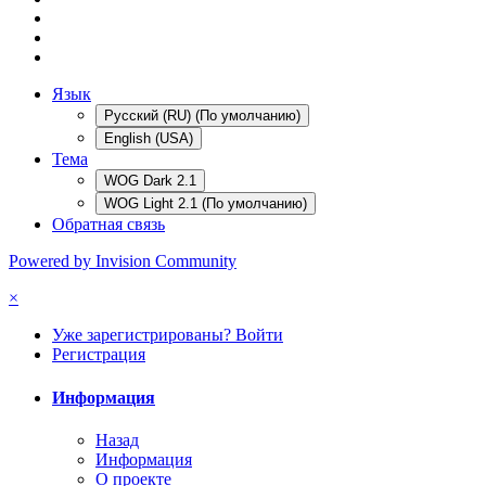
Язык
Русский (RU) (По умолчанию)
English (USA)
Тема
WOG Dark 2.1
WOG Light 2.1 (По умолчанию)
Обратная связь
Powered by Invision Community
×
Уже зарегистрированы? Войти
Регистрация
Информация
Назад
Информация
О проекте