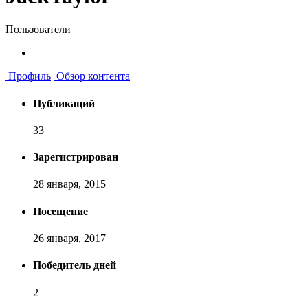
Пользователи
Профиль
Обзор контента
Публикаций
33
Зарегистрирован
28 января, 2015
Посещение
26 января, 2017
Победитель дней
2