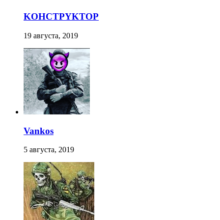
KOHCTPYKTOP
19 августа, 2019
Vankos
5 августа, 2019