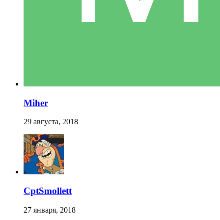
Miher
29 августа, 2018
CptSmollett
27 января, 2018