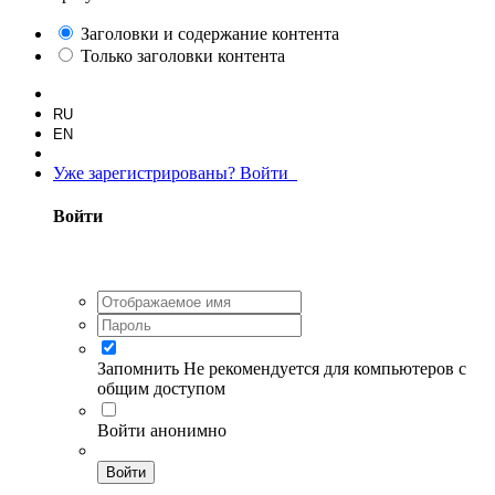
Заголовки и содержание контента
Только заголовки контента
RU
EN
Уже зарегистрированы? Войти
Войти
Запомнить
Не рекомендуется для компьютеров с
общим доступом
Войти анонимно
Войти