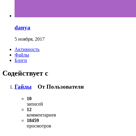
danya
5 ноября, 2017
Активность
Файлы
Блоги
Содействует с
Гайды
От Пользователи
10
записей
12
комментариев
18459
просмотров