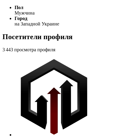
Пол
Мужчина
Город
на Западной Украине
Посетители профиля
3 443 просмотра профиля