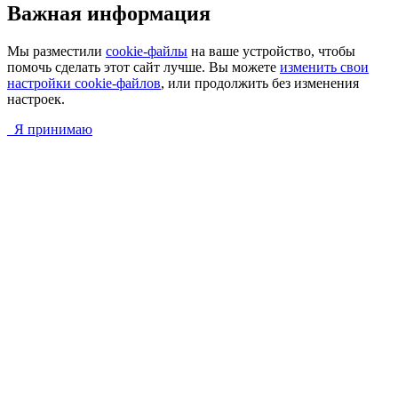
Важная информация
Мы разместили
cookie-файлы
на ваше устройство, чтобы
помочь сделать этот сайт лучше. Вы можете
изменить свои
настройки cookie-файлов
, или продолжить без изменения
настроек.
Я принимаю