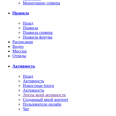
Мониторинг сервера
Правила
Назад
Правила
Правила сервера
Правила форума
Расписание
Видео
Миссии
Отряды
Активность
Назад
Активность
Новостные блоги
Активность
Ленты моей активности
Созданный мной контент
Пользователи онлайн
Чат