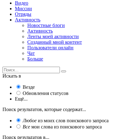
Видео
Миссии
Отряды
Активность
Новостные блоги
Активность
Ленты моей активности
Созданный мной контент
Пользователи онлайн
Чат
Больше
Искать в
Везде
Обновления статусов
Ещё...
Поиск результатов, которые содержат...
Любое
из моих слов поискового запроса
Все
мои слова из поискового запроса
Поиск результатов в...