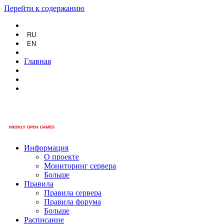
Перейти к содержанию
RU
EN
Главная
Информация
О проекте
Мониторинг сервера
Больше
Правила
Правила сервера
Правила форума
Больше
Расписание