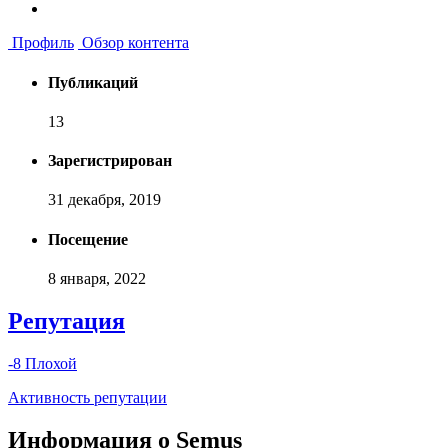
Профиль
Обзор контента
Публикаций
13
Зарегистрирован
31 декабря, 2019
Посещение
8 января, 2022
Репутация
-8
Плохой
Активность репутации
Информация о Semus