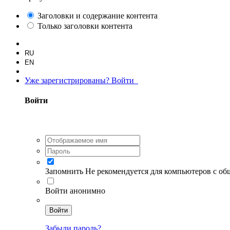
Заголовки и содержание контента
Только заголовки контента
RU
EN
Уже зарегистрированы? Войти
Войти
Запомнить
Не рекомендуется для компьютеров с о
Войти анонимно
Войти
Забыли пароль?