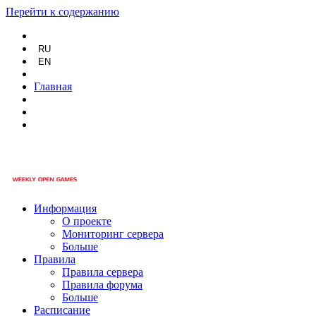
Перейти к содержанию
RU
EN
Главная
Информация
О проекте
Мониторинг сервера
Больше
Правила
Правила сервера
Правила форума
Больше
Расписание