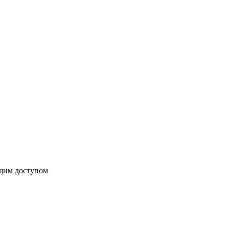
бщим доступом