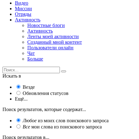
Видео
Миссии
Отряды
Активность
Новостные блоги
Активность
Ленты моей активности
Созданный мной контент
Пользователи онлайн
Чат
Больше
Искать в
Везде
Обновления статусов
Ещё...
Поиск результатов, которые содержат...
Любое
из моих слов поискового запроса
Все
мои слова из поискового запроса
Поиск результатов в...