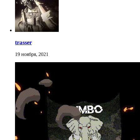
trasser
19 ноября, 2021