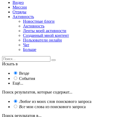
Видео
Миссии
Отряды
Активность
Новостные блоги
Активность
Ленты моей активности
Созданный мной контент
Пользователи онлайн
Чат
Больше
Искать в
Везде
События
Ещё...
Поиск результатов, которые содержат...
Любое
из моих слов поискового запроса
Все
мои слова из поискового запроса
Поиск результатов в...