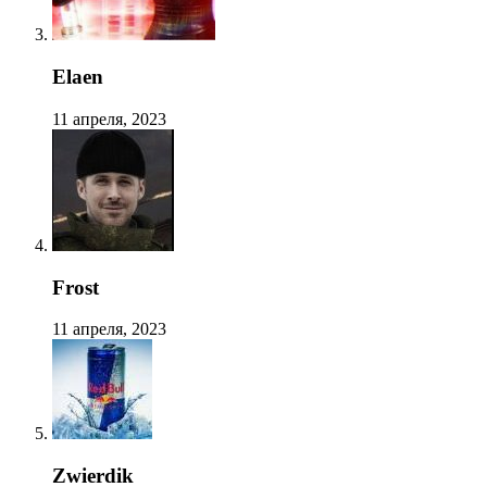
Elaen
11 апреля, 2023
Frost
11 апреля, 2023
Zwierdik