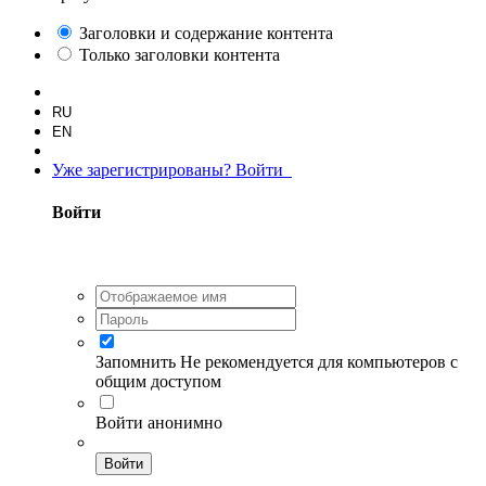
Заголовки и содержание контента
Только заголовки контента
RU
EN
Уже зарегистрированы? Войти
Войти
Запомнить
Не рекомендуется для компьютеров с
общим доступом
Войти анонимно
Войти