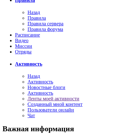
Правила
Назад
Правила
Правила сервера
Правила форума
Расписание
Видео
Миссии
Отряды
Активность
Назад
Активность
Новостные блоги
Активность
Ленты моей активности
Созданный мной контент
Пользователи онлайн
Чат
Важная информация