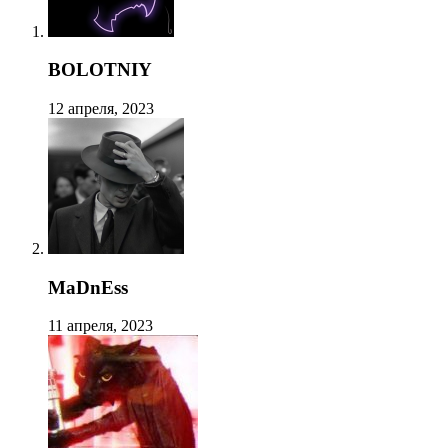
BOLOTNIY
12 апреля, 2023
MaDnEss
11 апреля, 2023