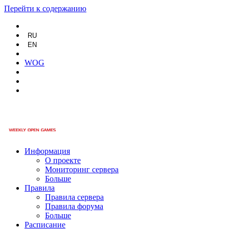
Перейти к содержанию
RU
EN
WOG
Информация
О проекте
Мониторинг сервера
Больше
Правила
Правила сервера
Правила форума
Больше
Расписание