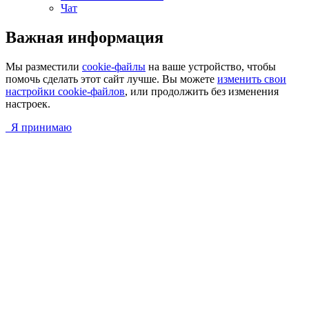
Чат
Важная информация
Мы разместили
cookie-файлы
на ваше устройство, чтобы
помочь сделать этот сайт лучше. Вы можете
изменить свои
настройки cookie-файлов
, или продолжить без изменения
настроек.
Я принимаю