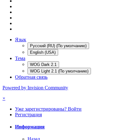
Язык
Русский (RU) (По умолчанию)
English (USA)
Тема
WOG Dark 2.1
WOG Light 2.1 (По умолчанию)
Обратная связь
Powered by Invision Community
×
Уже зарегистрированы? Войти
Регистрация
Информация
Назад