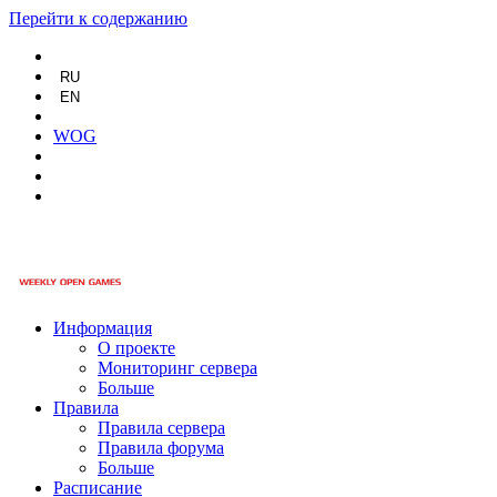
Перейти к содержанию
RU
EN
WOG
Информация
О проекте
Мониторинг сервера
Больше
Правила
Правила сервера
Правила форума
Больше
Расписание