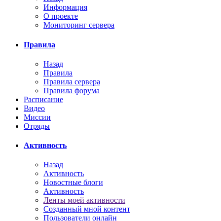
Информация
О проекте
Мониторинг сервера
Правила
Назад
Правила
Правила сервера
Правила форума
Расписание
Видео
Миссии
Отряды
Активность
Назад
Активность
Новостные блоги
Активность
Ленты моей активности
Созданный мной контент
Пользователи онлайн