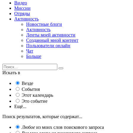
Видео
Миссии
Отряды
Активность
Новостные блоги
Активность
Ленты моей активности
Созданный мной контент
Пользователи онлайн
Чат
Больше
Искать в
Везде
События
Этот календарь
Это событие
Ещё...
Поиск результатов, которые содержат...
Любое
из моих слов поискового запроса