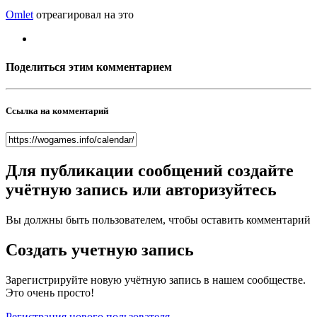
Omlet
отреагировал на это
Поделиться этим комментарием
Ссылка на комментарий
Для публикации сообщений создайте
учётную запись или авторизуйтесь
Вы должны быть пользователем, чтобы оставить комментарий
Создать учетную запись
Зарегистрируйте новую учётную запись в нашем сообществе.
Это очень просто!
Регистрация нового пользователя