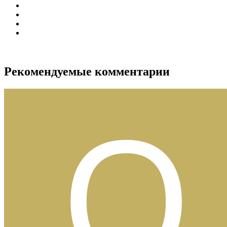
Рекомендуемые комментарии