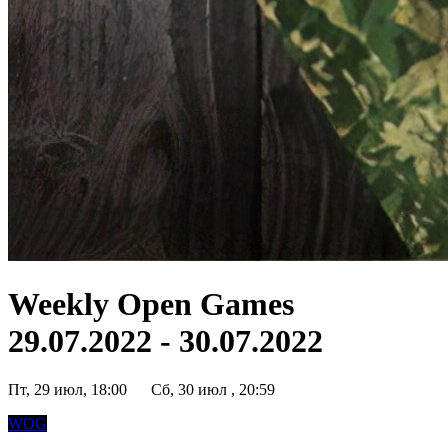
Weekly Open Games
29.07.2022 - 30.07.2022
Пт, 29 июл, 18:00
Сб, 30 июл , 20:59
WOG