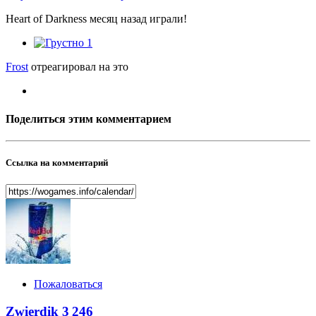
Heart of Darkness месяц назад играли!
1
Frost
отреагировал на это
Поделиться этим комментарием
Ссылка на комментарий
Пожаловаться
Zwierdik
3 246