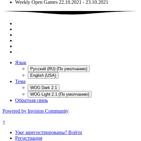
Weekly Open Games 22.10.2021 - 23.10.2021
Язык
Русский (RU) (По умолчанию)
English (USA)
Тема
WOG Dark 2.1
WOG Light 2.1 (По умолчанию)
Обратная связь
Powered by Invision Community
×
Уже зарегистрированы? Войти
Регистрация