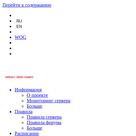
Перейти к содержанию
RU
EN
WOG
Информация
О проекте
Мониторинг сервера
Больше
Правила
Правила сервера
Правила форума
Больше
Расписание