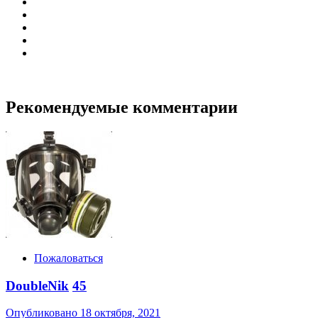
Рекомендуемые комментарии
Пожаловаться
DoubleNik
45
Опубликовано
18 октября, 2021