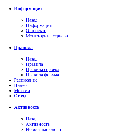
Информация
Назад
Информация
О проекте
Мониторинг сервера
Правила
Назад
Правила
Правила сервера
Правила форума
Расписание
Видео
Миссии
Отряды
Активность
Назад
Активность
Новостные блоги