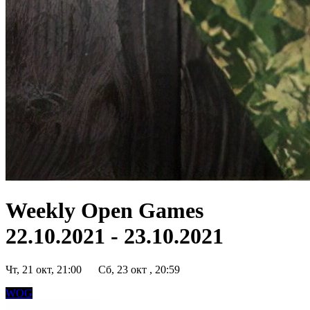
Weekly Open Games
22.10.2021 - 23.10.2021
Чт, 21 окт, 21:00
Сб, 23 окт , 20:59
WOG