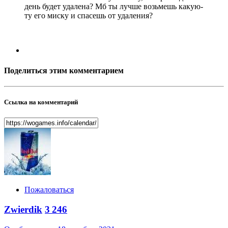
день будет удалена? Мб ты лучше возьмешь какую-
ту его миску и спасешь от удаления?
Поделиться этим комментарием
Ссылка на комментарий
Пожаловаться
Zwierdik
3 246