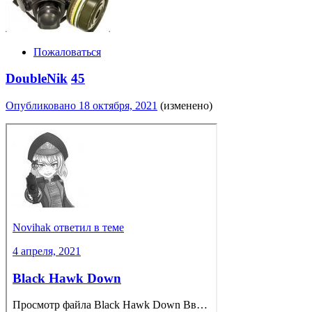
Пожаловаться
DoubleNik
45
Опубликовано
18 октября, 2021
(изменено)