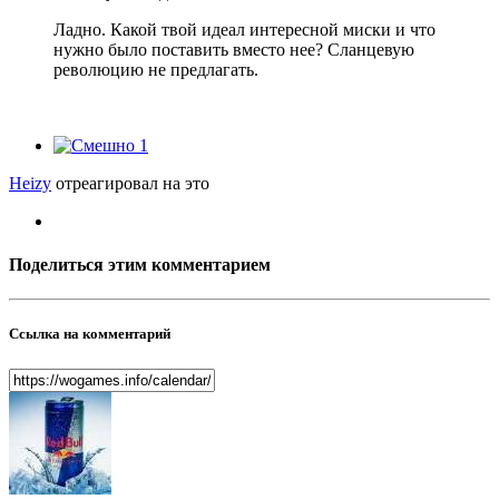
Ладно. Какой твой идеал интересной миски и что
нужно было поставить вместо нее? Сланцевую
революцию не предлагать.
1
Heizy
отреагировал на это
Поделиться этим комментарием
Ссылка на комментарий