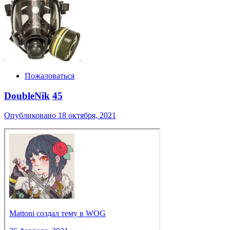
Пожаловаться
DoubleNik
45
Опубликовано
18 октября, 2021