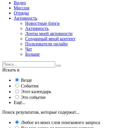
Видео
Миссии
Отряды
Активность
Новостные блоги
Активность
Ленты моей активности
Созданный мной контент
Пользователи онлайн
Чат
Больше
Искать в
Везде
События
Этот календарь
Это событие
Ещё...
Поиск результатов, которые содержат...
Любое
из моих слов поискового запроса