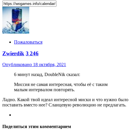
Пожаловаться
Zwierdik
3 246
Опубликовано
18 октября, 2021
6 минут назад, DoubleNik сказал:
Миссия не самая интересная, чтобы её с таким
малым интервалом повторять.
Ладно. Какой твой идеал интересной миски и что нужно было
поставить вместо нее? Сланцевую революцию не предлагать.
Поделиться этим комментарием