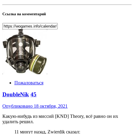
Ссылка на комментарий
Пожаловаться
DoubleNik
45
Опубликовано
18 октября, 2021
Какую-нибудь из миссий [KND] Theory, всё равно он их
удалить решил.
11 минут назад, Zwierdik сказал: