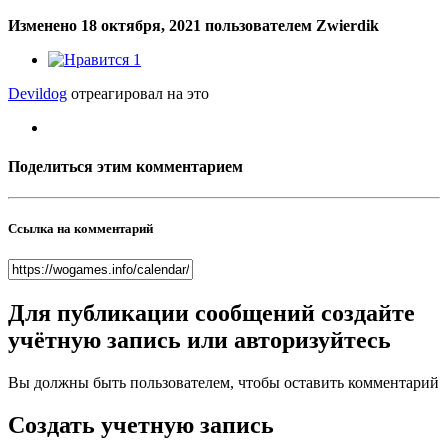
Изменено
18 октября, 2021
пользователем Zwierdik
1
Devildog
отреагировал на это
Поделиться этим комментарием
Ссылка на комментарий
Для публикации сообщений создайте
учётную запись или авторизуйтесь
Вы должны быть пользователем, чтобы оставить комментарий
Создать учетную запись