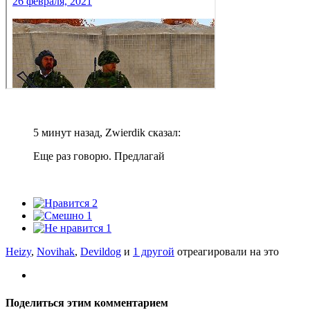
5 минут назад, Zwierdik сказал:
Еще раз говорю. Предлагай
2
1
1
Heizy
,
Novihak
,
Devildog
и
1 другой
отреагировали на это
Поделиться этим комментарием