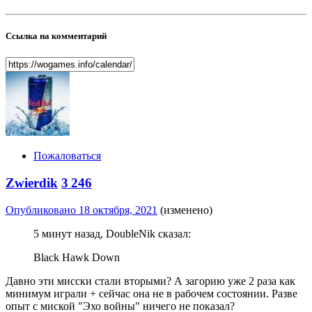
Ссылка на комментарий
Пожаловаться
Zwierdik
3 246
Опубликовано
18 октября, 2021
(изменено)
5 минут назад, DoubleNik сказал:
Black Hawk Down
Давно эти мисски стали вторыми? А загорию уже 2 раза как
минимум играли + сейчас она не в рабочем состоянии. Разве
опыт с миской "Эхо войны" ничего не показал?