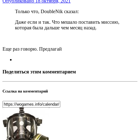
Опубликовано
18 октября, 2021
Только что, DoubleNik сказал:
Даже если и так. Что мешало поставить миссию,
которая была дальше чем месяц назад.
Еще раз говорю. Предлагай
Поделиться этим комментарием
Ссылка на комментарий