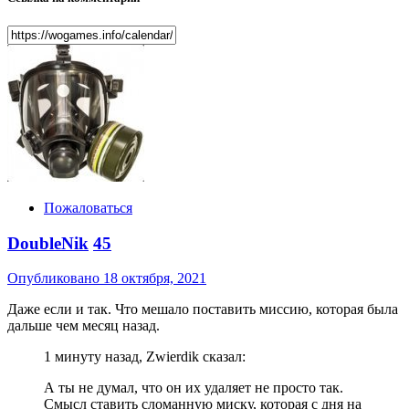
Пожаловаться
DoubleNik
45
Опубликовано
18 октября, 2021
Даже если и так. Что мешало поставить миссию, которая была
дальше чем месяц назад.
1 минуту назад, Zwierdik сказал:
А ты не думал, что он их удаляет не просто так.
Смысл ставить сломанную миску, которая с дня на