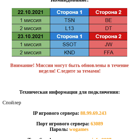
Внимание! Миссии могут быть обновлены в течение
недели! Следите за темами!
Техническая информация для подключения:
Спойлер
IP игрового сервера:
88.99.69.243
Порт игрового сервера:
63089
Пароль:
wogames