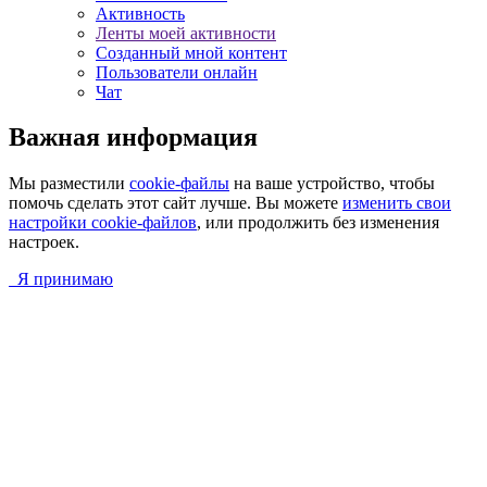
Активность
Ленты моей активности
Созданный мной контент
Пользователи онлайн
Чат
Важная информация
Мы разместили
cookie-файлы
на ваше устройство, чтобы
помочь сделать этот сайт лучше. Вы можете
изменить свои
настройки cookie-файлов
, или продолжить без изменения
настроек.
Я принимаю