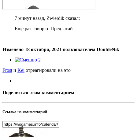
7 минут назад, Zwierdik сказал:
Еще раз говорю. Предлагай
Изменено
18 октября, 2021
пользователем DoubleNik
2
Frost
и
Kei
отреагировали на это
Поделиться этим комментарием
Ссылка на комментарий