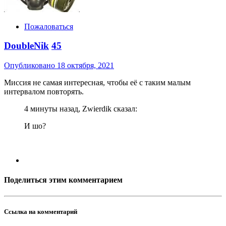
Пожаловаться
DoubleNik
45
Опубликовано
18 октября, 2021
Миссия не самая интересная, чтобы её с таким малым
интервалом повторять.
4 минуты назад, Zwierdik сказал:
И шо?
Поделиться этим комментарием
Ссылка на комментарий