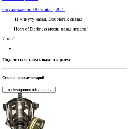
Опубликовано
18 октября, 2021
41 минуту назад, DoubleNik сказал:
Heart of Darkness месяц назад играли!
И шо?
Поделиться этим комментарием
Ссылка на комментарий