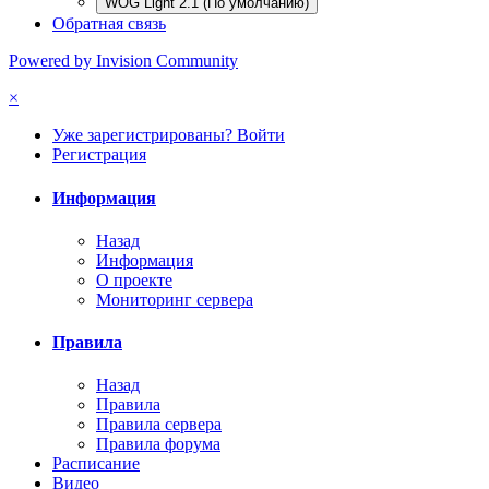
WOG Light 2.1 (По умолчанию)
Обратная связь
Powered by Invision Community
×
Уже зарегистрированы? Войти
Регистрация
Информация
Назад
Информация
О проекте
Мониторинг сервера
Правила
Назад
Правила
Правила сервера
Правила форума
Расписание
Видео