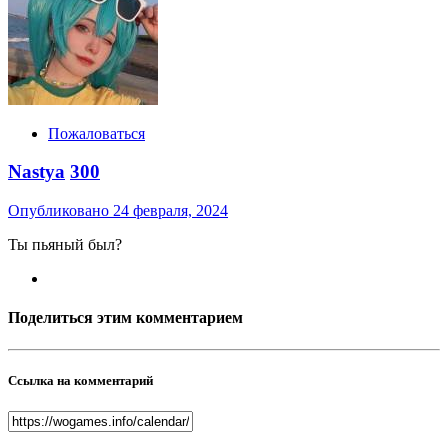
Пожаловаться
Nastya
300
Опубликовано
24 февраля, 2024
Ты пьяный был?
Поделиться этим комментарием
Ссылка на комментарий