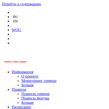
Перейти к содержанию
RU
EN
WOG
Информация
О проекте
Мониторинг сервера
Больше
Правила
Правила сервера
Правила форума
Больше
Расписание