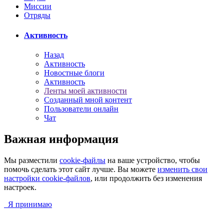
Миссии
Отряды
Активность
Назад
Активность
Новостные блоги
Активность
Ленты моей активности
Созданный мной контент
Пользователи онлайн
Чат
Важная информация
Мы разместили
cookie-файлы
на ваше устройство, чтобы
помочь сделать этот сайт лучше. Вы можете
изменить свои
настройки cookie-файлов
, или продолжить без изменения
настроек.
Я принимаю