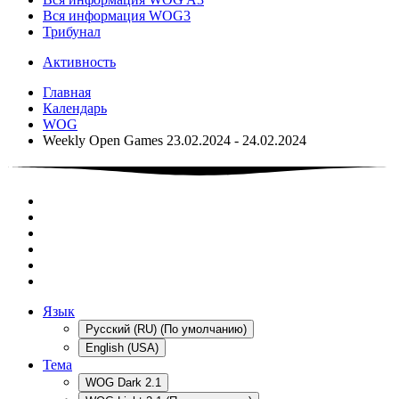
Вся информация WOG3
Трибунал
Активность
Главная
Календарь
WOG
Weekly Open Games 23.02.2024 - 24.02.2024
Язык
Русский (RU) (По умолчанию)
English (USA)
Тема
WOG Dark 2.1