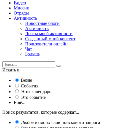
Видео
Миссии
Отряды
Активность
Новостные блоги
Активность
Ленты моей активности
Созданный мной контент
Пользователи онлайн
Чат
Больше
Искать в
Везде
События
Этот календарь
Это событие
Ещё...
Поиск результатов, которые содержат...
Любое
из моих слов поискового запроса