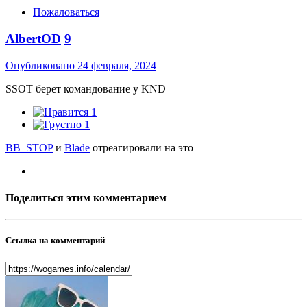
Пожаловаться
AlbertOD
9
Опубликовано
24 февраля, 2024
SSOT берет командование у KND
1
1
BB_STOP
и
Blade
отреагировали на это
Поделиться этим комментарием
Ссылка на комментарий