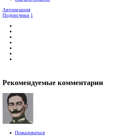
Авторизация
Подписчики
1
Рекомендуемые комментарии
Пожаловаться