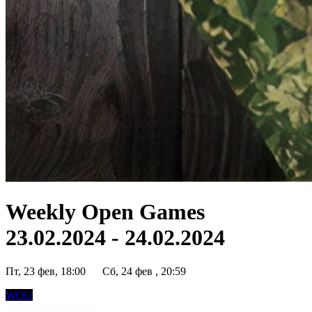
Weekly Open Games
23.02.2024 - 24.02.2024
Пт, 23 фев, 18:00
Сб, 24 фев , 20:59
WOG