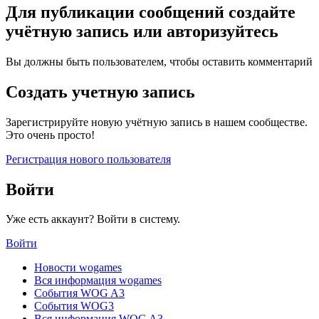
Для публикации сообщений создайте
учётную запись или авторизуйтесь
Вы должны быть пользователем, чтобы оставить комментарий
Создать учетную запись
Зарегистрируйте новую учётную запись в нашем сообществе.
Это очень просто!
Регистрация нового пользователя
Войти
Уже есть аккаунт? Войти в систему.
Войти
Новости wogames
Вся информация wogames
События WOG A3
События WOG3
Вся информация WOG A3