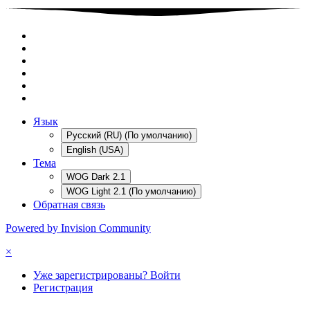
Язык
Русский (RU) (По умолчанию)
English (USA)
Тема
WOG Dark 2.1
WOG Light 2.1 (По умолчанию)
Обратная связь
Powered by Invision Community
×
Уже зарегистрированы? Войти
Регистрация