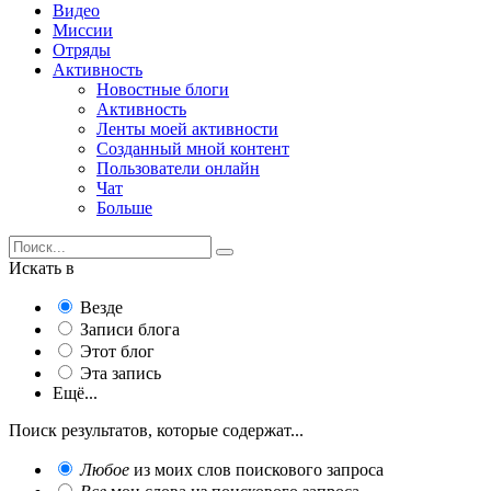
Видео
Миссии
Отряды
Активность
Новостные блоги
Активность
Ленты моей активности
Созданный мной контент
Пользователи онлайн
Чат
Больше
Искать в
Везде
Записи блога
Этот блог
Эта запись
Ещё...
Поиск результатов, которые содержат...
Любое
из моих слов поискового запроса