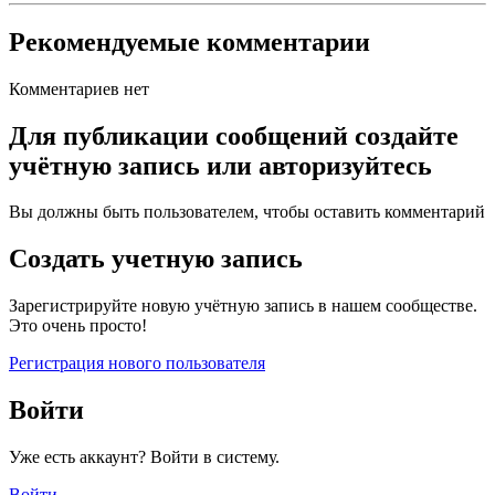
Рекомендуемые комментарии
Комментариев нет
Для публикации сообщений создайте
учётную запись или авторизуйтесь
Вы должны быть пользователем, чтобы оставить комментарий
Создать учетную запись
Зарегистрируйте новую учётную запись в нашем сообществе.
Это очень просто!
Регистрация нового пользователя
Войти
Уже есть аккаунт? Войти в систему.
Войти