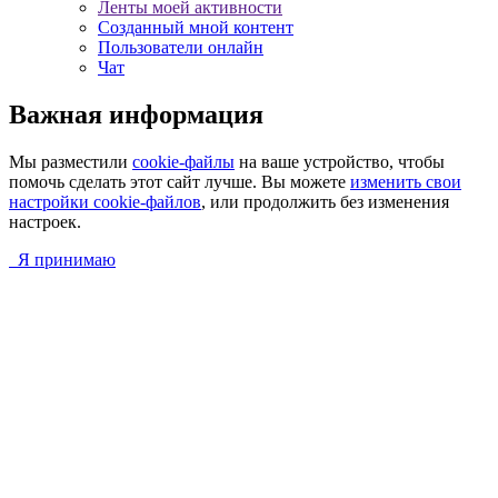
Ленты моей активности
Созданный мной контент
Пользователи онлайн
Чат
Важная информация
Мы разместили
cookie-файлы
на ваше устройство, чтобы
помочь сделать этот сайт лучше. Вы можете
изменить свои
настройки cookie-файлов
, или продолжить без изменения
настроек.
Я принимаю