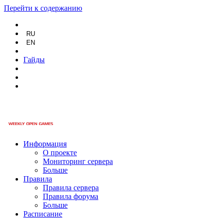
Перейти к содержанию
RU
EN
Гайды
Информация
О проекте
Мониторинг сервера
Больше
Правила
Правила сервера
Правила форума
Больше
Расписание