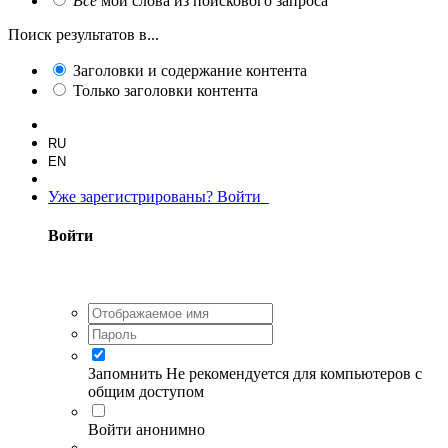
Все
мои слова из поискового запроса
Поиск результатов в...
Заголовки и содержание контента
Только заголовки контента
RU
EN
Уже зарегистрированы? Войти
Войти
Запомнить
Не рекомендуется для компьютеров с
общим доступом
Войти анонимно