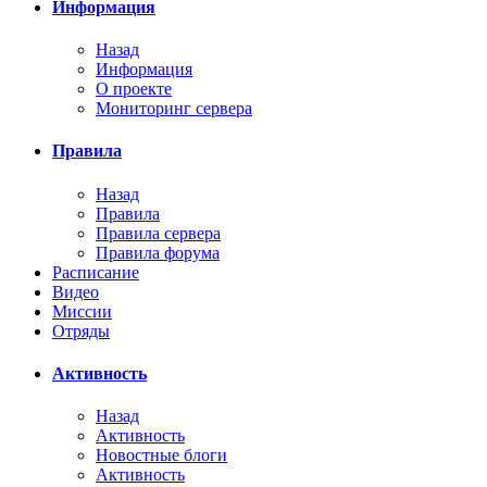
Информация
Назад
Информация
О проекте
Мониторинг сервера
Правила
Назад
Правила
Правила сервера
Правила форума
Расписание
Видео
Миссии
Отряды
Активность
Назад
Активность
Новостные блоги
Активность