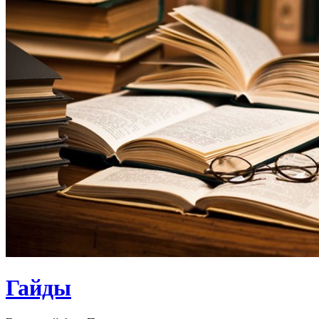
Гайды