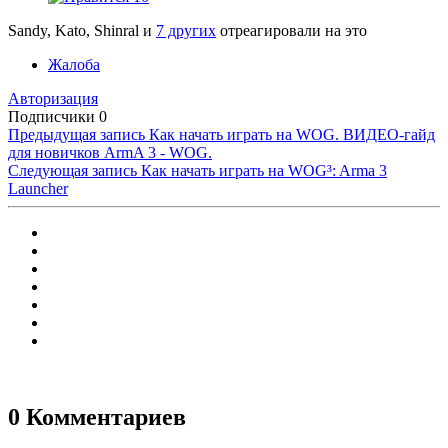
Sandy, Kato, Shinral и
7 других
отреагировали на это
Жалоба
Авторизация
Подписчики
0
Предыдущая запись
Как начать играть на WOG. ВИДЕО-гайд
для новичков ArmA 3 - WOG.
Следующая запись
Как начать играть на WOG³: Arma 3
Launcher
0 Комментариев