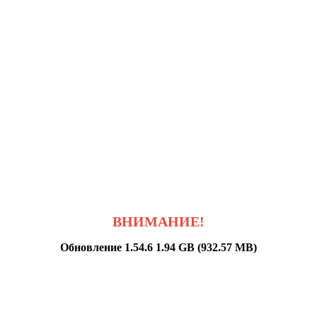
ВНИМАНИЕ!
Обновление 1.54.6 1.94 GB (932.57 MB)