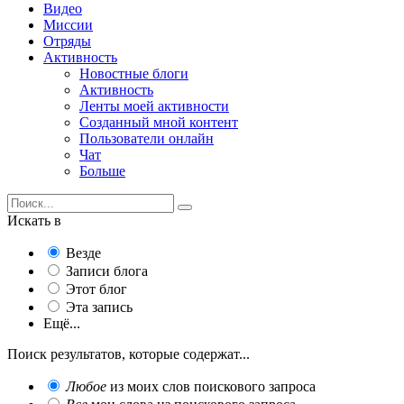
Видео
Миссии
Отряды
Активность
Новостные блоги
Активность
Ленты моей активности
Созданный мной контент
Пользователи онлайн
Чат
Больше
Искать в
Везде
Записи блога
Этот блог
Эта запись
Ещё...
Поиск результатов, которые содержат...
Любое
из моих слов поискового запроса