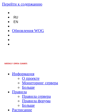
Перейти к содержанию
RU
EN
Обновления WOG
Информация
О проекте
Мониторинг сервера
Больше
Правила
Правила сервера
Правила форума
Больше
Расписание