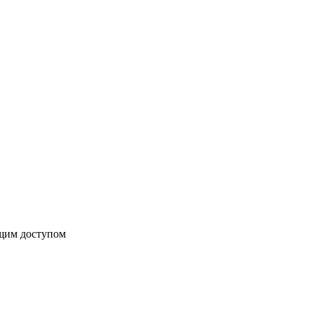
бщим доступом