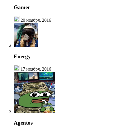
Gamer
20 ноября, 2016
Energy
17 ноября, 2016
Agentos