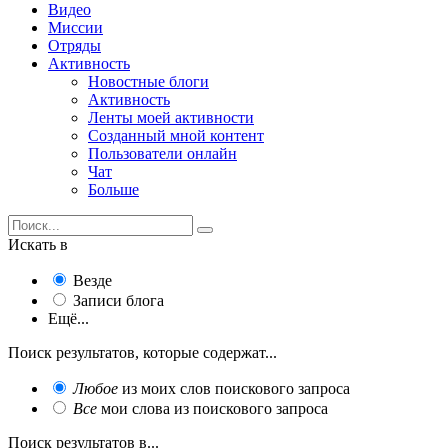
Видео
Миссии
Отряды
Активность
Новостные блоги
Активность
Ленты моей активности
Созданный мной контент
Пользователи онлайн
Чат
Больше
Искать в
Везде
Записи блога
Ещё...
Поиск результатов, которые содержат...
Любое
из моих слов поискового запроса
Все
мои слова из поискового запроса
Поиск результатов в...