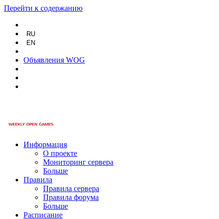
Перейти к содержанию
RU
EN
Объявления WOG
Информация
О проекте
Мониторинг сервера
Больше
Правила
Правила сервера
Правила форума
Больше
Расписание