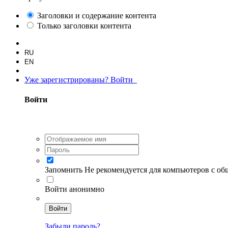
Заголовки и содержание контента
Только заголовки контента
RU
EN
Уже зарегистрированы? Войти
Войти
Запомнить
Не рекомендуется для компьютеров с о
Войти анонимно
Войти
Забыли пароль?