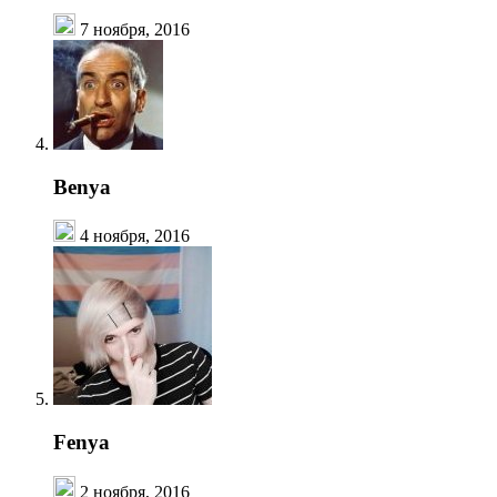
7 ноября, 2016
Benya
4 ноября, 2016
Fenya
2 ноября, 2016