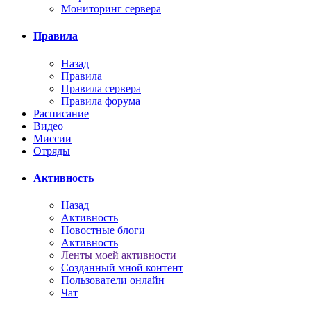
Мониторинг сервера
Правила
Назад
Правила
Правила сервера
Правила форума
Расписание
Видео
Миссии
Отряды
Активность
Назад
Активность
Новостные блоги
Активность
Ленты моей активности
Созданный мной контент
Пользователи онлайн
Чат