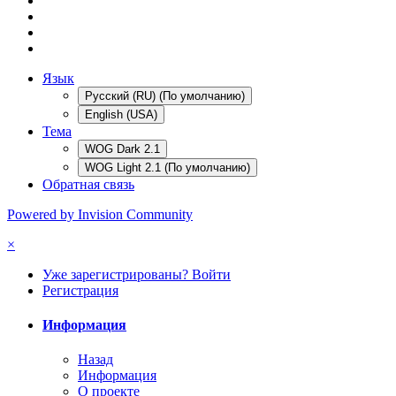
Язык
Русский (RU) (По умолчанию)
English (USA)
Тема
WOG Dark 2.1
WOG Light 2.1 (По умолчанию)
Обратная связь
Powered by Invision Community
×
Уже зарегистрированы? Войти
Регистрация
Информация
Назад
Информация
О проекте