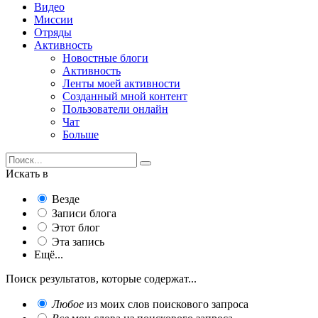
Видео
Миссии
Отряды
Активность
Новостные блоги
Активность
Ленты моей активности
Созданный мной контент
Пользователи онлайн
Чат
Больше
Искать в
Везде
Записи блога
Этот блог
Эта запись
Ещё...
Поиск результатов, которые содержат...
Любое
из моих слов поискового запроса