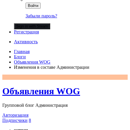
Войти
Забыли пароль?
Sign in with Steam
Регистрация
Активность
Главная
Блоги
Объявления WOG
Изменения в составе Администрации
Объявления WOG
Групповой блог Администрация
Авторизация
Подписчики
8