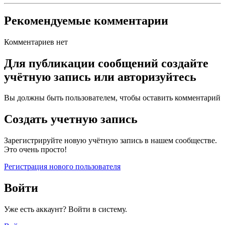
Рекомендуемые комментарии
Комментариев нет
Для публикации сообщений создайте
учётную запись или авторизуйтесь
Вы должны быть пользователем, чтобы оставить комментарий
Создать учетную запись
Зарегистрируйте новую учётную запись в нашем сообществе.
Это очень просто!
Регистрация нового пользователя
Войти
Уже есть аккаунт? Войти в систему.