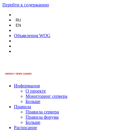
Перейти к содержанию
RU
EN
Объявления WOG
Информация
О проекте
Мониторинг сервера
Больше
Правила
Правила сервера
Правила форума
Больше
Расписание