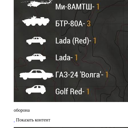
оборона
Показать контент