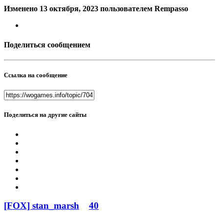
Изменено
13 октября, 2023
пользователем Rempasso
Поделиться сообщением
Ссылка на сообщение
Поделиться на другие сайты
[FOX] stan_marsh
40