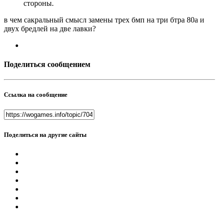
стороны.
в чем сакральный смысл замены трех бмп на три бтра 80а и
двух бредлей на две лавки?
Поделиться сообщением
Ссылка на сообщение
Поделиться на другие сайты