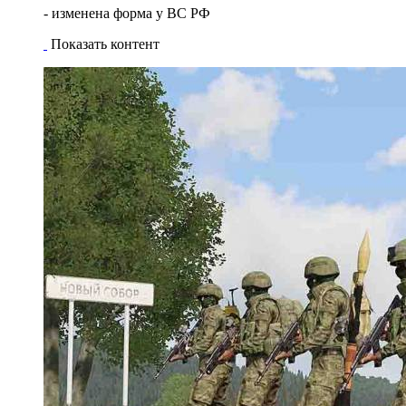
- изменена форма у ВС РФ
Показать контент