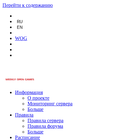
Перейти к содержанию
RU
EN
WOG
Информация
О проекте
Мониторинг сервера
Больше
Правила
Правила сервера
Правила форума
Больше
Расписание