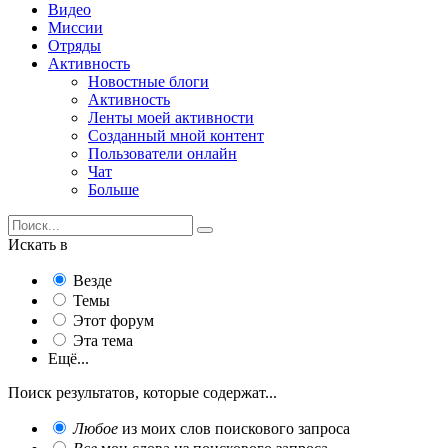
Видео
Миссии
Отряды
Активность
Новостные блоги
Активность
Ленты моей активности
Созданный мной контент
Пользователи онлайн
Чат
Больше
Искать в
Везде
Темы
Этот форум
Эта тема
Ещё...
Поиск результатов, которые содержат...
Любое
из моих слов поискового запроса