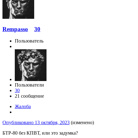
Rempasso
30
Пользователь
Пользователи
30
21 сообщение
Жалоба
Опубликовано
13 октября, 2023
(изменено)
БТР-80 без КПВТ, или это задумка?