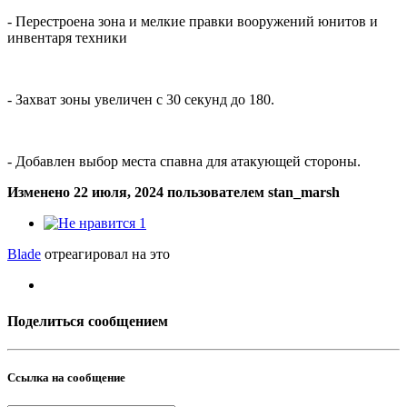
- Перестроена зона и мелкие правки вооружений юнитов и
инвентаря техники
- Захват зоны увеличен с 30 секунд до 180.
- Добавлен выбор места спавна для атакующей стороны.
Изменено
22 июля, 2024
пользователем stan_marsh
1
Blade
отреагировал на это
Поделиться сообщением
Ссылка на сообщение