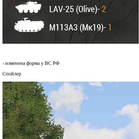
- изменена форма у ВС РФ
Спойлер