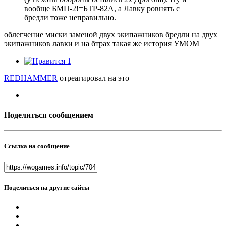
вообще БМП-2!=БТР-82А, а Лавку ровнять с
бредли тоже неправильно.
облегчение миски заменой двух экипажников бредли на двух
экипажников лавки и на бтрах такая же история УМОМ
1
REDHAMMER
отреагировал на это
Поделиться сообщением
Ссылка на сообщение
Поделиться на другие сайты