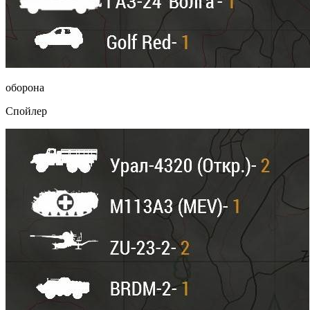
оборона
Спойлер