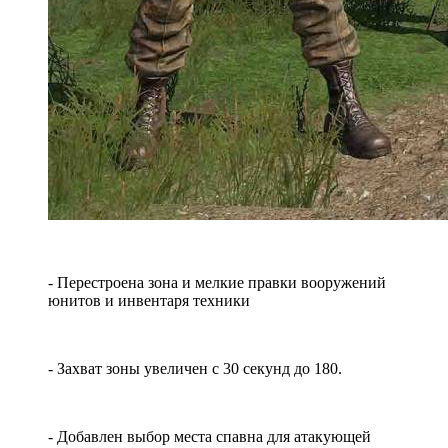
- Перестроена зона и мелкие правки вооружений
юнитов и инвентаря техники
- Захват зоны увеличен с 30 секунд до 180.
- Добавлен выбор места спавна для атакующей