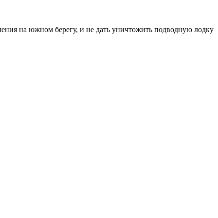
епления на южном берегу, и не дать уничтожить подводную лодку