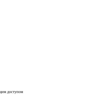
бщим доступом