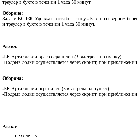
траулер в бухте в течении 1 часа 50 минут.
Оборона:
Задачи ВС РФ: Удержать хотя бы 1 зону - База на северном бер
и траулер в бухте в течении 1 часа 50 минут.
Атака:
-БК Артиллерии врага ограничен (3 выстрела на пушку)
-Подрыв лодки осуществляется через скрипт, при приближении к
Оборона:
-БК Артиллерии ограничен (3 выстрела на пушку).
-Подрыв лодки осуществляется через скрипт, при приближении к
Атака: