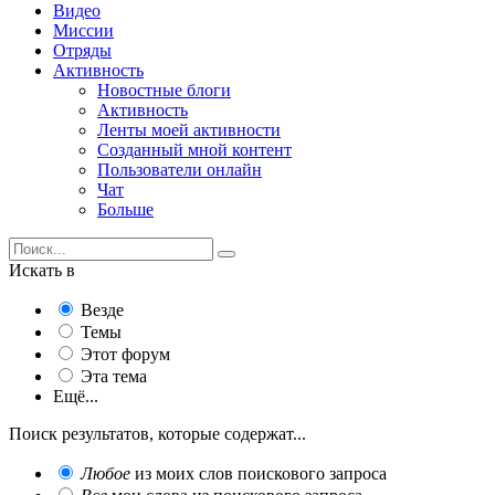
Видео
Миссии
Отряды
Активность
Новостные блоги
Активность
Ленты моей активности
Созданный мной контент
Пользователи онлайн
Чат
Больше
Искать в
Везде
Темы
Этот форум
Эта тема
Ещё...
Поиск результатов, которые содержат...
Любое
из моих слов поискового запроса