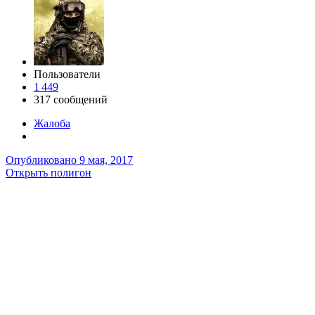
Пользователи
1 449
317 сообщений
Жалоба
Опубликовано
9 мая, 2017
Открыть полигон