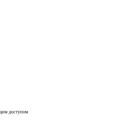
бщим доступом