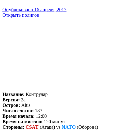
Опубликовано
16 апреля, 2017
Открыть полигон
Название:
Контрудар
Версия:
2a
Остров:
Altis
Число слотов:
187
Время начала:
12:00
Время на миссию:
120 минут
Стороны:
CSAT
(Атака) vs
NATO
(Оборона)