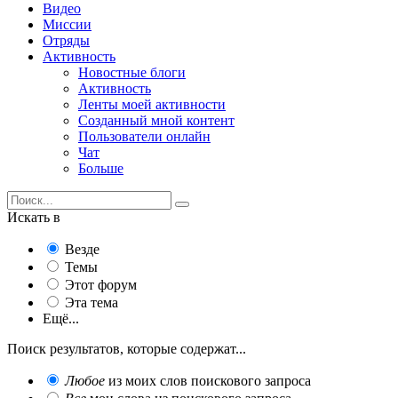
Видео
Миссии
Отряды
Активность
Новостные блоги
Активность
Ленты моей активности
Созданный мной контент
Пользователи онлайн
Чат
Больше
Искать в
Везде
Темы
Этот форум
Эта тема
Ещё...
Поиск результатов, которые содержат...
Любое
из моих слов поискового запроса