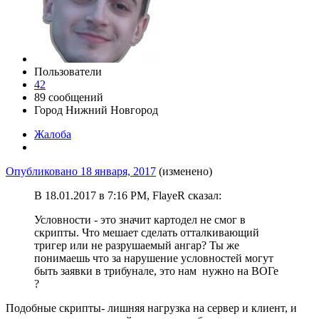
Пользователи
42
89 сообщений
Город
Нижний Новгород
Жалоба
Опубликовано
18 января, 2017
(изменено)
В 18.01.2017 в 7:16 PM, FlayeR сказал:
Условности - это значит картодел не смог в
скрипты. Что мешает сделать отталкивающий
тригер или не разрушаемый ангар? Ты же
понимаешь что за нарушение условностей могут
быть заявки в трибунале, это нам нужно на ВОГе
?
Подобные скрипты- лишняя нагрузка на сервер и клиент, и