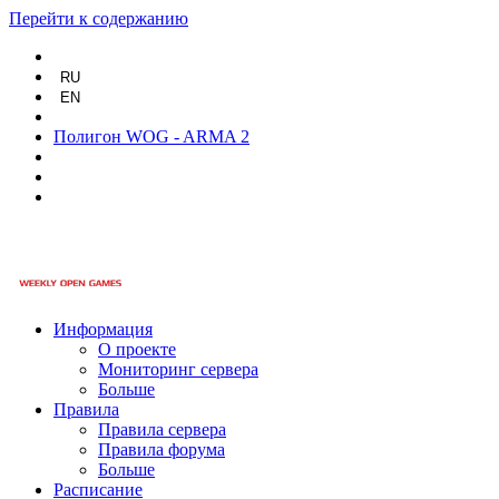
Перейти к содержанию
RU
EN
Полигон WOG - ARMA 2
Информация
О проекте
Мониторинг сервера
Больше
Правила
Правила сервера
Правила форума
Больше
Расписание