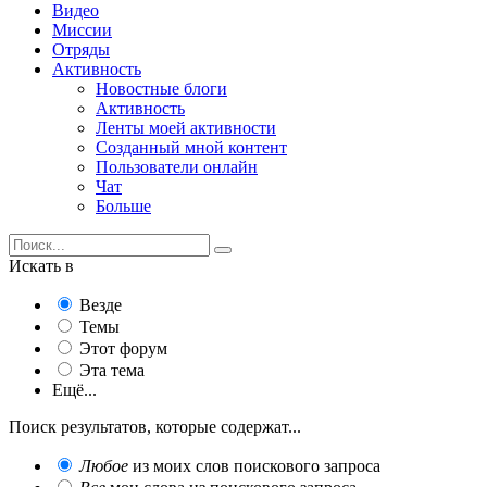
Видео
Миссии
Отряды
Активность
Новостные блоги
Активность
Ленты моей активности
Созданный мной контент
Пользователи онлайн
Чат
Больше
Искать в
Везде
Темы
Этот форум
Эта тема
Ещё...
Поиск результатов, которые содержат...
Любое
из моих слов поискового запроса