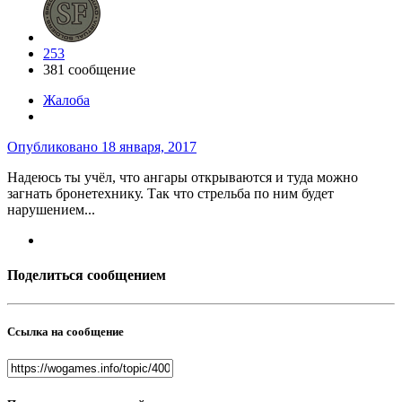
253
381 сообщение
Жалоба
Опубликовано
18 января, 2017
Надеюсь ты учёл, что ангары открываются и туда можно
загнать бронетехнику. Так что стрельба по ним будет
нарушением...
Поделиться сообщением
Ссылка на сообщение