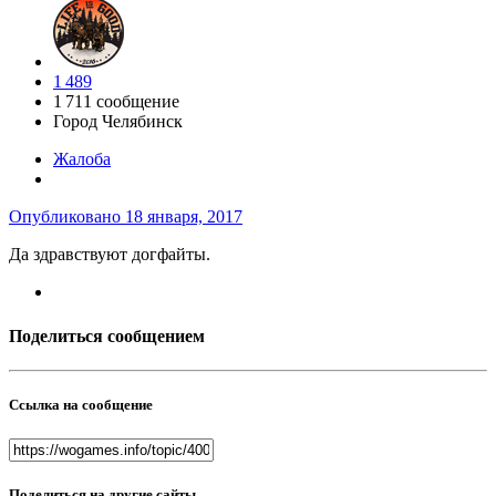
1 489
1 711 сообщение
Город
Челябинск
Жалоба
Опубликовано
18 января, 2017
Да здравствуют догфайты.
Поделиться сообщением
Ссылка на сообщение
Поделиться на другие сайты