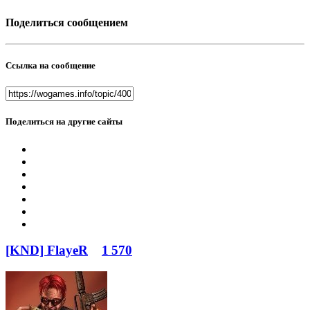
Поделиться сообщением
Ссылка на сообщение
Поделиться на другие сайты
[KND] FlayeR
1 570