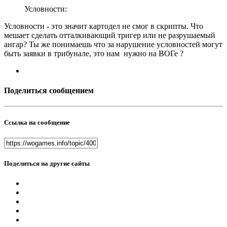
Условности:
Условности - это значит картодел не смог в скрипты. Что
мешает сделать отталкивающий тригер или не разрушаемый
ангар? Ты же понимаешь что за нарушение условностей могут
быть заявки в трибунале, это нам нужно на ВОГе ?
Поделиться сообщением
Ссылка на сообщение
Поделиться на другие сайты