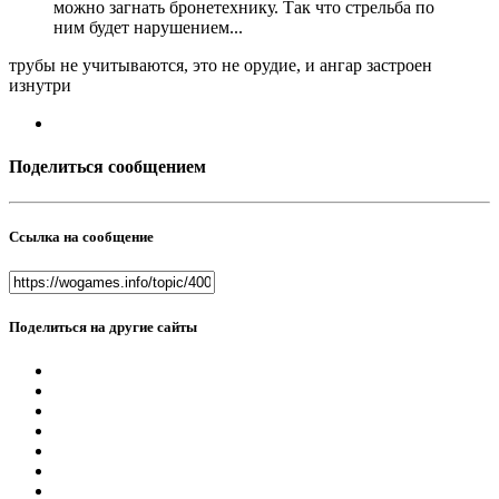
можно загнать бронетехнику. Так что стрельба по
ним будет нарушением...
трубы не учитываются, это не орудие, и ангар застроен
изнутри
Поделиться сообщением
Ссылка на сообщение
Поделиться на другие сайты