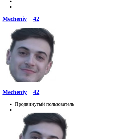
Mecheniy
42
Mecheniy
42
Продвинутый пользователь