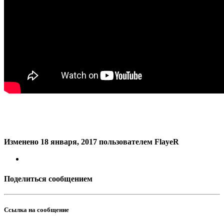
Изменено
18 января, 2017
пользователем FlayeR
Поделиться сообщением
Ссылка на сообщение