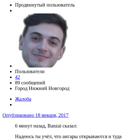
Продвинутый пользователь
Пользователи
42
89 сообщений
Город
Нижний Новгород
Жалоба
Опубликовано
18 января, 2017
6 минут назад, Banzai сказал:
Надеюсь ты учёл, что ангары открываются и туда