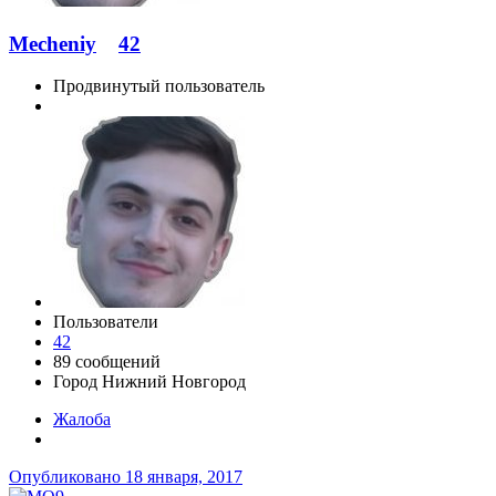
Mecheniy
42
Продвинутый пользователь
Пользователи
42
89 сообщений
Город
Нижний Новгород
Жалоба
Опубликовано
18 января, 2017