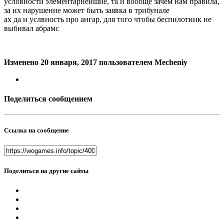
условности элементарнейшие, та и вообще зачем нам правила,
за их нарушение может быть заявка в трибунале
ах да и услвность про ангар, для того чтобы беспилотник не
выбивал абрамс
Изменено
20 января, 2017
пользователем Mecheniy
Поделиться сообщением
Ссылка на сообщение
Поделиться на другие сайты