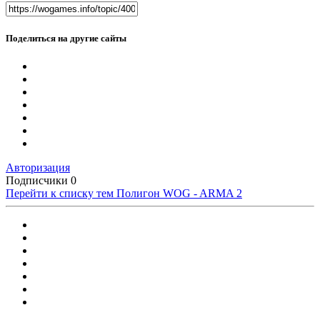
Поделиться на другие сайты
Авторизация
Подписчики
0
Перейти к списку тем
Полигон WOG - ARMA 2