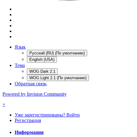
Язык
Русский (RU) (По умолчанию)
English (USA)
Тема
WOG Dark 2.1
WOG Light 2.1 (По умолчанию)
Обратная связь
Powered by Invision Community
×
Уже зарегистрированы? Войти
Регистрация
Информация