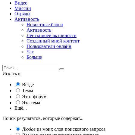
Видео
Миссии
Отряды
Активность
Новостные блоги
Активность
Ленты моей активности
Созданный мной контент
Пользователи онлайн
Чат
Больше
Искать в
Везде
Темы
Этот форум
Эта тема
Ещё...
Поиск результатов, которые содержат...
Любое
из моих слов поискового запроса