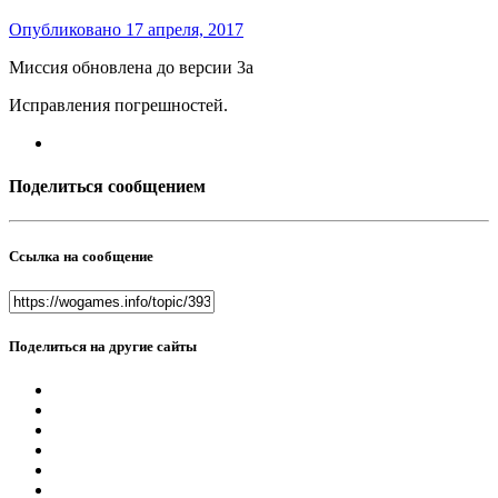
Опубликовано
17 апреля, 2017
Миссия обновлена до версии 3a
Исправления погрешностей.
Поделиться сообщением
Ссылка на сообщение
Поделиться на другие сайты