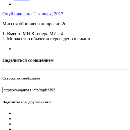
Опубликовано
11 января, 2017
Миссия обновлена до вресии 2c
1. Вместо МИ-8 теперь МИ-24
2. Множество объектов переведено в симпл
Поделиться сообщением
Ссылка на сообщение
Поделиться на другие сайты