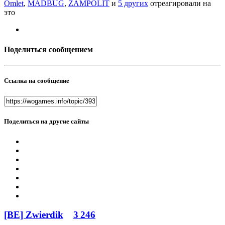
Omlet
,
MADBUG
,
ZAMPOLIT
и
5 других
отреагировали на
это
Поделиться сообщением
Ссылка на сообщение
Поделиться на другие сайты
[BE] Zwierdik
3 246