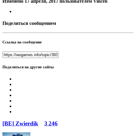
Изменено
17 апреля, 2017
пользователем Vincen
Поделиться сообщением
Ссылка на сообщение
Поделиться на другие сайты
[BE] Zwierdik
3 246