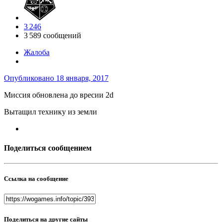
3 246
3 589 сообщений
Жалоба
Опубликовано
18 января, 2017
Миссия обновлена до вресии 2d
Вытащил технику из земли
Поделиться сообщением
Ссылка на сообщение
Поделиться на другие сайты