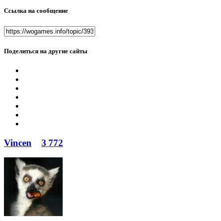
Ссылка на сообщение
Поделиться на другие сайты
Vincen
3 772