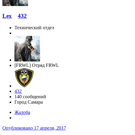
Lex
432
Технический отдел
[FRWL] Отряд FRWL
432
140 сообщений
Город
Самара
Жалоба
Опубликовано
17 апреля, 2017