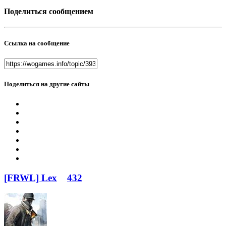
Поделиться сообщением
Ссылка на сообщение
Поделиться на другие сайты
[FRWL] Lex
432