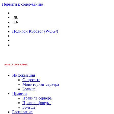
Перейти к содержанию
RU
EN
Полигон Кубовог (WOG³)
Информация
О проекте
Мониторинг сервера
Больше
Правила
Правила сервера
Правила форума
Больше
Расписание