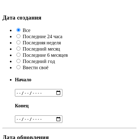
Дата создания
Все
Последние 24 часа
Последняя неделя
Последний месяц
Последние 6 месяцев
Последний год
Ввести своё
Начало
Конец
Дата обновления