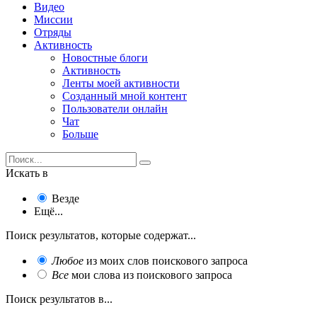
Видео
Миссии
Отряды
Активность
Новостные блоги
Активность
Ленты моей активности
Созданный мной контент
Пользователи онлайн
Чат
Больше
Искать в
Везде
Ещё...
Поиск результатов, которые содержат...
Любое
из моих слов поискового запроса
Все
мои слова из поискового запроса
Поиск результатов в...