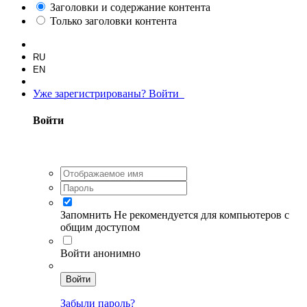
Заголовки и содержание контента
Только заголовки контента
RU
EN
Уже зарегистрированы? Войти
Войти
Запомнить
Не рекомендуется для компьютеров с
общим доступом
Войти анонимно
Войти
Забыли пароль?