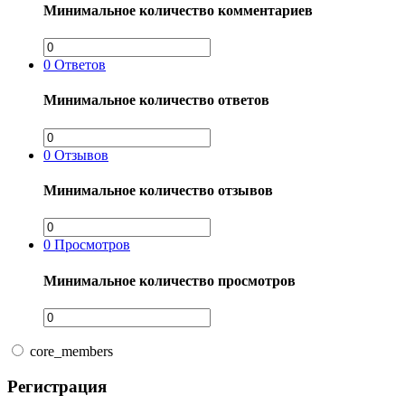
Минимальное количество комментариев
0
Ответов
Минимальное количество ответов
0
Отзывов
Минимальное количество отзывов
0
Просмотров
Минимальное количество просмотров
core_members
Регистрация