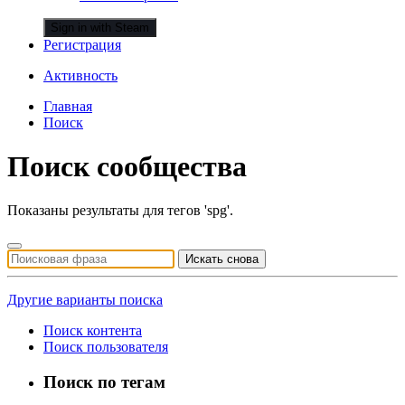
Sign in with Steam
Регистрация
Активность
Главная
Поиск
Поиск сообщества
Показаны результаты для тегов 'spg'.
Искать снова
Другие варианты поиска
Поиск контента
Поиск пользователя
Поиск по тегам