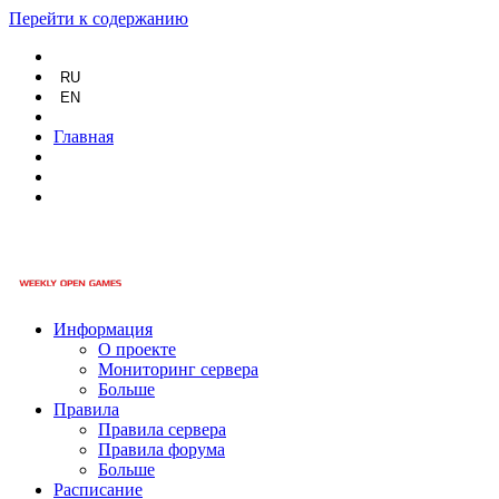
Перейти к содержанию
RU
EN
Главная
Информация
О проекте
Мониторинг сервера
Больше
Правила
Правила сервера
Правила форума
Больше
Расписание