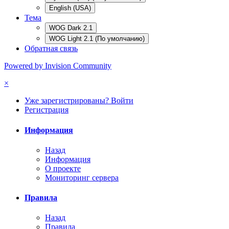
English (USA)
Тема
WOG Dark 2.1
WOG Light 2.1 (По умолчанию)
Обратная связь
Powered by Invision Community
×
Уже зарегистрированы? Войти
Регистрация
Информация
Назад
Информация
О проекте
Мониторинг сервера
Правила
Назад
Правила