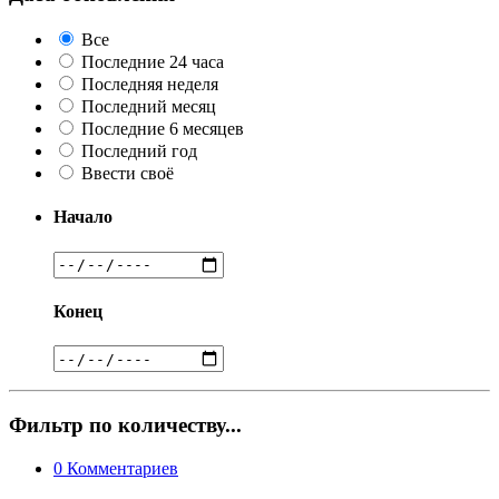
Все
Последние 24 часа
Последняя неделя
Последний месяц
Последние 6 месяцев
Последний год
Ввести своё
Начало
Конец
Фильтр по количеству...
0
Комментариев