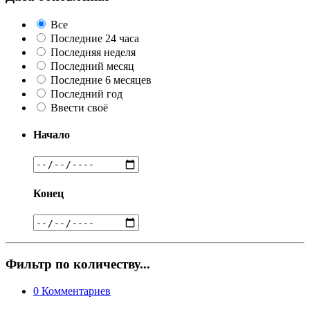
Все
Последние 24 часа
Последняя неделя
Последний месяц
Последние 6 месяцев
Последний год
Ввести своё
Начало
Конец
Фильтр по количеству...
0
Комментариев