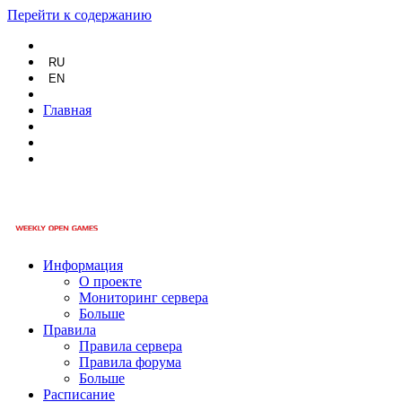
Перейти к содержанию
RU
EN
Главная
Информация
О проекте
Мониторинг сервера
Больше
Правила
Правила сервера
Правила форума
Больше
Расписание