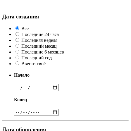
Дата создания
Все
Последние 24 часа
Последняя неделя
Последний месяц
Последние 6 месяцев
Последний год
Ввести своё
Начало
Конец
Дата обновления