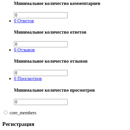
Минимальное количество комментариев
0
Ответов
Минимальное количество ответов
0
Отзывов
Минимальное количество отзывов
0
Просмотров
Минимальное количество просмотров
core_members
Регистрация