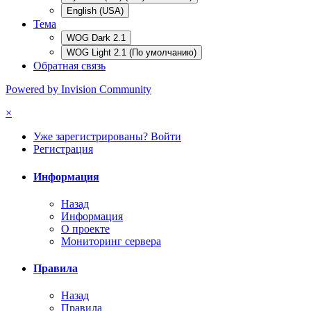
English (USA)
Тема
WOG Dark 2.1
WOG Light 2.1 (По умолчанию)
Обратная связь
Powered by Invision Community
×
Уже зарегистрированы? Войти
Регистрация
Информация
Назад
Информация
О проекте
Мониторинг сервера
Правила
Назад
Правила