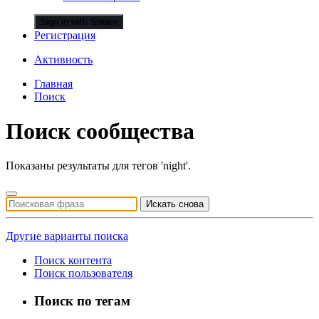
Sign in with Steam
Регистрация
Активность
Главная
Поиск
Поиск сообщества
Показаны результаты для тегов 'night'.
Искать снова
Другие варианты поиска
Поиск контента
Поиск пользователя
Поиск по тегам