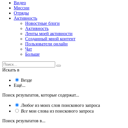
Видео
Миссии
Отряды
Активность
Новостные блоги
Активность
Ленты моей активности
Созданный мной контент
Пользователи онлайн
Чат
Больше
Искать в
Везде
Ещё...
Поиск результатов, которые содержат...
Любое
из моих слов поискового запроса
Все
мои слова из поискового запроса
Поиск результатов в...