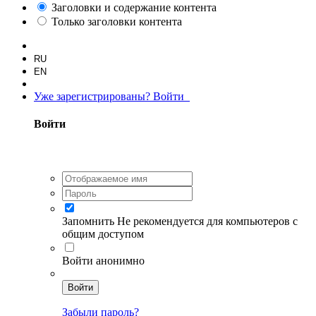
Заголовки и содержание контента
Только заголовки контента
RU
EN
Уже зарегистрированы? Войти
Войти
Запомнить
Не рекомендуется для компьютеров с
общим доступом
Войти анонимно
Войти
Забыли пароль?