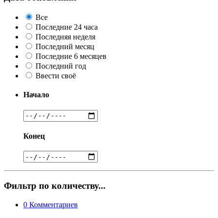
Все
Последние 24 часа
Последняя неделя
Последний месяц
Последние 6 месяцев
Последний год
Ввести своё
Начало
Конец
Фильтр по количеству...
0
Комментариев