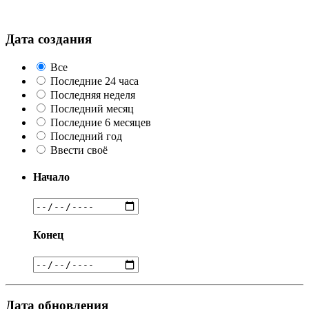
Дата создания
Все
Последние 24 часа
Последняя неделя
Последний месяц
Последние 6 месяцев
Последний год
Ввести своё
Начало
Конец
Дата обновления