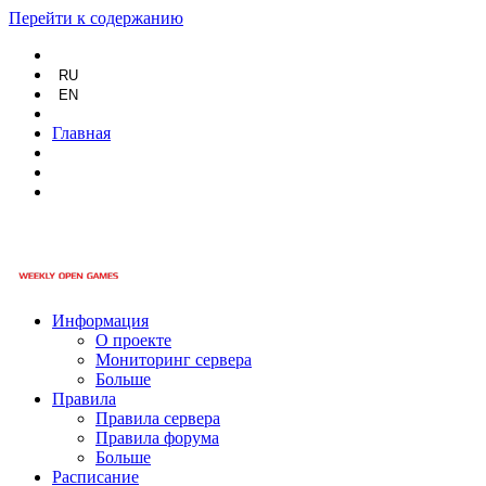
Перейти к содержанию
RU
EN
Главная
Информация
О проекте
Мониторинг сервера
Больше
Правила
Правила сервера
Правила форума
Больше
Расписание