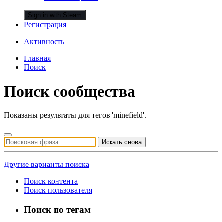
Sign in with Steam
Регистрация
Активность
Главная
Поиск
Поиск сообщества
Показаны результаты для тегов 'minefield'.
Искать снова
Другие варианты поиска
Поиск контента
Поиск пользователя
Поиск по тегам