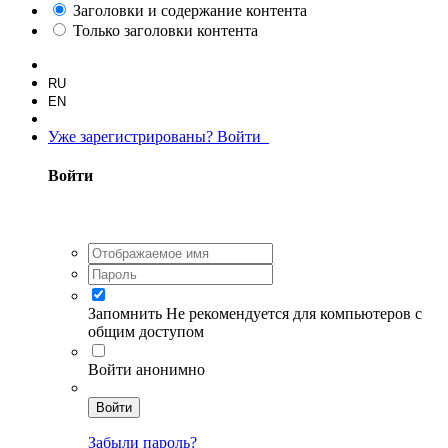
Заголовки и содержание контента
Только заголовки контента
RU
EN
Уже зарегистрированы? Войти
Войти
Запомнить
Не рекомендуется для компьютеров с
общим доступом
Войти анонимно
Войти
Забыли пароль?