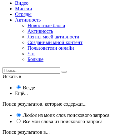
Видео
Миссии
Отряды
Активность
Новостные блоги
Активность
Ленты моей активности
Созданный мной контент
Пользователи онлайн
Чат
Больше
Искать в
Везде
Ещё...
Поиск результатов, которые содержат...
Любое
из моих слов поискового запроса
Все
мои слова из поискового запроса
Поиск результатов в...