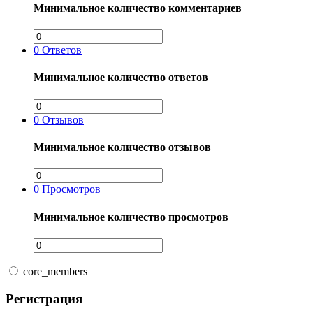
Минимальное количество комментариев
0
Ответов
Минимальное количество ответов
0
Отзывов
Минимальное количество отзывов
0
Просмотров
Минимальное количество просмотров
core_members
Регистрация