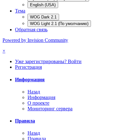
English (USA)
Тема
WOG Dark 2.1
WOG Light 2.1 (По умолчанию)
Обратная связь
Powered by Invision Community
×
Уже зарегистрированы? Войти
Регистрация
Информация
Назад
Информация
О проекте
Мониторинг сервера
Правила
Назад
Правила