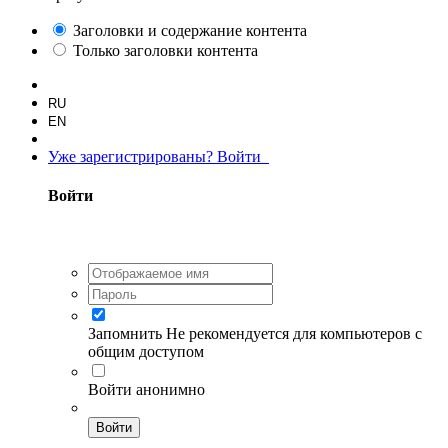
Заголовки и содержание контента
Только заголовки контента
RU
EN
Уже зарегистрированы? Войти
Войти
Запомнить
Не рекомендуется для компьютеров с
общим доступом
Войти анонимно
Войти