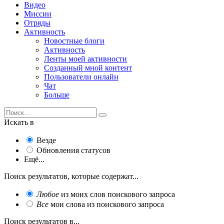
Видео
Миссии
Отряды
Активность
Новостные блоги
Активность
Ленты моей активности
Созданный мной контент
Пользователи онлайн
Чат
Больше
Искать в
Везде
Обновления статусов
Ещё...
Поиск результатов, которые содержат...
Любое
из моих слов поискового запроса
Все
мои слова из поискового запроса
Поиск результатов в...