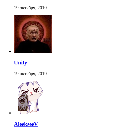
19 октября, 2019
Unity
19 октября, 2019
AleekseeV