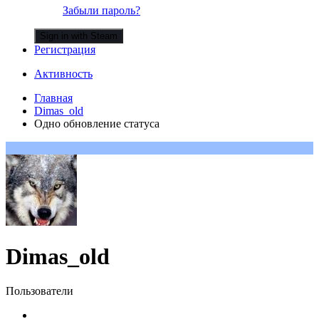
Забыли пароль?
Sign in with Steam
Регистрация
Активность
Главная
Dimas_old
Одно обновление статуса
Dimas_old
Пользователи