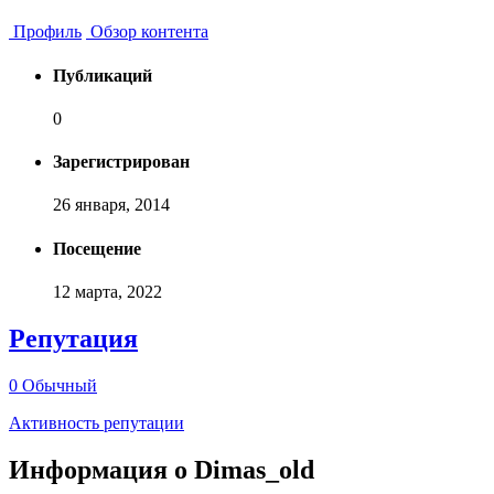
Профиль
Обзор контента
Публикаций
0
Зарегистрирован
26 января, 2014
Посещение
12 марта, 2022
Репутация
0
Обычный
Активность репутации
Информация о Dimas_old