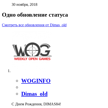
30 ноября, 2018
Одно обновление статуса
Смотреть все обновления от Dimas_old
WOGINFO
Dimas_old
С Днем Рождения, DIMAS84!