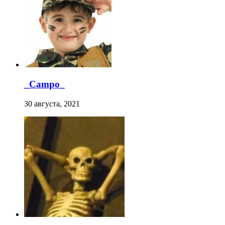
_Campo_
30 августа, 2021