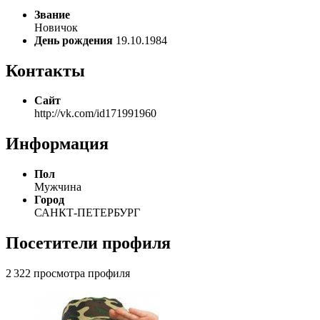
Звание
Новичок
День рождения
19.10.1984
Контакты
Сайт
http://vk.com/id171991960
Информация
Пол
Мужчина
Город
САНКТ-ПЕТЕРБУРГ
Посетители профиля
2 322 просмотра профиля