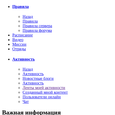
Правила
Назад
Правила
Правила сервера
Правила форума
Расписание
Видео
Миссии
Отряды
Активность
Назад
Активность
Новостные блоги
Активность
Ленты моей активности
Созданный мной контент
Пользователи онлайн
Чат
Важная информация