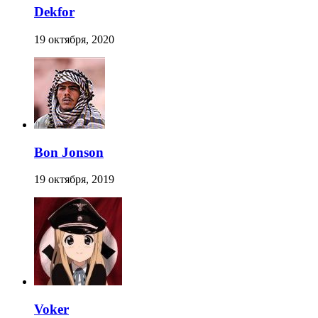
Dekfor
19 октября, 2020
Bon Jonson
19 октября, 2019
Voker