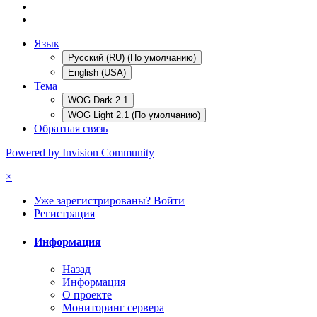
Язык
Русский (RU) (По умолчанию)
English (USA)
Тема
WOG Dark 2.1
WOG Light 2.1 (По умолчанию)
Обратная связь
Powered by Invision Community
×
Уже зарегистрированы? Войти
Регистрация
Информация
Назад
Информация
О проекте
Мониторинг сервера