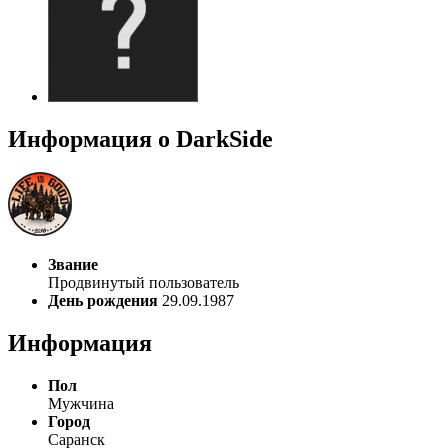
Информация о DarkSide
Звание
Продвинутый пользователь
День рождения
29.09.1987
Информация
Пол
Мужчина
Город
Саранск