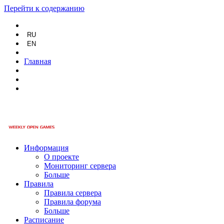
Перейти к содержанию
RU
EN
Главная
Информация
О проекте
Мониторинг сервера
Больше
Правила
Правила сервера
Правила форума
Больше
Расписание