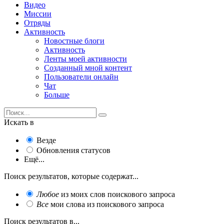
Видео
Миссии
Отряды
Активность
Новостные блоги
Активность
Ленты моей активности
Созданный мной контент
Пользователи онлайн
Чат
Больше
Искать в
Везде
Обновления статусов
Ещё...
Поиск результатов, которые содержат...
Любое
из моих слов поискового запроса
Все
мои слова из поискового запроса
Поиск результатов в...