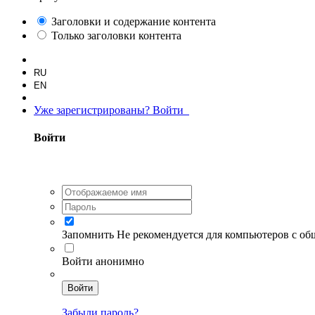
Заголовки и содержание контента
Только заголовки контента
RU
EN
Уже зарегистрированы? Войти
Войти
Запомнить
Не рекомендуется для компьютеров с о
Войти анонимно
Войти
Забыли пароль?