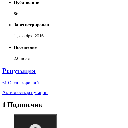
Публикаций
86
Зарегистрирован
1 декабря, 2016
Посещение
22 июля
Репутация
61
Очень хороший
Активность репутации
1 Подписчик