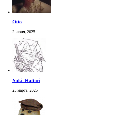
Otto
2 июня, 2025
Yuki_Hattori
23 марта, 2025