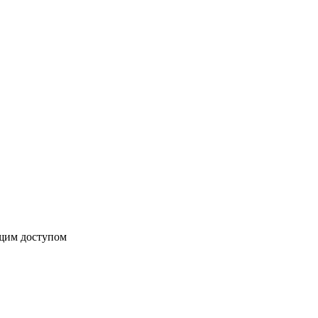
бщим доступом