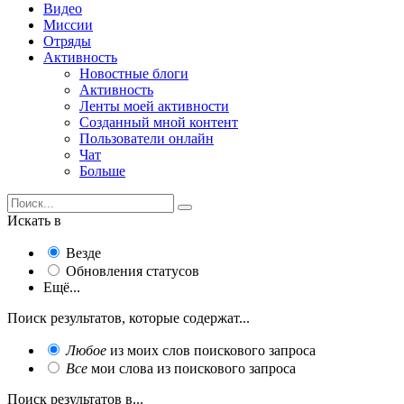
Видео
Миссии
Отряды
Активность
Новостные блоги
Активность
Ленты моей активности
Созданный мной контент
Пользователи онлайн
Чат
Больше
Искать в
Везде
Обновления статусов
Ещё...
Поиск результатов, которые содержат...
Любое
из моих слов поискового запроса
Все
мои слова из поискового запроса
Поиск результатов в...