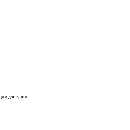
бщим доступом