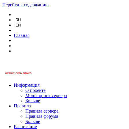
Перейти к содержанию
RU
EN
Главная
Информация
О проекте
Мониторинг сервера
Больше
Правила
Правила сервера
Правила форума
Больше
Расписание