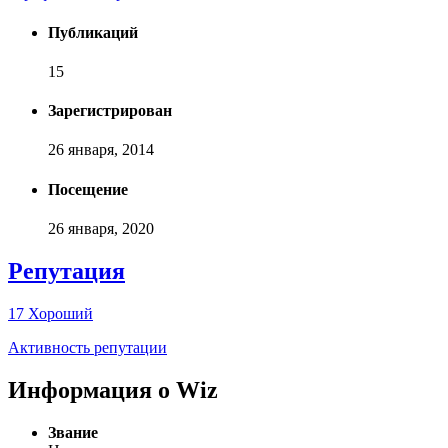
Публикаций
15
Зарегистрирован
26 января, 2014
Посещение
26 января, 2020
Репутация
17
Хороший
Активность репутации
Информация о Wiz
Звание