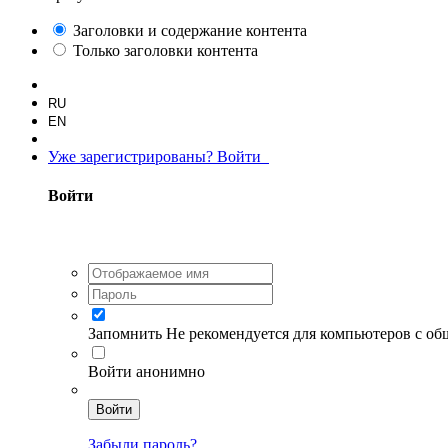
Заголовки и содержание контента
Только заголовки контента
RU
EN
Уже зарегистрированы? Войти
Войти
Запомнить
Не рекомендуется для компьютеров с о
Войти анонимно
Войти
Забыли пароль?