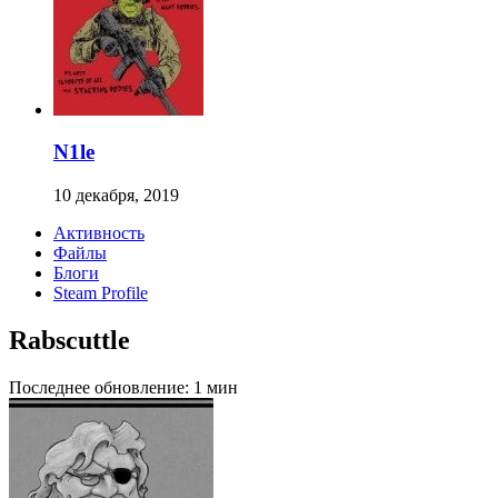
N1le
10 декабря, 2019
Активность
Файлы
Блоги
Steam Profile
Rabscuttle
Последнее обновление:
1 мин