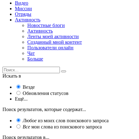
Видео
Миссии
Отряды
Активность
Новостные блоги
Активность
Ленты моей активности
Созданный мной контент
Пользователи онлайн
Чат
Больше
Искать в
Везде
Обновления статусов
Ещё...
Поиск результатов, которые содержат...
Любое
из моих слов поискового запроса
Все
мои слова из поискового запроса
Поиск результатов в...