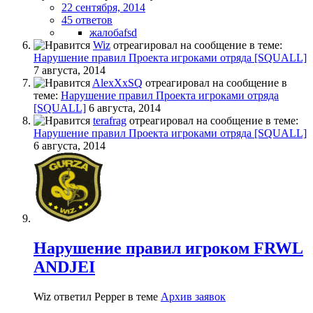
22 сентября, 2014
45 ответов
жалобаfsd
Wiz
отреагировал на сообщение в теме:
Нарушение правил Проекта игроками отряда [SQUALL]
7 августа, 2014
AlexXxSQ
отреагировал на сообщение в
теме:
Нарушение правил Проекта игроками отряда
[SQUALL]
6 августа, 2014
terafrag
отреагировал на сообщение в теме:
Нарушение правил Проекта игроками отряда [SQUALL]
6 августа, 2014
Нарушение правил игроком FRWL
ANDJEI
Wiz ответил Pepper в теме
Архив заявок