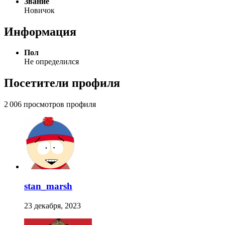
Звание
Новичок
Информация
Пол
Не определился
Посетители профиля
2 006 просмотров профиля
stan_marsh
23 декабря, 2023