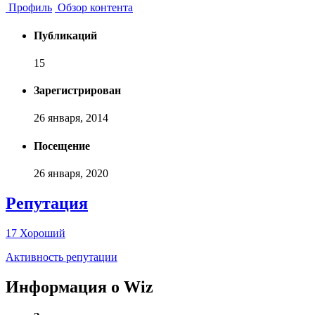
Профиль
Обзор контента
Публикаций
15
Зарегистрирован
26 января, 2014
Посещение
26 января, 2020
Репутация
17
Хороший
Активность репутации
Информация о Wiz