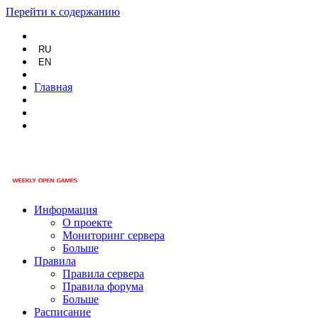
Перейти к содержанию
RU
EN
Главная
Информация
О проекте
Мониторинг сервера
Больше
Правила
Правила сервера
Правила форума
Больше
Расписание