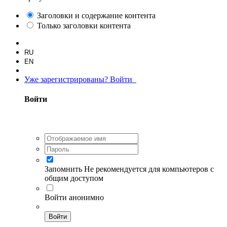
Заголовки и содержание контента
Только заголовки контента
RU
EN
Уже зарегистрированы? Войти
Войти
Запомнить
Не рекомендуется для компьютеров с
общим доступом
Войти анонимно
Войти