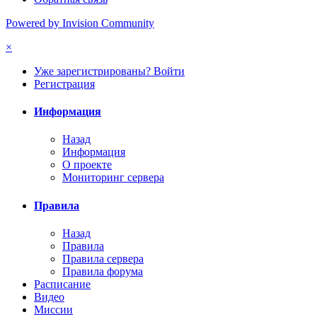
Powered by Invision Community
×
Уже зарегистрированы? Войти
Регистрация
Информация
Назад
Информация
О проекте
Мониторинг сервера
Правила
Назад
Правила
Правила сервера
Правила форума
Расписание
Видео
Миссии