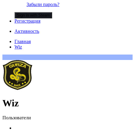
Забыли пароль?
Sign in with Steam
Регистрация
Активность
Главная
Wiz
Wiz
Пользователи