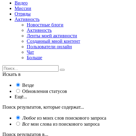
Видео
Миссии
Отряды
Активность
Новостные блоги
Активность
Ленты моей активности
Созданный мной контент
Пользователи онлайн
Чат
Больше
Искать в
Везде
Обновления статусов
Ещё...
Поиск результатов, которые содержат...
Любое
из моих слов поискового запроса
Все
мои слова из поискового запроса
Поиск результатов в...