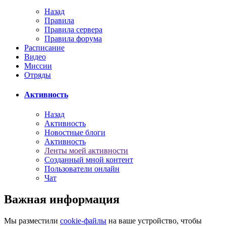
Назад
Правила
Правила сервера
Правила форума
Расписание
Видео
Миссии
Отряды
Активность
Назад
Активность
Новостные блоги
Активность
Ленты моей активности
Созданный мной контент
Пользователи онлайн
Чат
Важная информация
Мы разместили
cookie-файлы
на ваше устройство, чтобы