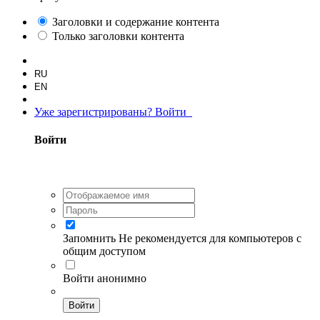
Заголовки и содержание контента
Только заголовки контента
RU
EN
Уже зарегистрированы? Войти
Войти
Запомнить
Не рекомендуется для компьютеров с
общим доступом
Войти анонимно
Войти