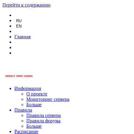
Перейти к содержанию
RU
EN
Главная
Информация
О проекте
Мониторинг сервера
Больше
Правила
Правила сервера
Правила форума
Больше
Расписание