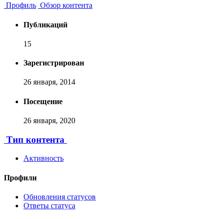
Профиль
Обзор контента
Публикаций
15
Зарегистрирован
26 января, 2014
Посещение
26 января, 2020
Тип контента
Активность
Профили
Обновления статусов
Ответы статуса