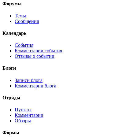
Форумы
Темы
Сообщения
Календарь
События
Комментарии события
Отзывы о событии
Блоги
Записи блога
Комментарии блога
Отряды
Пункты
Комментарии
Обзоры
Формы