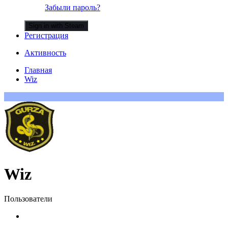
Забыли пароль?
Sign in with Steam
Регистрация
Активность
Главная
Wiz
Wiz
Пользователи