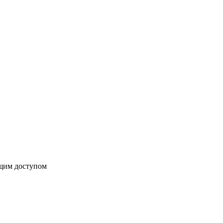
бщим доступом