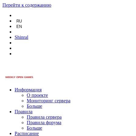
Перейти к содержанию
RU
EN
Shinral
Информация
О проекте
Мониторинг сервера
Больше
Правила
Правила сервера
Правила форума
Больше
Расписание