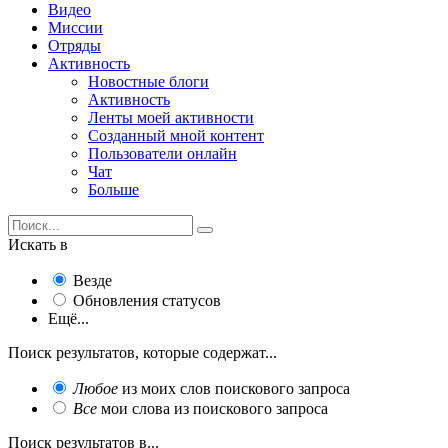
Видео
Миссии
Отряды
Активность
Новостные блоги
Активность
Ленты моей активности
Созданный мной контент
Пользователи онлайн
Чат
Больше
Искать в
Везде
Обновления статусов
Ещё...
Поиск результатов, которые содержат...
Любое
из моих слов поискового запроса
Все
мои слова из поискового запроса
Поиск результатов в...