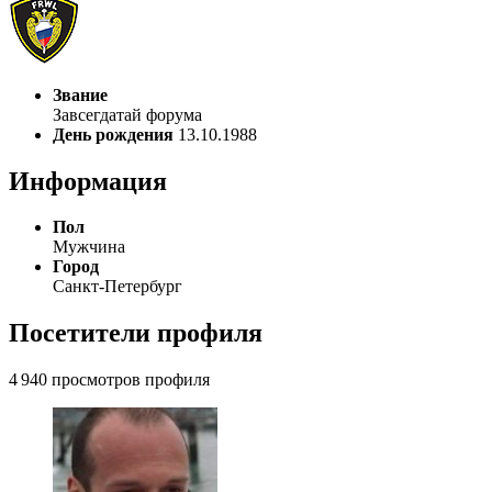
Звание
Завсегдатай форума
День рождения
13.10.1988
Информация
Пол
Мужчина
Город
Санкт-Петербург
Посетители профиля
4 940 просмотров профиля