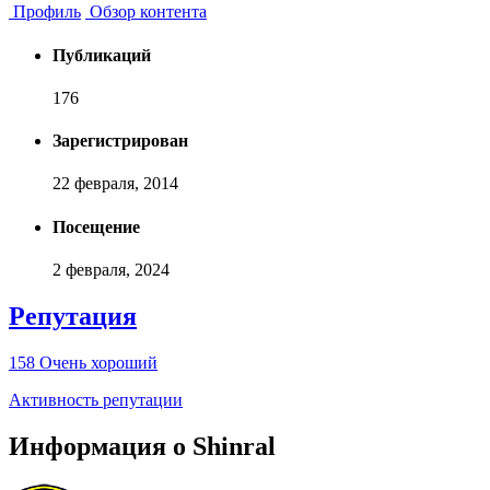
Профиль
Обзор контента
Публикаций
176
Зарегистрирован
22 февраля, 2014
Посещение
2 февраля, 2024
Репутация
158
Очень хороший
Активность репутации
Информация о Shinral