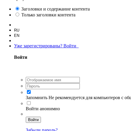
Заголовки и содержание контента
Только заголовки контента
RU
EN
Уже зарегистрированы? Войти
Войти
Запомнить
Не рекомендуется для компьютеров с о
Войти анонимно
Войти
Забыли пароль?