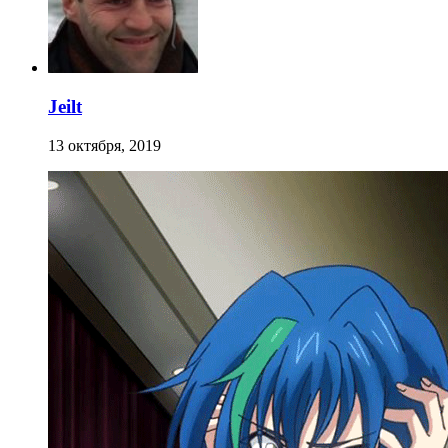
Jeilt
13 октября, 2019