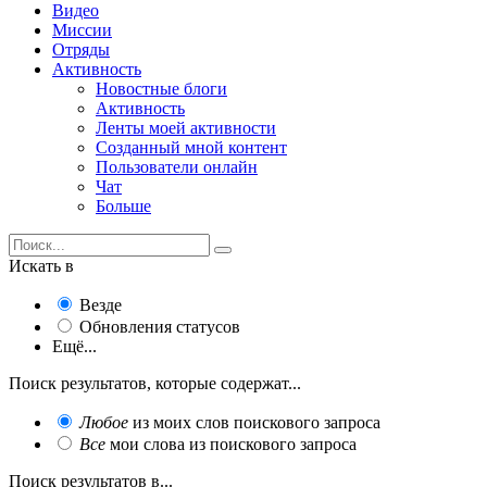
Видео
Миссии
Отряды
Активность
Новостные блоги
Активность
Ленты моей активности
Созданный мной контент
Пользователи онлайн
Чат
Больше
Искать в
Везде
Обновления статусов
Ещё...
Поиск результатов, которые содержат...
Любое
из моих слов поискового запроса
Все
мои слова из поискового запроса
Поиск результатов в...