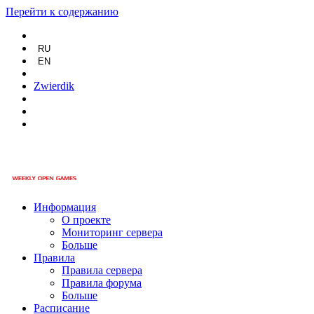
Перейти к содержанию
RU
EN
Zwierdik
Информация
О проекте
Мониторинг сервера
Больше
Правила
Правила сервера
Правила форума
Больше
Расписание