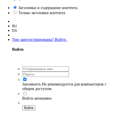
Заголовки и содержание контента
Только заголовки контента
RU
EN
Уже зарегистрированы? Войти
Войти
Запомнить
Не рекомендуется для компьютеров с
общим доступом
Войти анонимно
Войти