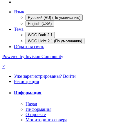
Язык
Русский (RU) (По умолчанию)
English (USA)
Тема
WOG Dark 2.1
WOG Light 2.1 (По умолчанию)
Обратная связь
Powered by Invision Community
×
Уже зарегистрированы? Войти
Регистрация
Информация
Назад
Информация
О проекте
Мониторинг сервера