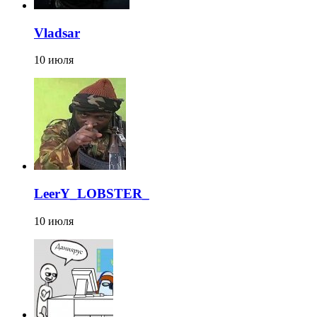
Vladsar
10 июля
LeerY_LOBSTER_
10 июля