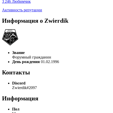
3 246
Любимчик
Активность репутации
Информация о Zwierdik
Звание
Форумный гражданин
День рождения
01.02.1996
Контакты
Discord
Zwierdik#2097
Информация
Пол