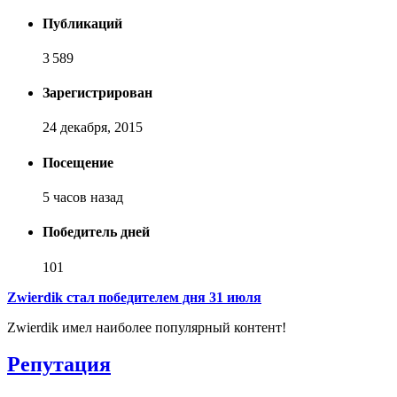
Публикаций
3 589
Зарегистрирован
24 декабря, 2015
Посещение
5 часов назад
Победитель дней
101
Zwierdik стал победителем дня 31 июля
Zwierdik имел наиболее популярный контент!
Репутация