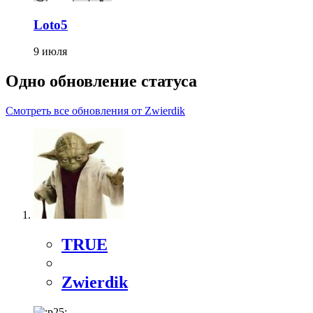
Loto5
9 июля
Одно обновление статуса
Смотреть все обновления от Zwierdik
TRUE
Zwierdik