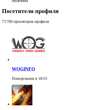
Мужчина
Посетители профиля
73 700 просмотров профиля
WOGlNFO
Понедельник в 18:55