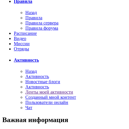
Правила
Назад
Правила
Правила сервера
Правила форума
Расписание
Видео
Миссии
Отряды
Активность
Назад
Активность
Новостные блоги
Активность
Ленты моей активности
Созданный мной контент
Пользователи онлайн
Чат
Важная информация