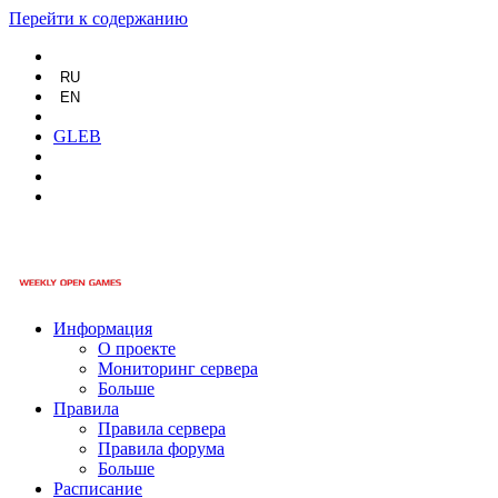
Перейти к содержанию
RU
EN
GLEB
Информация
О проекте
Мониторинг сервера
Больше
Правила
Правила сервера
Правила форума
Больше
Расписание