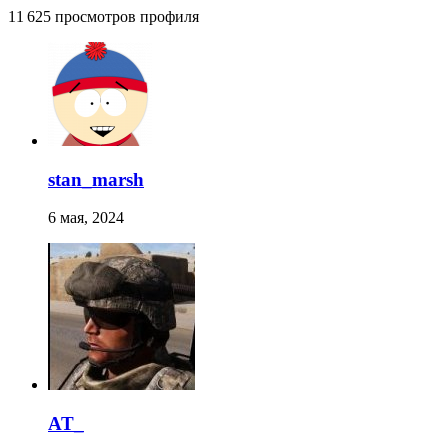
11 625 просмотров профиля
stan_marsh
6 мая, 2024
AT_