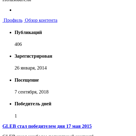
Профиль
Обзор контента
Публикаций
406
Зарегистрирован
26 января, 2014
Посещение
7 сентября, 2018
Победитель дней
1
GLEB стал победителем дня 17 мая 2015