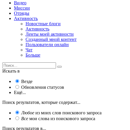
Видео
Миссии
Отряды
Активность
Новостные блоги
Активность
Ленты моей активности
Созданный мной контент
Пользователи онлайн
Чат
Больше
Искать в
Везде
Обновления статусов
Ещё...
Поиск результатов, которые содержат...
Любое
из моих слов поискового запроса
Все
мои слова из поискового запроса
Поиск результатов в...