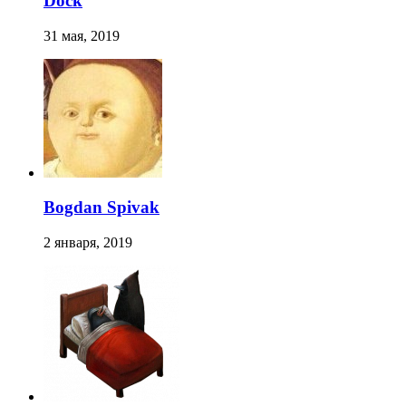
Dock
31 мая, 2019
Bogdan Spivak
2 января, 2019