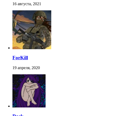
16 августа, 2021
ForKill
19 апреля, 2020