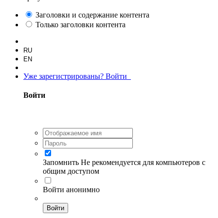
Заголовки и содержание контента
Только заголовки контента
RU
EN
Уже зарегистрированы? Войти
Войти
Запомнить
Не рекомендуется для компьютеров с
общим доступом
Войти анонимно
Войти