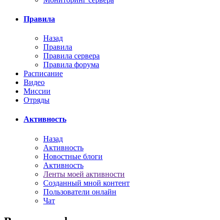
Правила
Назад
Правила
Правила сервера
Правила форума
Расписание
Видео
Миссии
Отряды
Активность
Назад
Активность
Новостные блоги
Активность
Ленты моей активности
Созданный мной контент
Пользователи онлайн
Чат