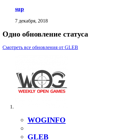
sup
7 декабря, 2018
Одно обновление статуса
Смотреть все обновления от GLEB
WOGINFO
GLEB