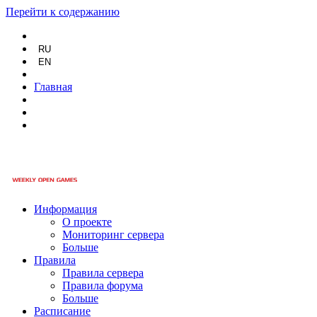
Перейти к содержанию
RU
EN
Главная
Информация
О проекте
Мониторинг сервера
Больше
Правила
Правила сервера
Правила форума
Больше
Расписание