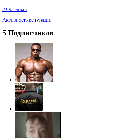
2
Обычный
Активность репутации
5 Подписчиков