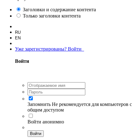
Заголовки и содержание контента
Только заголовки контента
RU
EN
Уже зарегистрированы? Войти
Войти
Запомнить
Не рекомендуется для компьютеров с
общим доступом
Войти анонимно
Войти