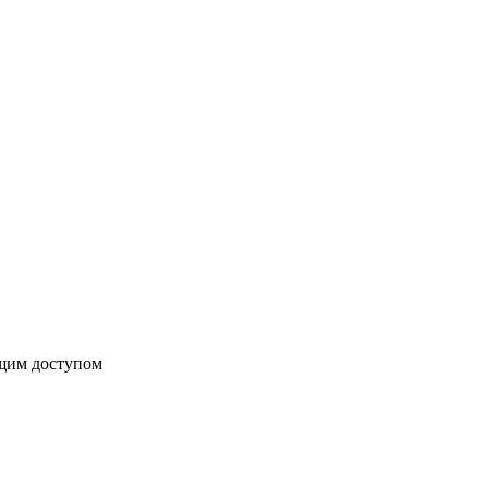
бщим доступом