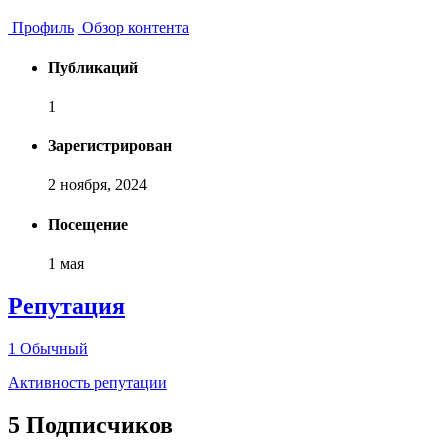
Профиль
Обзор контента
Публикаций
1
Зарегистрирован
2 ноября, 2024
Посещение
1 мая
Репутация
1
Обычный
Активность репутации
5 Подписчиков