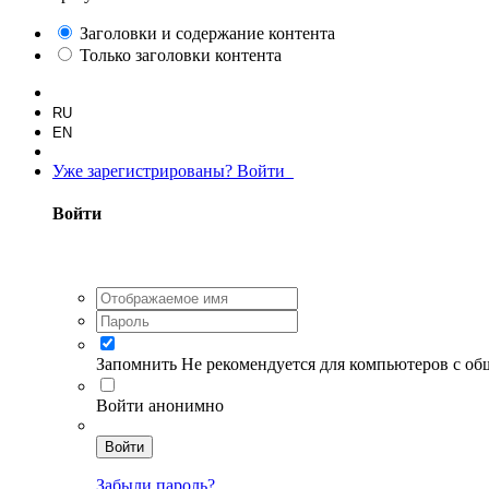
Заголовки и содержание контента
Только заголовки контента
RU
EN
Уже зарегистрированы? Войти
Войти
Запомнить
Не рекомендуется для компьютеров с о
Войти анонимно
Войти
Забыли пароль?