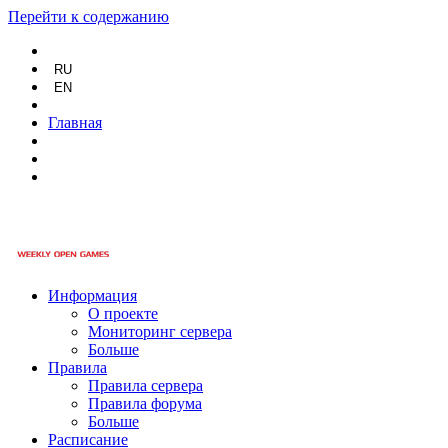
Перейти к содержанию
RU
EN
Главная
Информация
О проекте
Мониторинг сервера
Больше
Правила
Правила сервера
Правила форума
Больше
Расписание