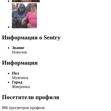
Информация о Sentry
Звание
Новичок
Информация
Пол
Мужчина
Город
Жмеринка
Посетители профиля
886 просмотров профиля