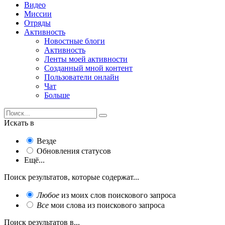
Видео
Миссии
Отряды
Активность
Новостные блоги
Активность
Ленты моей активности
Созданный мной контент
Пользователи онлайн
Чат
Больше
Искать в
Везде
Обновления статусов
Ещё...
Поиск результатов, которые содержат...
Любое
из моих слов поискового запроса
Все
мои слова из поискового запроса
Поиск результатов в...