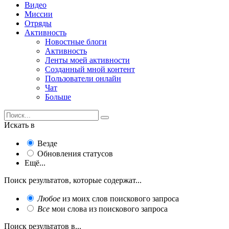
Видео
Миссии
Отряды
Активность
Новостные блоги
Активность
Ленты моей активности
Созданный мной контент
Пользователи онлайн
Чат
Больше
Искать в
Везде
Обновления статусов
Ещё...
Поиск результатов, которые содержат...
Любое
из моих слов поискового запроса
Все
мои слова из поискового запроса
Поиск результатов в...