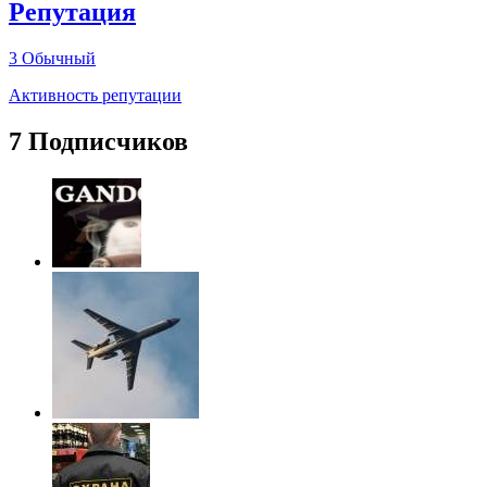
Репутация
3
Обычный
Активность репутации
7 Подписчиков