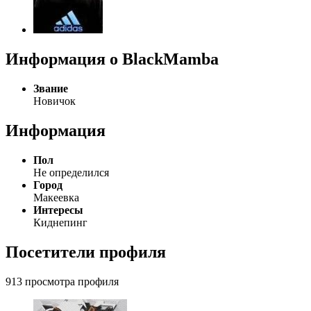
Информация о BlackMamba
Звание
Новичок
Информация
Пол
Не определился
Город
Макеевка
Интересы
Киднепинг
Посетители профиля
913 просмотра профиля