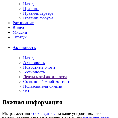
Назад
Правила
Правила сервера
Правила форума
Расписание
Видео
Миссии
Отряды
Активность
Назад
Активность
Новостные блоги
Активность
Ленты моей активности
Созданный мной контент
Пользователи онлайн
Чат
Важная информация
Мы разместили
cookie-файлы
на ваше устройство, чтобы