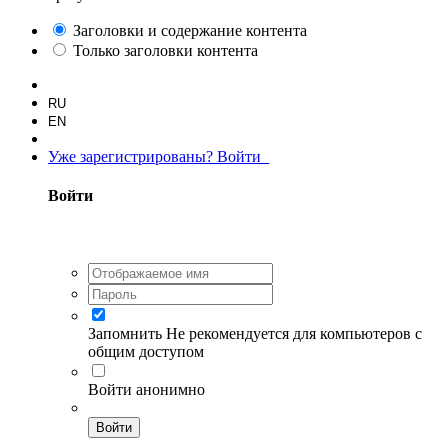
Заголовки и содержание контента
Только заголовки контента
RU
EN
Уже зарегистрированы? Войти
Войти
Запомнить
Не рекомендуется для компьютеров с
общим доступом
Войти анонимно
Войти