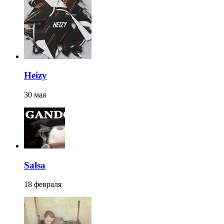
Heizy
30 мая
Salsa
18 февраля