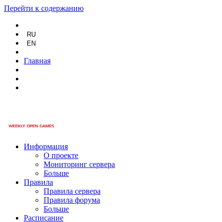
Перейти к содержанию
RU
EN
Главная
Информация
О проекте
Мониторинг сервера
Больше
Правила
Правила сервера
Правила форума
Больше
Расписание