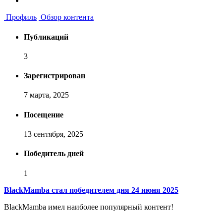
Профиль
Обзор контента
Публикаций
3
Зарегистрирован
7 марта, 2025
Посещение
13 сентября, 2025
Победитель дней
1
BlackMamba стал победителем дня 24 июня 2025
BlackMamba имел наиболее популярный контент!