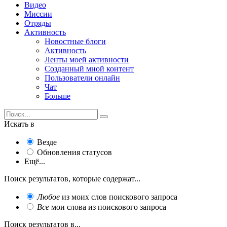
Видео
Миссии
Отряды
Активность
Новостные блоги
Активность
Ленты моей активности
Созданный мной контент
Пользователи онлайн
Чат
Больше
Искать в
Везде
Обновления статусов
Ещё...
Поиск результатов, которые содержат...
Любое
из моих слов поискового запроса
Все
мои слова из поискового запроса
Поиск результатов в...