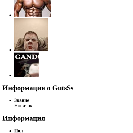
Информация о GutsSs
Звание
Новичок
Информация
Пол