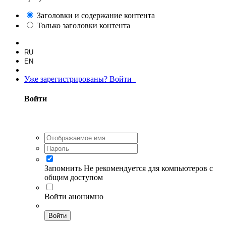
Заголовки и содержание контента
Только заголовки контента
RU
EN
Уже зарегистрированы? Войти
Войти
Запомнить
Не рекомендуется для компьютеров с
общим доступом
Войти анонимно
Войти