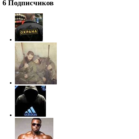
6 Подписчиков