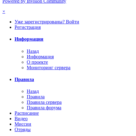
Powered by Invision Community
×
Уже зарегистрированы? Войти
Регистрация
Информация
Назад
Информация
О проекте
Мониторинг сервера
Правила
Назад
Правила
Правила сервера
Правила форума
Расписание
Видео
Миссии
Отряды