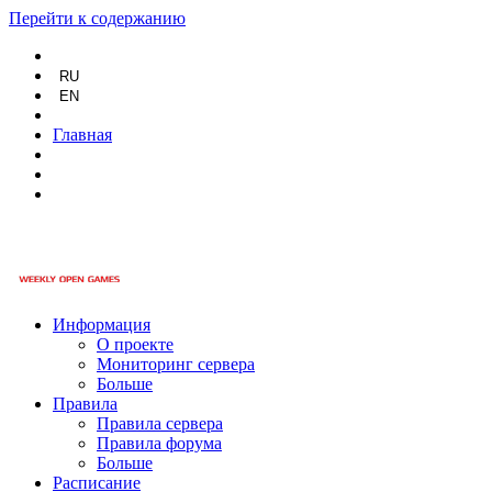
Перейти к содержанию
RU
EN
Главная
Информация
О проекте
Мониторинг сервера
Больше
Правила
Правила сервера
Правила форума
Больше
Расписание