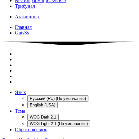
Вся информация WOG3
Трибунал
Активность
Главная
GutsSs
Язык
Русский (RU) (По умолчанию)
English (USA)
Тема
WOG Dark 2.1
WOG Light 2.1 (По умолчанию)
Обратная связь