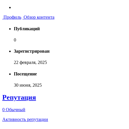
Профиль
Обзор контента
Публикаций
0
Зарегистрирован
22 февраля, 2025
Посещение
30 июня, 2025
Репутация
0
Обычный
Активность репутации