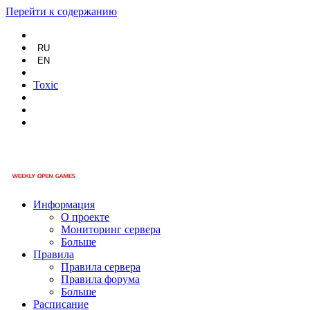
Перейти к содержанию
RU
EN
Toxic
Информация
О проекте
Мониторинг сервера
Больше
Правила
Правила сервера
Правила форума
Больше
Расписание