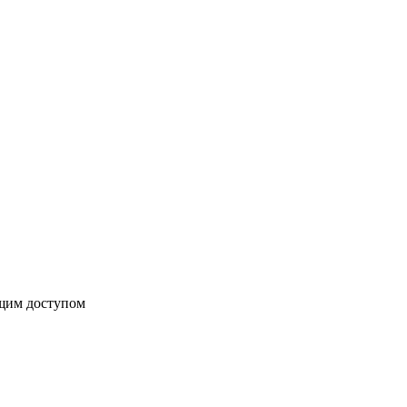
бщим доступом