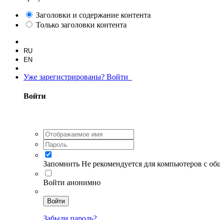
Заголовки и содержание контента
Только заголовки контента
RU
EN
Уже зарегистрированы? Войти
Войти
Запомнить
Не рекомендуется для компьютеров с о
Войти анонимно
Войти
Забыли пароль?