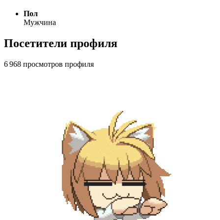
Пол
Мужчина
Посетители профиля
6 968 просмотров профиля