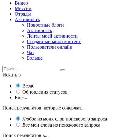
Видео
Миссии
Отряды
Активность
Новостные блоги
Активность
Ленты моей активности
Созданный мной контент
Пользователи онлайн
Чат
Больше
Искать в
Везде
Обновления статусов
Ещё...
Поиск результатов, которые содержат...
Любое
из моих слов поискового запроса
Все
мои слова из поискового запроса
Поиск результатов в...