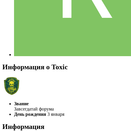
Информация о Toxic
Звание
Завсегдатай форума
День рождения
3 января
Информация