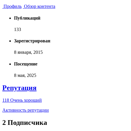
Профиль
Обзор контента
Публикаций
133
Зарегистрирован
8 января, 2015
Посещение
8 мая, 2025
Репутация
118
Очень хороший
Активность репутации
2 Подписчика