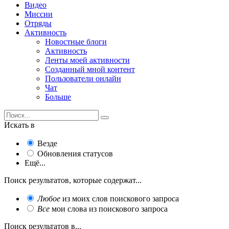
Видео
Миссии
Отряды
Активность
Новостные блоги
Активность
Ленты моей активности
Созданный мной контент
Пользователи онлайн
Чат
Больше
Искать в
Везде
Обновления статусов
Ещё...
Поиск результатов, которые содержат...
Любое
из моих слов поискового запроса
Все
мои слова из поискового запроса
Поиск результатов в...