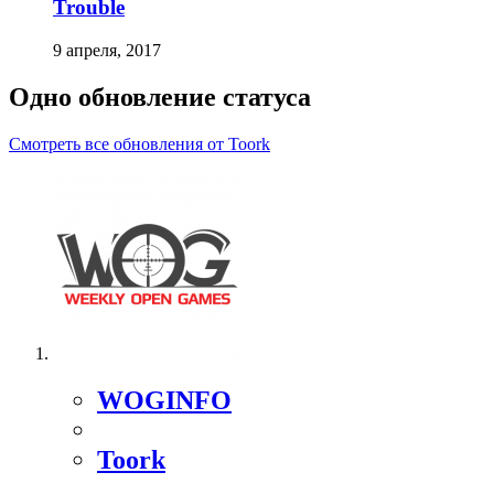
Trouble
9 апреля, 2017
Одно обновление статуса
Смотреть все обновления от Toork
WOGINFO
Toork