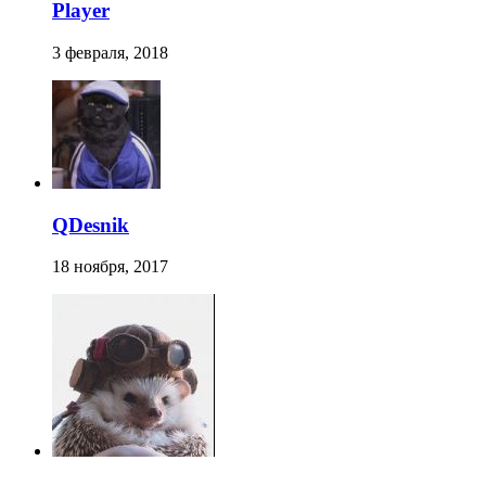
Player
3 февраля, 2018
QDesnik
18 ноября, 2017