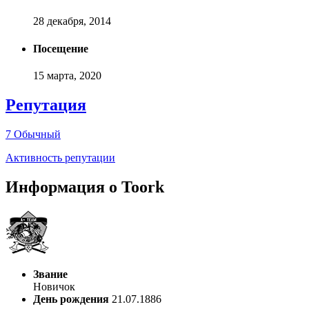
28 декабря, 2014
Посещение
15 марта, 2020
Репутация
7
Обычный
Активность репутации
Информация о Toork
Звание
Новичок
День рождения
21.07.1886