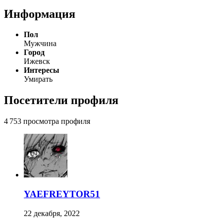
Информация
Пол
Мужчина
Город
Ижевск
Интересы
Умирать
Посетители профиля
4 753 просмотра профиля
YAEFREYTOR51
22 декабря, 2022