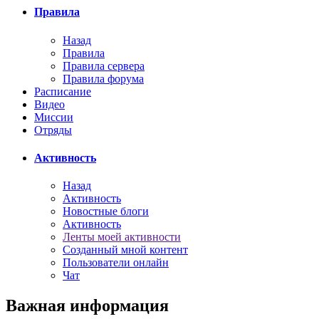
Правила
Назад
Правила
Правила сервера
Правила форума
Расписание
Видео
Миссии
Отряды
Активность
Назад
Активность
Новостные блоги
Активность
Ленты моей активности
Созданный мной контент
Пользователи онлайн
Чат
Важная информация