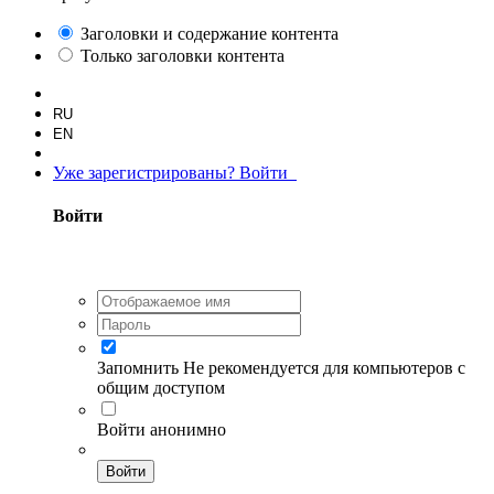
Заголовки и содержание контента
Только заголовки контента
RU
EN
Уже зарегистрированы? Войти
Войти
Запомнить
Не рекомендуется для компьютеров с
общим доступом
Войти анонимно
Войти