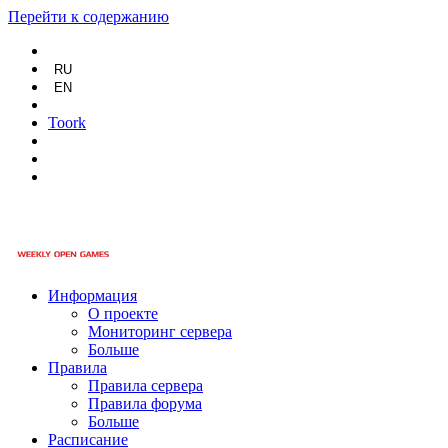
Перейти к содержанию
RU
EN
Toork
Информация
О проекте
Мониторинг сервера
Больше
Правила
Правила сервера
Правила форума
Больше
Расписание