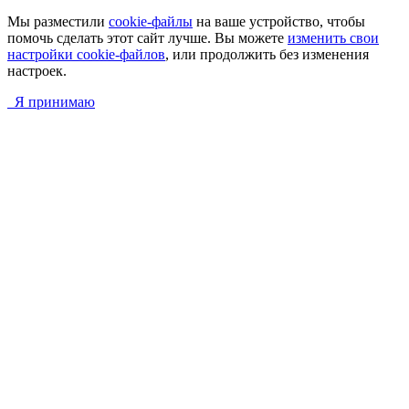
Мы разместили
cookie-файлы
на ваше устройство, чтобы
помочь сделать этот сайт лучше. Вы можете
изменить свои
настройки cookie-файлов
, или продолжить без изменения
настроек.
Я принимаю