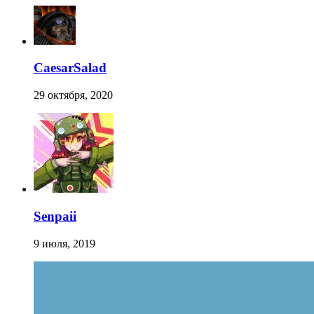
CaesarSalad
29 октября, 2020
Senpaii
9 июля, 2019