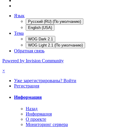
Язык
Русский (RU) (По умолчанию)
English (USA)
Тема
WOG Dark 2.1
WOG Light 2.1 (По умолчанию)
Обратная связь
Powered by Invision Community
×
Уже зарегистрированы? Войти
Регистрация
Информация
Назад
Информация
О проекте
Мониторинг сервера