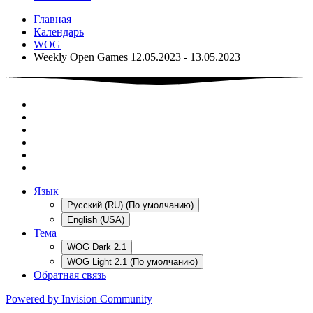
Главная
Календарь
WOG
Weekly Open Games 12.05.2023 - 13.05.2023
Язык
Русский (RU) (По умолчанию)
English (USA)
Тема
WOG Dark 2.1
WOG Light 2.1 (По умолчанию)
Обратная связь
Powered by Invision Community