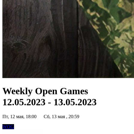
Weekly Open Games
12.05.2023 - 13.05.2023
Пт, 12 мая, 18:00
Сб, 13 мая , 20:59
WOG