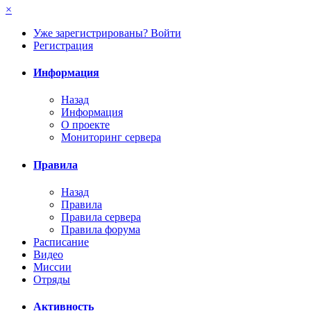
×
Уже зарегистрированы? Войти
Регистрация
Информация
Назад
Информация
О проекте
Мониторинг сервера
Правила
Назад
Правила
Правила сервера
Правила форума
Расписание
Видео
Миссии
Отряды
Активность