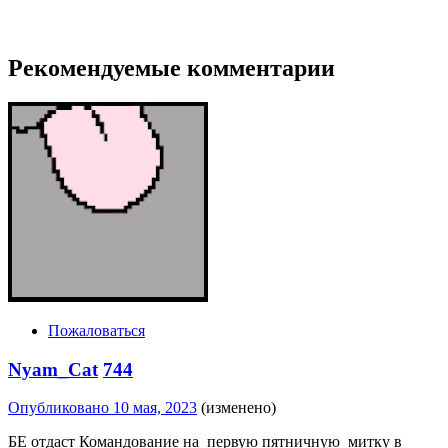
Рекомендуемые комментарии
Пожаловаться
Nyam_Cat
744
Опубликовано
10 мая, 2023
(изменено)
БЕ отдаст Командование на первую пятничную митку в