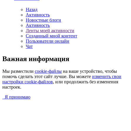
Назад
Активность
Новостные блоги
Активность
Ленты моей активности
Созданный мной контент
Пользователи онлайн
Чат
Важная информация
Мы разместили
cookie-файлы
на ваше устройство, чтобы
помочь сделать этот сайт лучше. Вы можете
изменить свои
настройки cookie-файлов
, или продолжить без изменения
настроек.
Я принимаю