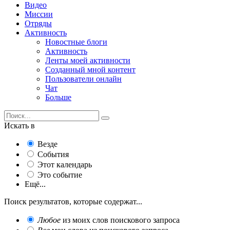
Видео
Миссии
Отряды
Активность
Новостные блоги
Активность
Ленты моей активности
Созданный мной контент
Пользователи онлайн
Чат
Больше
Искать в
Везде
События
Этот календарь
Это событие
Ещё...
Поиск результатов, которые содержат...
Любое
из моих слов поискового запроса