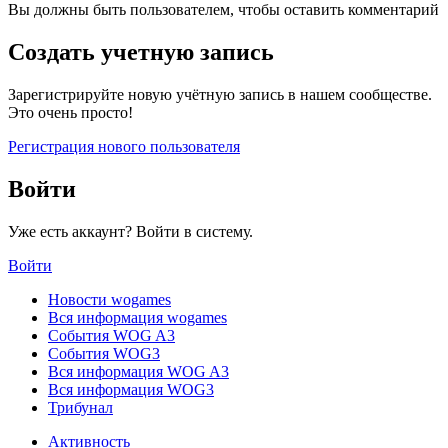
Вы должны быть пользователем, чтобы оставить комментарий
Создать учетную запись
Зарегистрируйте новую учётную запись в нашем сообществе.
Это очень просто!
Регистрация нового пользователя
Войти
Уже есть аккаунт? Войти в систему.
Войти
Новости wogames
Вся информация wogames
События WOG A3
События WOG3
Вся информация WOG A3
Вся информация WOG3
Трибунал
Активность