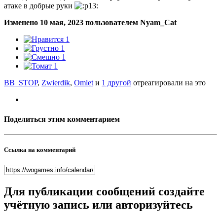
атаке в добрые руки
Изменено
10 мая, 2023
пользователем Nyam_Cat
1
1
1
1
BB_STOP
,
Zwierdik
,
Omlet
и
1 другой
отреагировали на это
Поделиться этим комментарием
Ссылка на комментарий
Для публикации сообщений создайте
учётную запись или авторизуйтесь