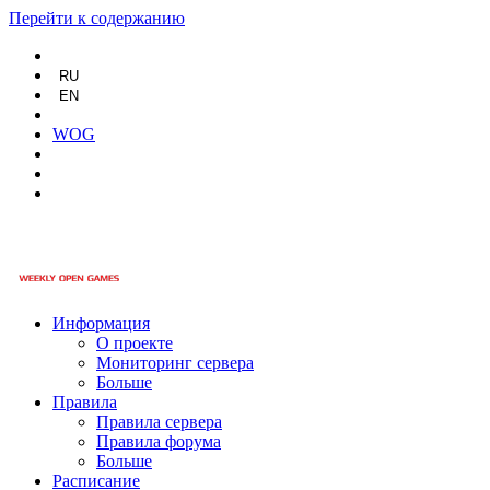
Перейти к содержанию
RU
EN
WOG
Информация
О проекте
Мониторинг сервера
Больше
Правила
Правила сервера
Правила форума
Больше
Расписание