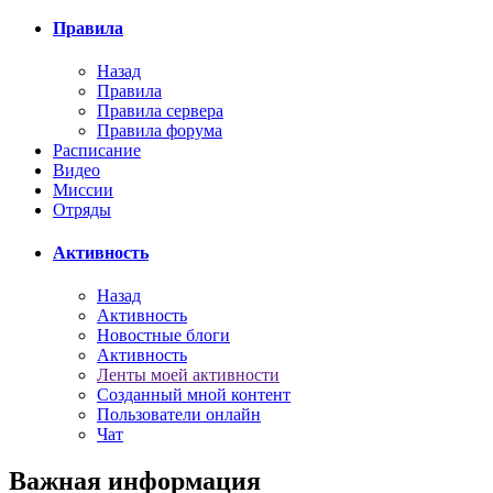
Правила
Назад
Правила
Правила сервера
Правила форума
Расписание
Видео
Миссии
Отряды
Активность
Назад
Активность
Новостные блоги
Активность
Ленты моей активности
Созданный мной контент
Пользователи онлайн
Чат
Важная информация