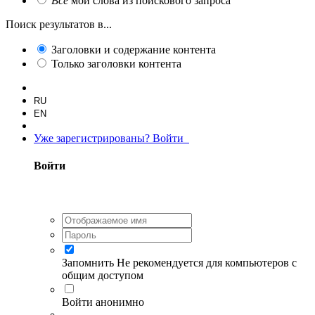
Все
мои слова из поискового запроса
Поиск результатов в...
Заголовки и содержание контента
Только заголовки контента
RU
EN
Уже зарегистрированы? Войти
Войти
Запомнить
Не рекомендуется для компьютеров с
общим доступом
Войти анонимно