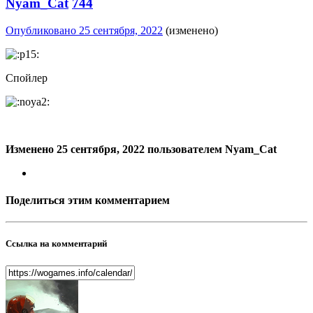
Nyam_Cat
744
Опубликовано
25 сентября, 2022
(изменено)
Спойлер
Изменено
25 сентября, 2022
пользователем Nyam_Cat
Поделиться этим комментарием
Ссылка на комментарий