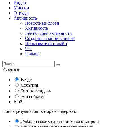
Видео
Миссии
Отряды
Активность
Новостные блоги
Активность
Ленты моей активности
Созданный мной контент
Пользователи онлайн
Чат
Больше
Искать в
Везде
События
Этот календарь
Это событие
Ещё...
Поиск результатов, которые содержат...
Любое
из моих слов поискового запроса