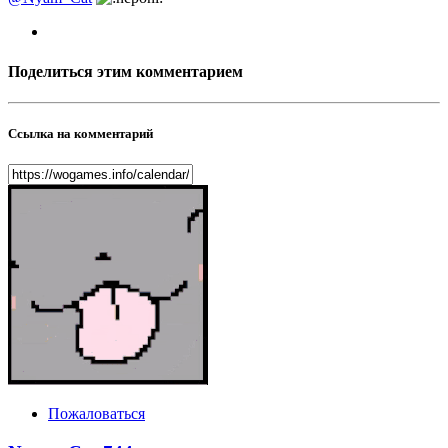
Поделиться этим комментарием
Ссылка на комментарий
Пожаловаться