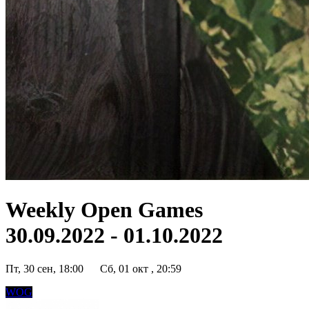
Weekly Open Games
30.09.2022 - 01.10.2022
Пт, 30 сен, 18:00
Сб, 01 окт , 20:59
WOG