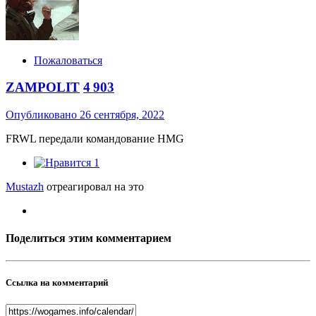
Пожаловаться
ZAMPOLIT
4 903
Опубликовано
26 сентября, 2022
FRWL передали командование HMG
1
Mustazh
отреагировал на это
Поделиться этим комментарием
Ссылка на комментарий