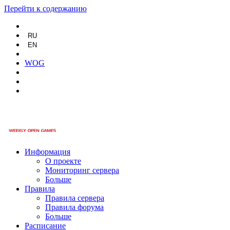
Перейти к содержанию
RU
EN
WOG
Информация
О проекте
Мониторинг сервера
Больше
Правила
Правила сервера
Правила форума
Больше
Расписание