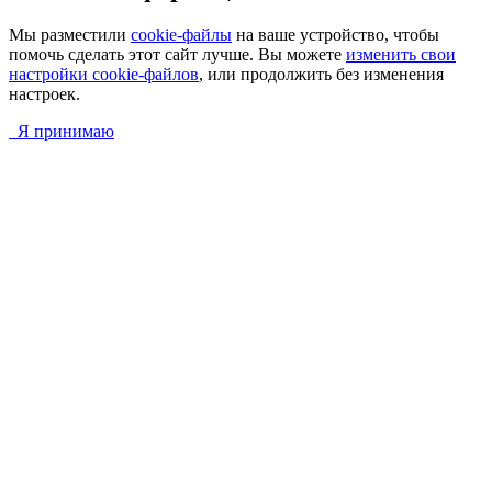
Мы разместили
cookie-файлы
на ваше устройство, чтобы
помочь сделать этот сайт лучше. Вы можете
изменить свои
настройки cookie-файлов
, или продолжить без изменения
настроек.
Я принимаю