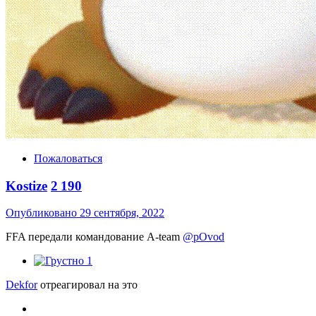
Пожаловаться
Kostize
2 190
Опубликовано
29 сентября, 2022
FFA передали командование A-team
@pOvod
1
Dekfor
отреагировал на это