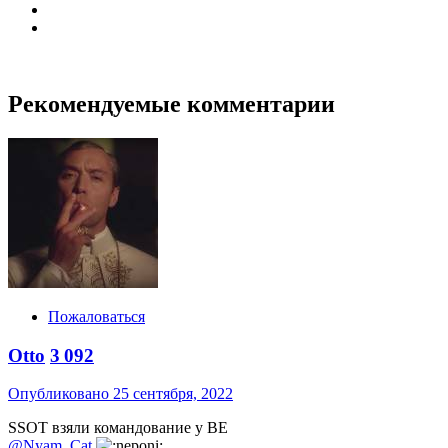
Рекомендуемые комментарии
Пожаловаться
Otto
3 092
Опубликовано
25 сентября, 2022
SSOT взяли командование у BE
@Nyam_Cat