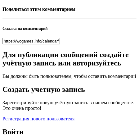
Поделиться этим комментарием
Ссылка на комментарий
Для публикации сообщений создайте
учётную запись или авторизуйтесь
Вы должны быть пользователем, чтобы оставить комментарий
Создать учетную запись
Зарегистрируйте новую учётную запись в нашем сообществе.
Это очень просто!
Регистрация нового пользователя
Войти