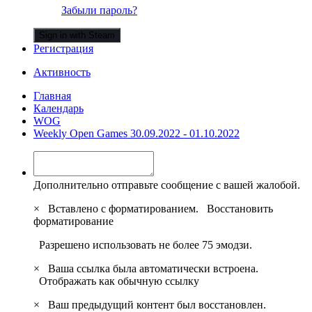
Забыли пароль?
Sign in with Steam
Регистрация
Активность
Главная
Календарь
WOG
Weekly Open Games 30.09.2022 - 01.10.2022
Дополнительно отправьте сообщение с вашей жалобой.
×
Вставлено с форматированием.
Восстановить
форматирование
Разрешено использовать не более 75 эмодзи.
×
Ваша ссылка была автоматически встроена.
Отображать как обычную ссылку
×
Ваш предыдущий контент был восстановлен.