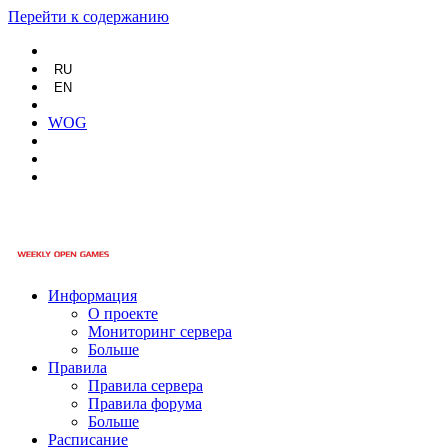
Перейти к содержанию
RU
EN
WOG
Информация
О проекте
Мониторинг сервера
Больше
Правила
Правила сервера
Правила форума
Больше
Расписание