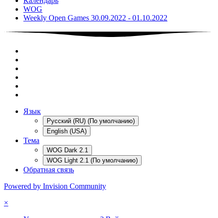
Календарь
WOG
Weekly Open Games 30.09.2022 - 01.10.2022
Язык
Русский (RU) (По умолчанию)
English (USA)
Тема
WOG Dark 2.1
WOG Light 2.1 (По умолчанию)
Обратная связь
Powered by Invision Community
×