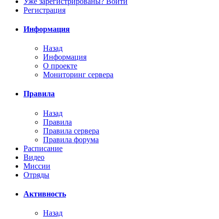
Уже зарегистрированы? Войти
Регистрация
Информация
Назад
Информация
О проекте
Мониторинг сервера
Правила
Назад
Правила
Правила сервера
Правила форума
Расписание
Видео
Миссии
Отряды
Активность
Назад