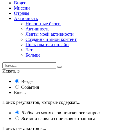
Видео
Миссии
Отряды
Активность
Новостные блоги
Активность
Ленты моей активности
Созданный мной контент
Пользователи онлайн
Чат
Больше
Искать в
Везде
События
Ещё...
Поиск результатов, которые содержат...
Любое
из моих слов поискового запроса
Все
мои слова из поискового запроса
Поиск результатов в...