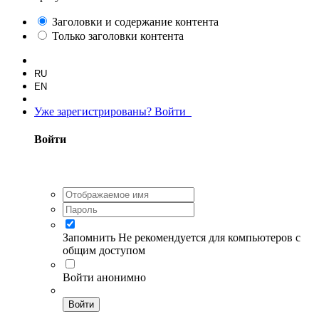
Заголовки и содержание контента
Только заголовки контента
RU
EN
Уже зарегистрированы? Войти
Войти
Запомнить
Не рекомендуется для компьютеров с
общим доступом
Войти анонимно
Войти