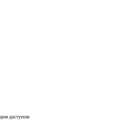
бщим доступом