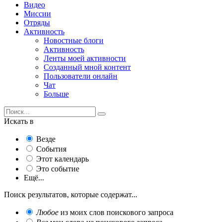
Видео
Миссии
Отряды
Активность
Новостные блоги
Активность
Ленты моей активности
Созданный мной контент
Пользователи онлайн
Чат
Больше
Искать в
Везде
События
Этот календарь
Это событие
Ещё...
Поиск результатов, которые содержат...
Любое
из моих слов поискового запроса