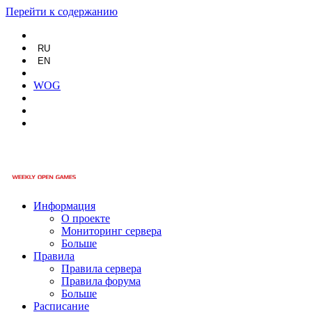
Перейти к содержанию
RU
EN
WOG
Информация
О проекте
Мониторинг сервера
Больше
Правила
Правила сервера
Правила форума
Больше
Расписание