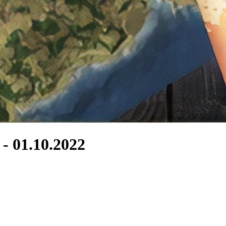
- 01.10.2022