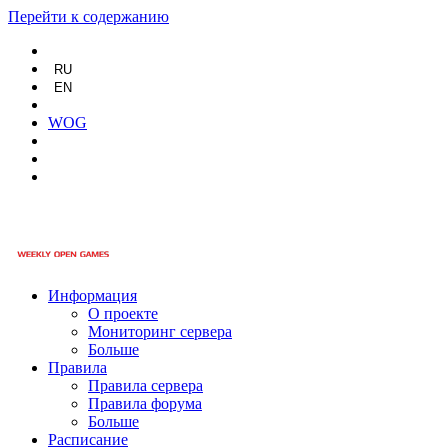
Перейти к содержанию
RU
EN
WOG
Информация
О проекте
Мониторинг сервера
Больше
Правила
Правила сервера
Правила форума
Больше
Расписание