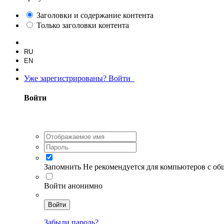
Заголовки и содержание контента
Только заголовки контента
RU
EN
Уже зарегистрированы? Войти
Войти
Запомнить
Не рекомендуется для компьютеров с о
Войти анонимно
Войти
Забыли пароль?