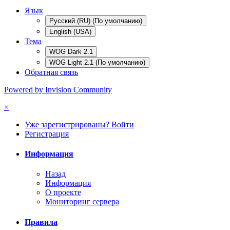
Язык
Русский (RU) (По умолчанию)
English (USA)
Тема
WOG Dark 2.1
WOG Light 2.1 (По умолчанию)
Обратная связь
Powered by Invision Community
×
Уже зарегистрированы? Войти
Регистрация
Информация
Назад
Информация
О проекте
Мониторинг сервера
Правила