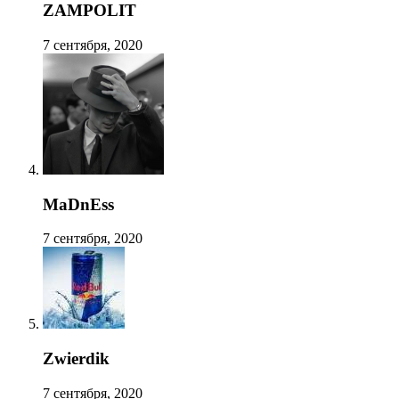
ZAMPOLIT
7 сентября, 2020
MaDnEss
7 сентября, 2020
Zwierdik
7 сентября, 2020