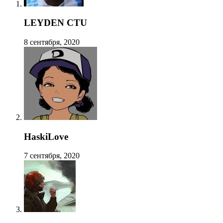
LEYDEN CTU
8 сентября, 2020
HaskiLove
7 сентября, 2020