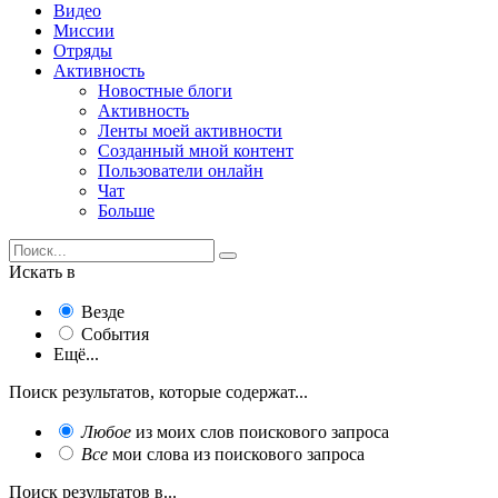
Видео
Миссии
Отряды
Активность
Новостные блоги
Активность
Ленты моей активности
Созданный мной контент
Пользователи онлайн
Чат
Больше
Искать в
Везде
События
Ещё...
Поиск результатов, которые содержат...
Любое
из моих слов поискового запроса
Все
мои слова из поискового запроса
Поиск результатов в...