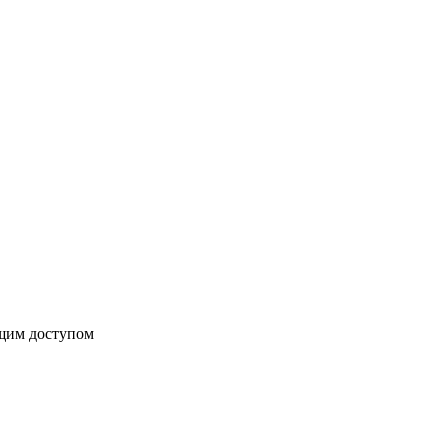
бщим доступом