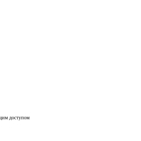
бщим доступом