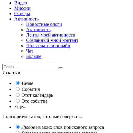
Видео
Миссии
Отряды
Активность
Новостные блоги
Активность
Ленты моей активности
Созданный мной контент
Пользователи онлайн
Чат
Больше
Искать в
Везде
События
Этот календарь
Это событие
Ещё...
Поиск результатов, которые содержат...
Любое
из моих слов поискового запроса