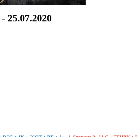
- 25.07.2020