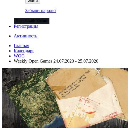
Войти
Забыли пароль?
Sign in with Steam
Регистрация
Активность
Главная
Календарь
WOG
Weekly Open Games 24.07.2020 - 25.07.2020