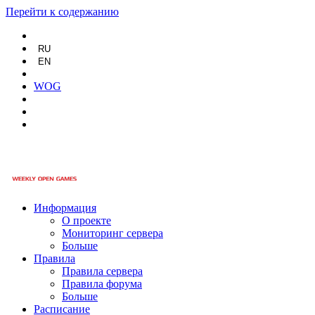
Перейти к содержанию
RU
EN
WOG
Информация
О проекте
Мониторинг сервера
Больше
Правила
Правила сервера
Правила форума
Больше
Расписание