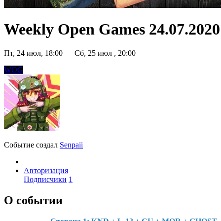
Weekly Open Games 24.07.2020 
Пт, 24 июл, 18:00
Сб, 25 июл , 20:00
WOG
Событие создал
Senpaii
Авторизация
Подписчики
1
О событии