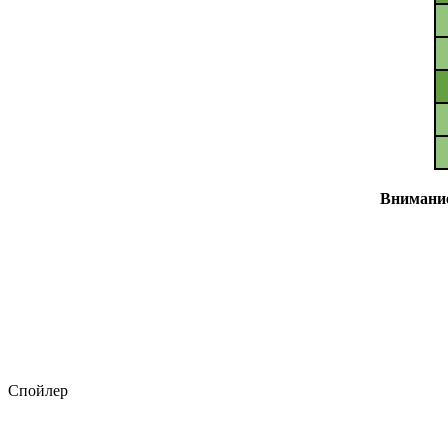
Внимание
Спойлер