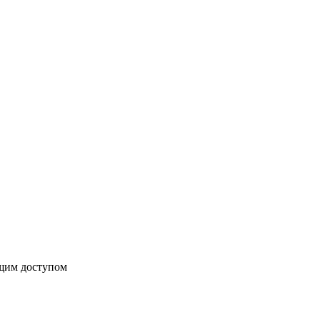
бщим доступом