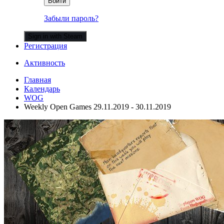
Войти
Забыли пароль?
Sign in with Steam
Регистрация
Активность
Главная
Календарь
WOG
Weekly Open Games 29.11.2019 - 30.11.2019