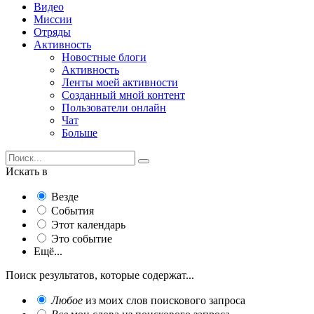
Видео
Миссии
Отряды
Активность
Новостные блоги
Активность
Ленты моей активности
Созданный мной контент
Пользователи онлайн
Чат
Больше
Искать в
Везде
События
Этот календарь
Это событие
Ещё...
Поиск результатов, которые содержат...
Любое
из моих слов поискового запроса