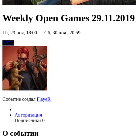
Weekly Open Games 29.11.2019 
Пт, 29 ноя, 18:00
Сб, 30 ноя , 20:59
WOG
Событие создал
FlayeR
Авторизация
Подписчики
0
О событии