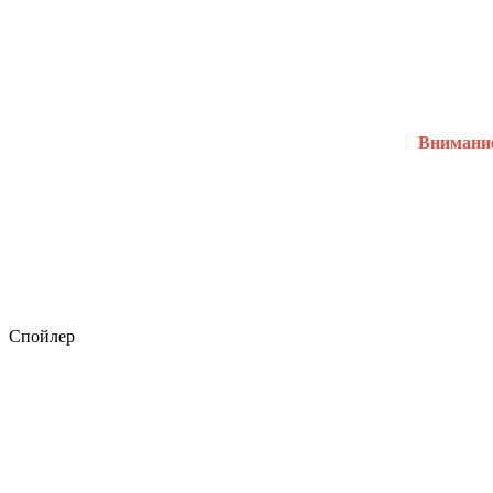
Внимание
Спойлер