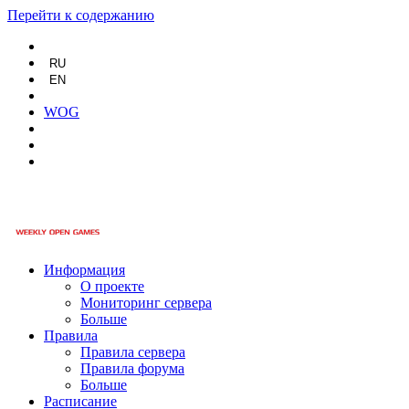
Перейти к содержанию
RU
EN
WOG
Информация
О проекте
Мониторинг сервера
Больше
Правила
Правила сервера
Правила форума
Больше
Расписание