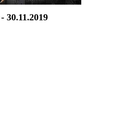
- 30.11.2019