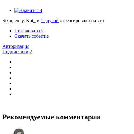
4
Sixor, emty, Kot_ и
1 другой
отреагировали на это
Пожаловаться
Скачать событие
Авторизация
Подписчики
2
Рекомендуемые комментарии