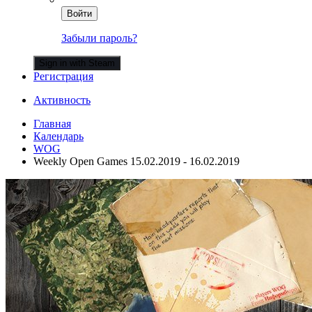
Войти
Забыли пароль?
Sign in with Steam
Регистрация
Активность
Главная
Календарь
WOG
Weekly Open Games 15.02.2019 - 16.02.2019