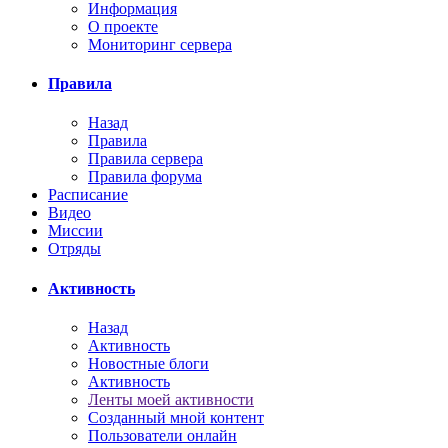
Информация
О проекте
Мониторинг сервера
Правила
Назад
Правила
Правила сервера
Правила форума
Расписание
Видео
Миссии
Отряды
Активность
Назад
Активность
Новостные блоги
Активность
Ленты моей активности
Созданный мной контент
Пользователи онлайн