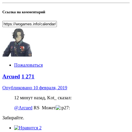
Ссылка на комментарий
Пожаловаться
Arcued
1 271
Опубликовано
10 февраля, 2019
12 минут назад, Kot_ сказал:
@Arcued
RS Может
Забирайте.
2