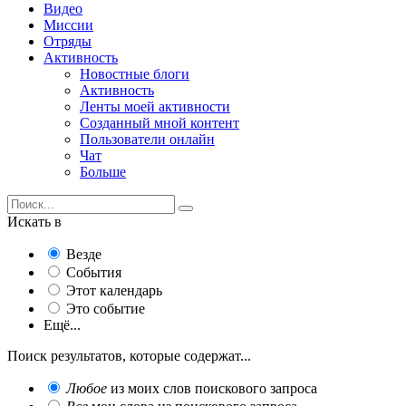
Видео
Миссии
Отряды
Активность
Новостные блоги
Активность
Ленты моей активности
Созданный мной контент
Пользователи онлайн
Чат
Больше
Искать в
Везде
События
Этот календарь
Это событие
Ещё...
Поиск результатов, которые содержат...
Любое
из моих слов поискового запроса