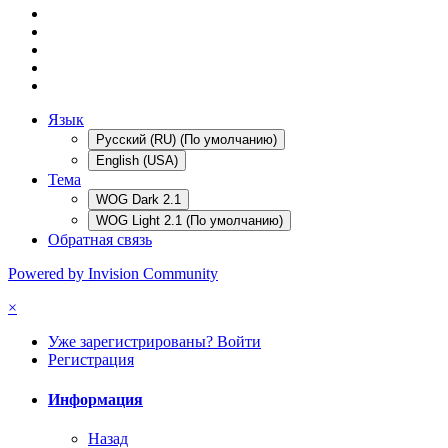
Язык
Русский (RU) (По умолчанию)
English (USA)
Тема
WOG Dark 2.1
WOG Light 2.1 (По умолчанию)
Обратная связь
Powered by Invision Community
×
Уже зарегистрированы? Войти
Регистрация
Информация
Назад