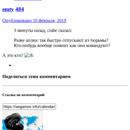
emty
484
Опубликовано
10 февраля, 2019
3 минуты назад, crabe сказал:
Разве аплюс так быстро отпускают из тюрьмы?
Кто-нибудь вообще помнит как они командуют?
А это кто?
Поделиться этим комментарием
Ссылка на комментарий