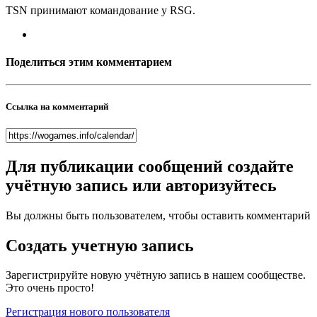
TSN принимают командование у RSG.
Поделиться этим комментарием
Ссылка на комментарий
Для публикации сообщений создайте
учётную запись или авторизуйтесь
Вы должны быть пользователем, чтобы оставить комментарий
Создать учетную запись
Зарегистрируйте новую учётную запись в нашем сообществе.
Это очень просто!
Регистрация нового пользователя