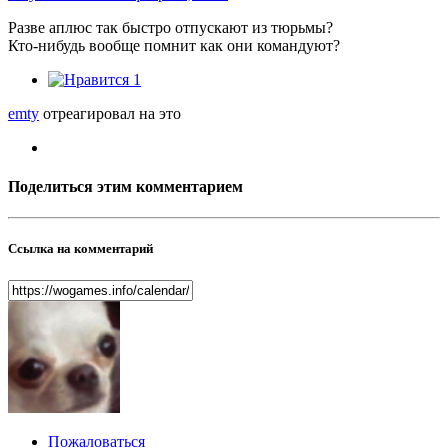
Разве аплюс так быстро отпускают из тюрьмы?
Кто-нибудь вообще помнит как они командуют?
1
emty
отреагировал на это
Поделиться этим комментарием
Ссылка на комментарий
Пожаловаться