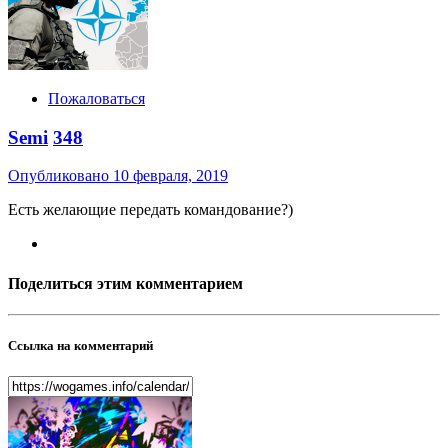
Пожаловаться
Semi
348
Опубликовано
10 февраля, 2019
Есть желающие передать командование?)
Поделиться этим комментарием
Ссылка на комментарий