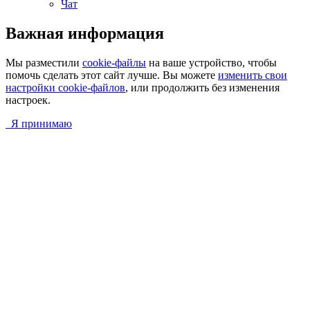
Чат
Важная информация
Мы разместили
cookie-файлы
на ваше устройство, чтобы
помочь сделать этот сайт лучше. Вы можете
изменить свои
настройки cookie-файлов
, или продолжить без изменения
настроек.
Я принимаю