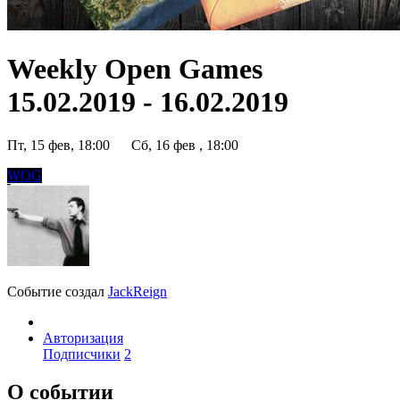
Weekly Open Games
15.02.2019 - 16.02.2019
Пт, 15 фев, 18:00
Сб, 16 фев , 18:00
WOG
Событие создал
JackReign
Авторизация
Подписчики
2
О событии