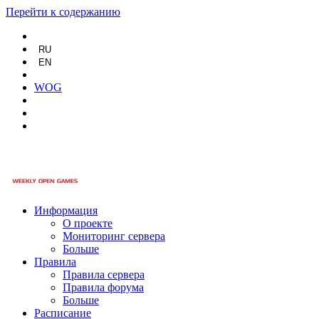
Перейти к содержанию
RU
EN
WOG
Информация
О проекте
Мониторинг сервера
Больше
Правила
Правила сервера
Правила форума
Больше
Расписание