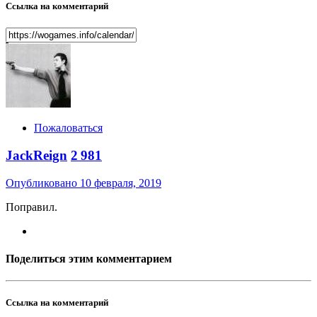
Ссылка на комментарий
Пожаловаться
JackReign
2 981
Опубликовано
10 февраля, 2019
Поправил.
Поделиться этим комментарием
Ссылка на комментарий