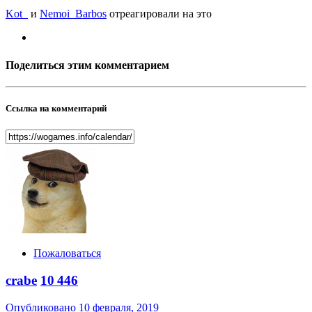
Kot_
и
Nemoi_Barbos
отреагировали на это
Поделиться этим комментарием
Ссылка на комментарий
Пожаловаться
crabe
10 446
Опубликовано
10 февраля, 2019