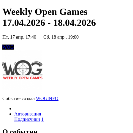
Weekly Open Games
17.04.2026 - 18.04.2026
Пт, 17 апр, 17:40
Сб, 18 апр , 19:00
WOG
Событие создал
WOGlNFO
Авторизация
Подписчики
1
О событии