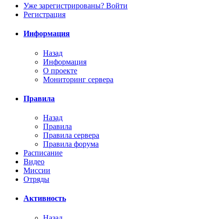
Уже зарегистрированы? Войти
Регистрация
Информация
Назад
Информация
О проекте
Мониторинг сервера
Правила
Назад
Правила
Правила сервера
Правила форума
Расписание
Видео
Миссии
Отряды
Активность
Назад