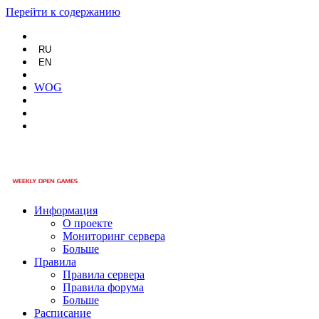
Перейти к содержанию
RU
EN
WOG
Информация
О проекте
Мониторинг сервера
Больше
Правила
Правила сервера
Правила форума
Больше
Расписание