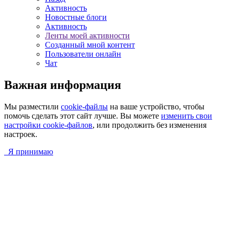
Активность
Новостные блоги
Активность
Ленты моей активности
Созданный мной контент
Пользователи онлайн
Чат
Важная информация
Мы разместили
cookie-файлы
на ваше устройство, чтобы
помочь сделать этот сайт лучше. Вы можете
изменить свои
настройки cookie-файлов
, или продолжить без изменения
настроек.
Я принимаю