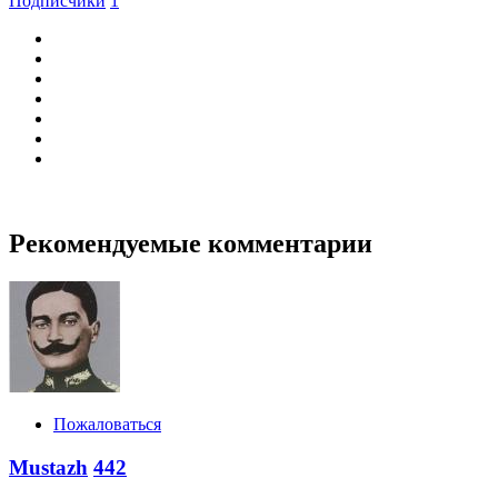
Подписчики
1
Рекомендуемые комментарии
Пожаловаться
Mustazh
442