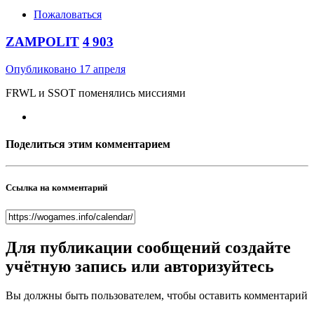
Пожаловаться
ZAMPOLIT
4 903
Опубликовано
17 апреля
FRWL и SSOT поменялись миссиями
Поделиться этим комментарием
Ссылка на комментарий
Для публикации сообщений создайте
учётную запись или авторизуйтесь
Вы должны быть пользователем, чтобы оставить комментарий