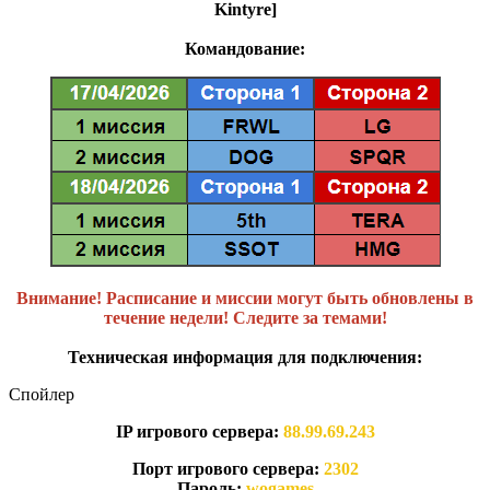
Kintyre]
Командование:
Внимание! Расписание и миссии могут быть обновлены в
течение недели! Следите за темами!
Техническая информация для подключения:
Спойлер
IP игрового сервера:
88.99.69.243
Порт игрового сервера:
2302
Пароль:
wogames