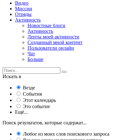
Видео
Миссии
Отряды
Активность
Новостные блоги
Активность
Ленты моей активности
Созданный мной контент
Пользователи онлайн
Чат
Больше
Искать в
Везде
События
Этот календарь
Это событие
Ещё...
Поиск результатов, которые содержат...
Любое
из моих слов поискового запроса