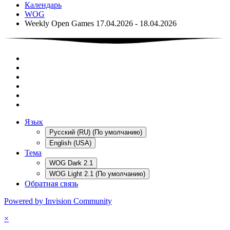
Календарь
WOG
Weekly Open Games 17.04.2026 - 18.04.2026
Язык
Русский (RU) (По умолчанию)
English (USA)
Тема
WOG Dark 2.1
WOG Light 2.1 (По умолчанию)
Обратная связь
Powered by Invision Community
×