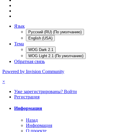
Язык
Русский (RU) (По умолчанию)
English (USA)
Тема
WOG Dark 2.1
WOG Light 2.1 (По умолчанию)
Обратная связь
Powered by Invision Community
×
Уже зарегистрированы? Войти
Регистрация
Информация
Назад
Информация
О проекте