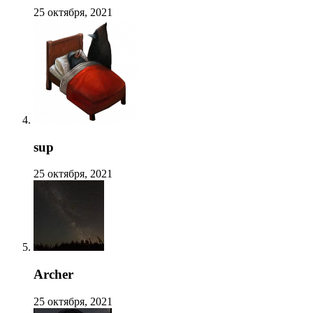
25 октября, 2021
sup
25 октября, 2021
Archer
25 октября, 2021