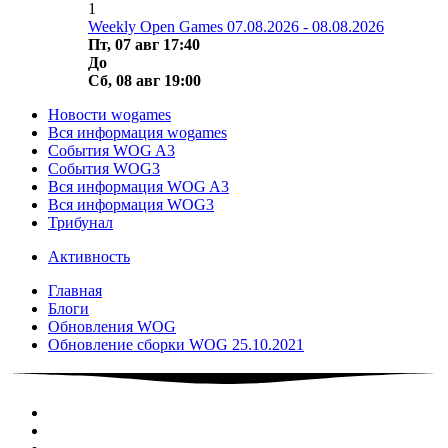
1
Weekly Open Games 07.08.2026 - 08.08.2026
Пт, 07 авг 17:40
До
Сб, 08 авг 19:00
Новости wogames
Вся информация wogames
События WOG A3
События WOG3
Вся информация WOG A3
Вся информация WOG3
Трибунал
Активность
Главная
Блоги
Обновления WOG
Обновление сборки WOG 25.10.2021