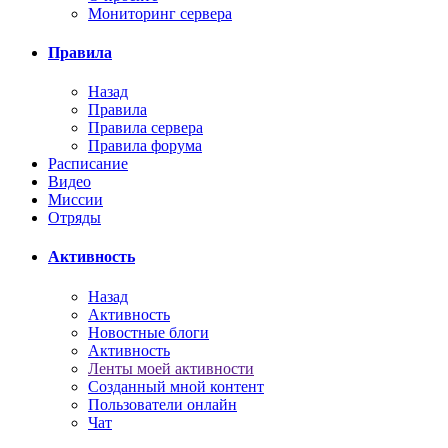
Мониторинг сервера
Правила
Назад
Правила
Правила сервера
Правила форума
Расписание
Видео
Миссии
Отряды
Активность
Назад
Активность
Новостные блоги
Активность
Ленты моей активности
Созданный мной контент
Пользователи онлайн
Чат