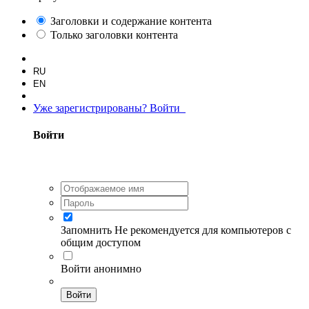
Заголовки и содержание контента
Только заголовки контента
RU
EN
Уже зарегистрированы? Войти
Войти
Запомнить
Не рекомендуется для компьютеров с
общим доступом
Войти анонимно
Войти