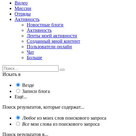
Видео
Миссии
Отряды
Активность
Новостные блоги
Активность
Ленты моей активности
Созданный мной контент
Пользователи онлайн
Чат
Больше
Искать в
Везде
Записи блога
Ещё...
Поиск результатов, которые содержат...
Любое
из моих слов поискового запроса
Все
мои слова из поискового запроса
Поиск результатов в...