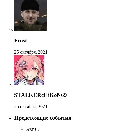
Frost
25 октября, 2021
STALKERcHiKoN69
25 октября, 2021
Предстоящие события
Авг
07