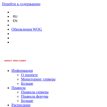
Перейти к содержанию
RU
EN
Обновления WOG
Информация
О проекте
Мониторинг сервера
Больше
Правила
Правила сервера
Правила форума
Больше
Расписание