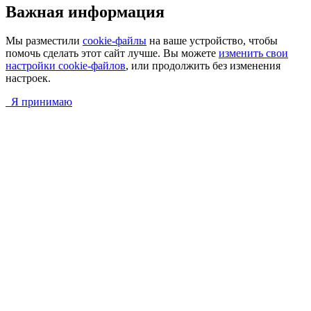
Важная информация
Мы разместили
cookie-файлы
на ваше устройство, чтобы
помочь сделать этот сайт лучше. Вы можете
изменить свои
настройки cookie-файлов
, или продолжить без изменения
настроек.
Я принимаю