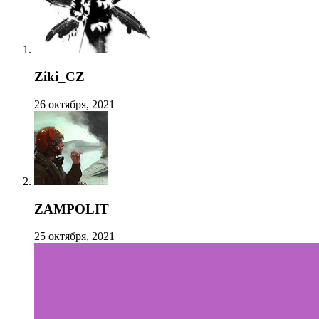
Ziki_CZ
26 октября, 2021
ZAMPOLIT
25 октября, 2021