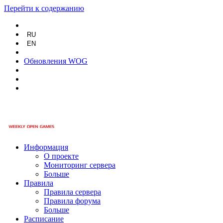
Перейти к содержанию
RU
EN
Обновления WOG
Информация
О проекте
Мониторинг сервера
Больше
Правила
Правила сервера
Правила форума
Больше
Расписание