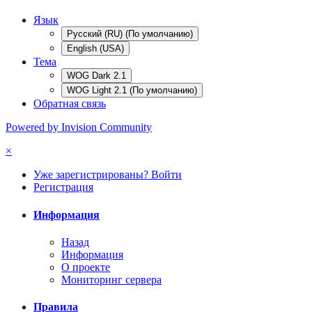
Язык
Русский (RU) (По умолчанию)
English (USA)
Тема
WOG Dark 2.1
WOG Light 2.1 (По умолчанию)
Обратная связь
Powered by Invision Community
×
Уже зарегистрированы? Войти
Регистрация
Информация
Назад
Информация
О проекте
Мониторинг сервера
Правила