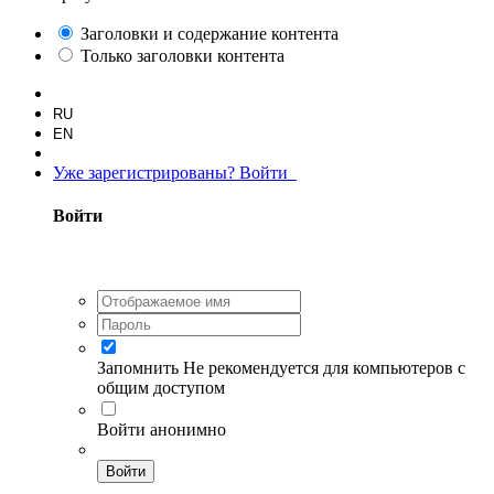
Заголовки и содержание контента
Только заголовки контента
RU
EN
Уже зарегистрированы? Войти
Войти
Запомнить
Не рекомендуется для компьютеров с
общим доступом
Войти анонимно
Войти