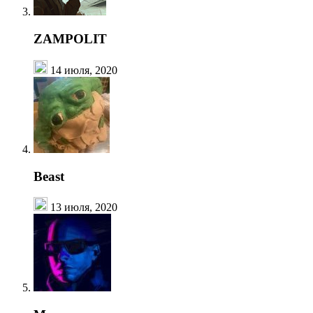
ZAMPOLIT
14 июля, 2020
Beast
13 июля, 2020