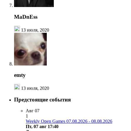
MaDnEss
13 июля, 2020
emty
13 июля, 2020
Предстоящие события
Авг
07
1
Weekly Open Games 07.08.2026 - 08.08.2026
Пт, 07 авг 17:40