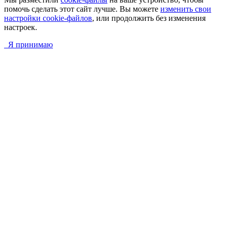
помочь сделать этот сайт лучше. Вы можете
изменить свои
настройки cookie-файлов
, или продолжить без изменения
настроек.
Я принимаю