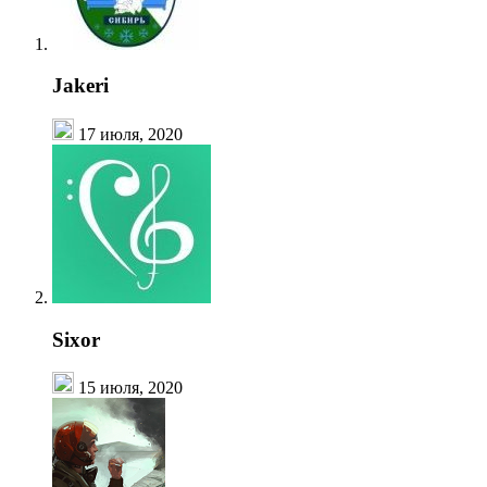
Jakeri
17 июля, 2020
Sixor
15 июля, 2020