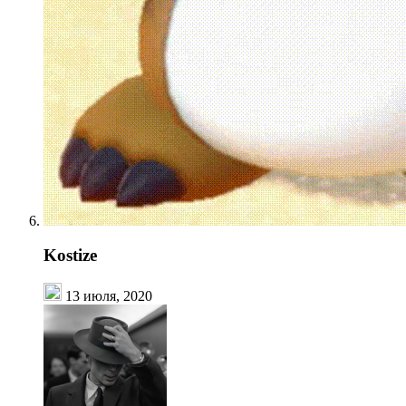
Kostize
13 июля, 2020