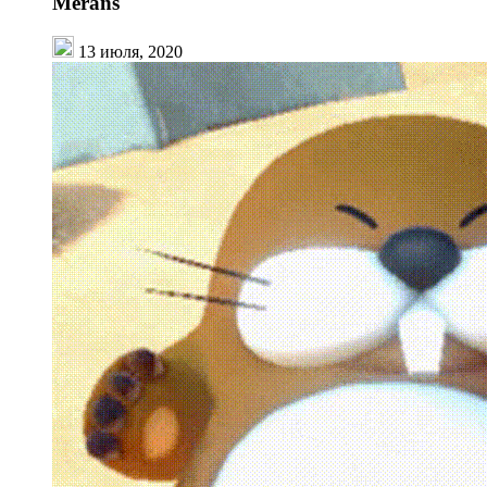
Merans
13 июля, 2020