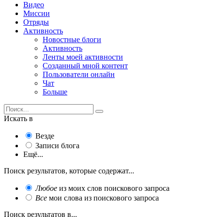
Видео
Миссии
Отряды
Активность
Новостные блоги
Активность
Ленты моей активности
Созданный мной контент
Пользователи онлайн
Чат
Больше
Искать в
Везде
Записи блога
Ещё...
Поиск результатов, которые содержат...
Любое
из моих слов поискового запроса
Все
мои слова из поискового запроса
Поиск результатов в...