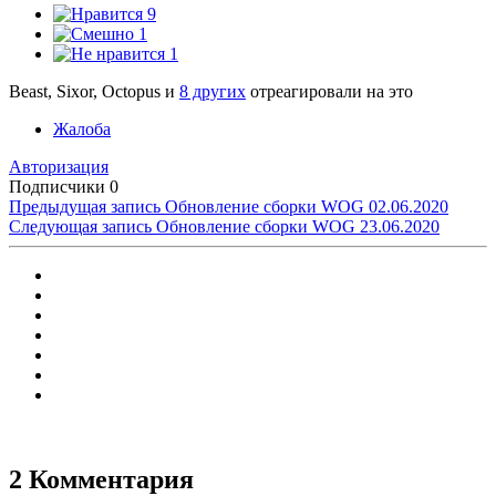
9
1
1
Beast, Sixor, Octopus и
8 других
отреагировали на это
Жалоба
Авторизация
Подписчики
0
Предыдущая запись
Обновление сборки WOG 02.06.2020
Следующая запись
Обновление сборки WOG 23.06.2020
2 Комментария