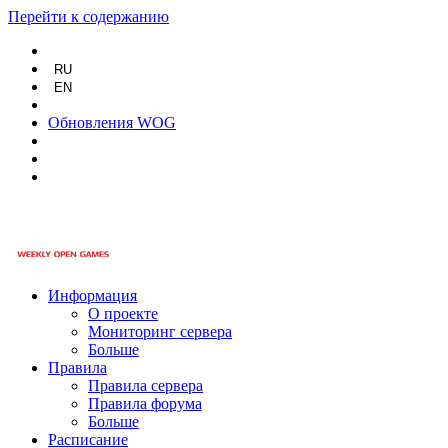
Перейти к содержанию
RU
EN
Обновления WOG
Информация
О проекте
Мониторинг сервера
Больше
Правила
Правила сервера
Правила форума
Больше
Расписание