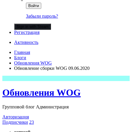
Войти
Забыли пароль?
Sign in with Steam
Регистрация
Активность
Главная
Блоги
Обновления WOG
Обновление сборки WOG 09.06.2020
Обновления WOG
Групповой блог Администрация
Авторизация
Подписчики
23