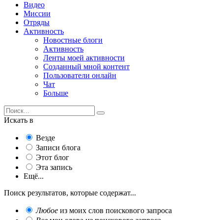
Видео
Миссии
Отряды
Активность
Новостные блоги
Активность
Ленты моей активности
Созданный мной контент
Пользователи онлайн
Чат
Больше
Искать в
Везде
Записи блога
Этот блог
Эта запись
Ещё...
Поиск результатов, которые содержат...
Любое
из моих слов поискового запроса