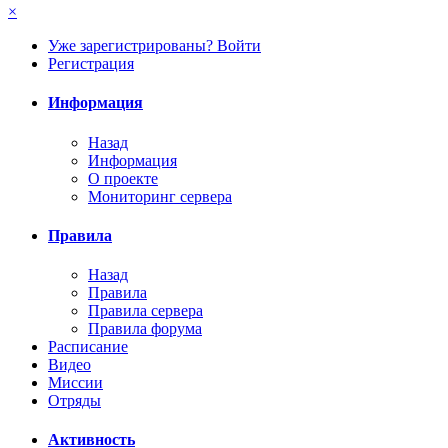
×
Уже зарегистрированы? Войти
Регистрация
Информация
Назад
Информация
О проекте
Мониторинг сервера
Правила
Назад
Правила
Правила сервера
Правила форума
Расписание
Видео
Миссии
Отряды
Активность