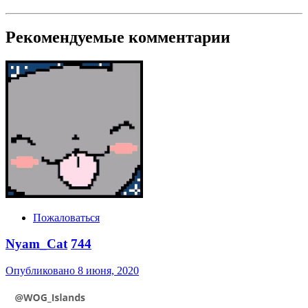
Рекомендуемые комментарии
Пожаловаться
Nyam_Cat
744
Опубликовано
8 июня, 2020