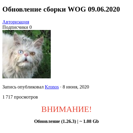
Обновление сборки WOG 09.06.2020
Авторизация
Подписчики
0
Запись опубликовал
Kronos
·
8 июня, 2020
1 717 просмотров
ВНИМАНИЕ!
Обновление (1.26.3) | ~ 1.08 Gb