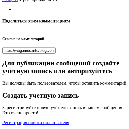
Поделиться этим комментарием
Ссылка на комментарий
Для публикации сообщений создайте
учётную запись или авторизуйтесь
Вы должны быть пользователем, чтобы оставить комментарий
Создать учетную запись
Зарегистрируйте новую учётную запись в нашем сообществе.
Это очень просто!
Регистрация нового пользователя