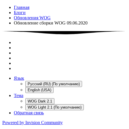
Главная
Блоги
Обновления WOG
Обновление сборки WOG 09.06.2020
Язык
Русский (RU) (По умолчанию)
English (USA)
Тема
WOG Dark 2.1
WOG Light 2.1 (По умолчанию)
Обратная связь
Powered by Invision Community