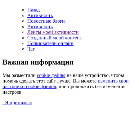
Назад
Активность
Новостные блоги
Активность
Ленты моей активности
Созданный мной контент
Пользователи онлайн
Чат
Важная информация
Мы разместили
cookie-файлы
на ваше устройство, чтобы
помочь сделать этот сайт лучше. Вы можете
изменить свои
настройки cookie-файлов
, или продолжить без изменения
настроек.
Я принимаю