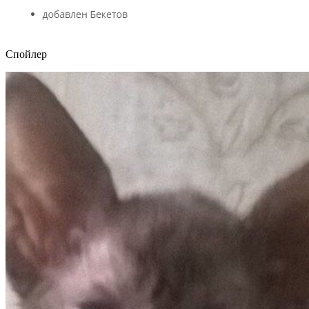
Спойлер