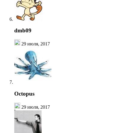
dmb09
29 июля, 2017
Octopus
29 июля, 2017