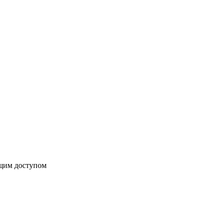
бщим доступом