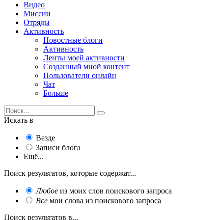
Видео
Миссии
Отряды
Активность
Новостные блоги
Активность
Ленты моей активности
Созданный мной контент
Пользователи онлайн
Чат
Больше
Искать в
Везде
Записи блога
Ещё...
Поиск результатов, которые содержат...
Любое
из моих слов поискового запроса
Все
мои слова из поискового запроса
Поиск результатов в...