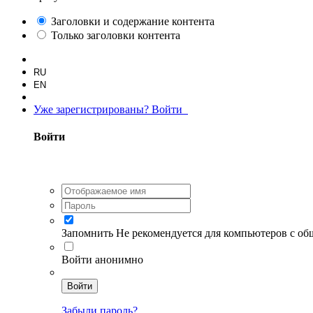
Заголовки и содержание контента
Только заголовки контента
RU
EN
Уже зарегистрированы? Войти
Войти
Запомнить
Не рекомендуется для компьютеров с о
Войти анонимно
Войти
Забыли пароль?