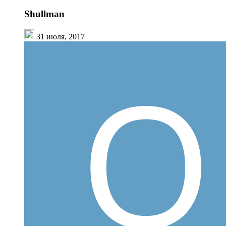
Shullman
31 июля, 2017