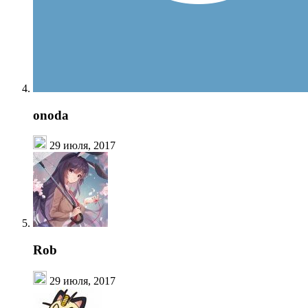
onoda
29 июля, 2017
Rob
29 июля, 2017