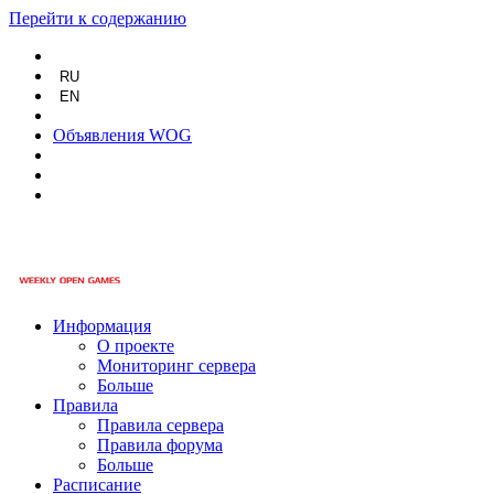
Перейти к содержанию
RU
EN
Объявления WOG
Информация
О проекте
Мониторинг сервера
Больше
Правила
Правила сервера
Правила форума
Больше
Расписание