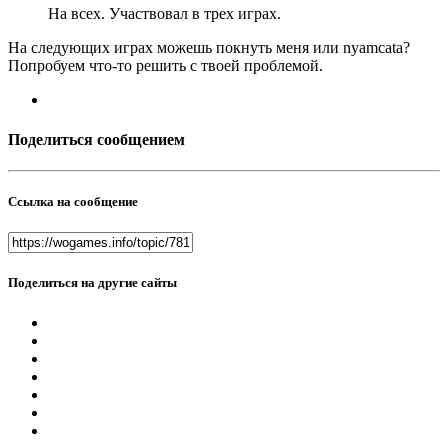
На всех. Участвовал в трех играх.
На следующих играх можешь покнуть меня или nyamcatа?
Попробуем что-то решить с твоей проблемой.
Поделиться сообщением
Ссылка на сообщение
Поделиться на другие сайты