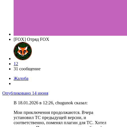
[FOX] Отряд FOX
12
31 сообщение
Жалоба
Опубликовано
14 июня
В 18.01.2026 в 12:26, chugunok сказал:
Мои приключения продолжаются. Вчера
установил ТС предыдущей версии, и
соответственно, поменял плагин для ТС. Хотел