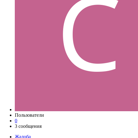
Пользователи
0
3 сообщения
Жалоба