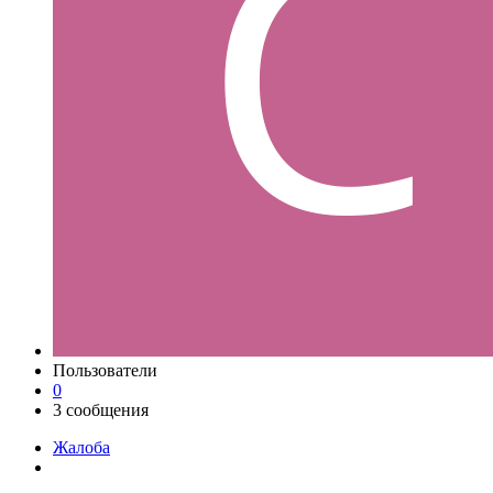
Пользователи
0
3 сообщения
Жалоба