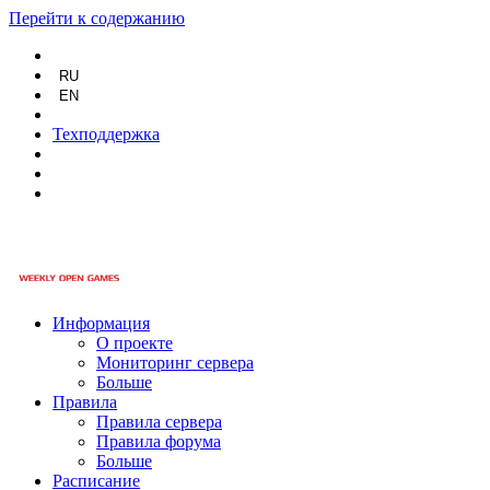
Перейти к содержанию
RU
EN
Техподдержка
Информация
О проекте
Мониторинг сервера
Больше
Правила
Правила сервера
Правила форума
Больше
Расписание