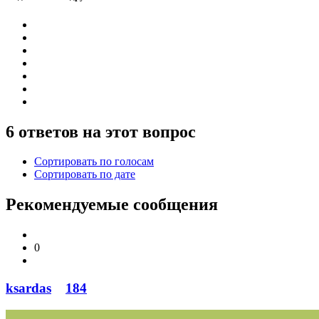
6 ответов на этот вопрос
Сортировать по голосам
Сортировать по дате
Рекомендуемые сообщения
0
ksardas
184