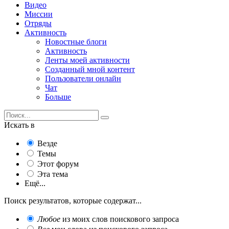
Видео
Миссии
Отряды
Активность
Новостные блоги
Активность
Ленты моей активности
Созданный мной контент
Пользователи онлайн
Чат
Больше
Искать в
Везде
Темы
Этот форум
Эта тема
Ещё...
Поиск результатов, которые содержат...
Любое
из моих слов поискового запроса