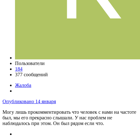
Пользователи
184
377 сообщений
Жалоба
Опубликовано
14 января
Могу лишь прокомментировать что человек с нами на частоте
был, мы его прекрасно слышали. У нас проблем не
наблюдалось при этом. Он был рядом если что.