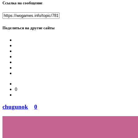
Ссылка на сообщение
Поделиться на другие сайты
0
chugunok
0