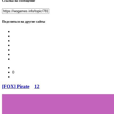
Ссылка на сообщение
Поделиться на другие сайты
0
[FOX] Pirate
12