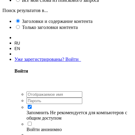
Все
мои слова из поискового запроса
Поиск результатов в...
Заголовки и содержание контента
Только заголовки контента
RU
EN
Уже зарегистрированы? Войти
Войти
Запомнить
Не рекомендуется для компьютеров с
общим доступом
Войти анонимно