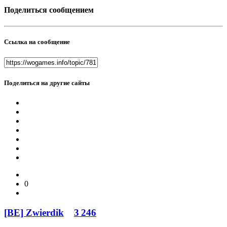
Поделиться сообщением
Ссылка на сообщение
Поделиться на другие сайты
0
[BE] Zwierdik
3 246