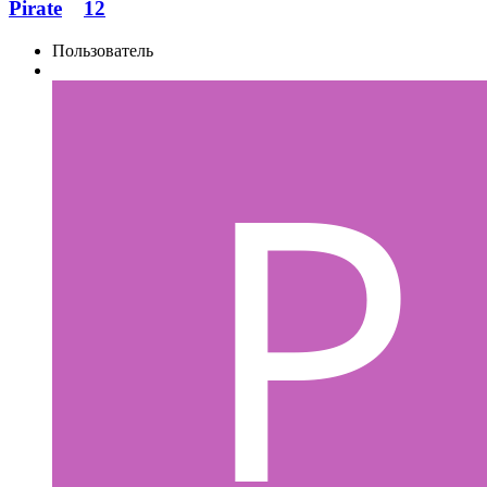
Pirate
12
Пользователь