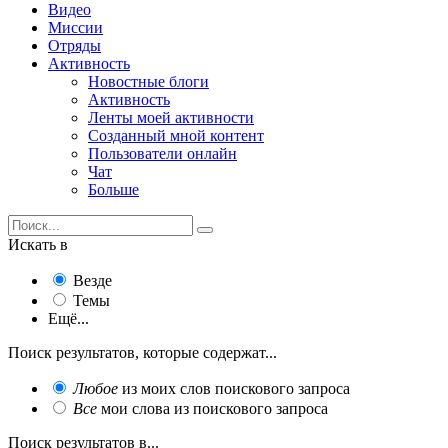
Видео
Миссии
Отряды
Активность
Новостные блоги
Активность
Ленты моей активности
Созданный мной контент
Пользователи онлайн
Чат
Больше
Искать в
Везде
Темы
Ещё...
Поиск результатов, которые содержат...
Любое
из моих слов поискового запроса
Все
мои слова из поискового запроса
Поиск результатов в...