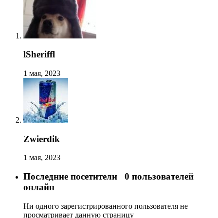
lSheriffl
1 мая, 2023
Zwierdik
1 мая, 2023
Последние посетители
0 пользователей
онлайн
Ни одного зарегистрированного пользователя не
просматривает данную страницу