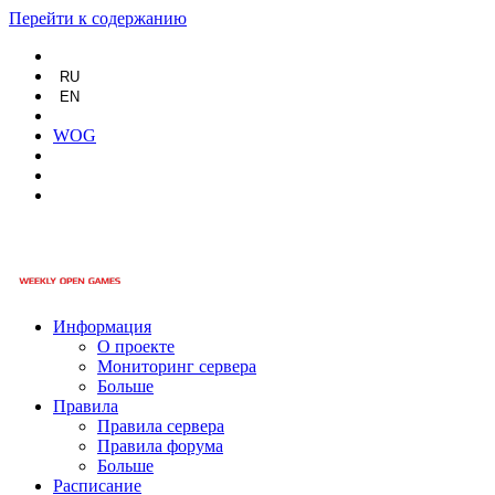
Перейти к содержанию
RU
EN
WOG
Информация
О проекте
Мониторинг сервера
Больше
Правила
Правила сервера
Правила форума
Больше
Расписание