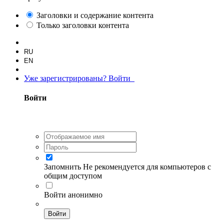
Заголовки и содержание контента
Только заголовки контента
RU
EN
Уже зарегистрированы? Войти
Войти
Запомнить
Не рекомендуется для компьютеров с
общим доступом
Войти анонимно
Войти