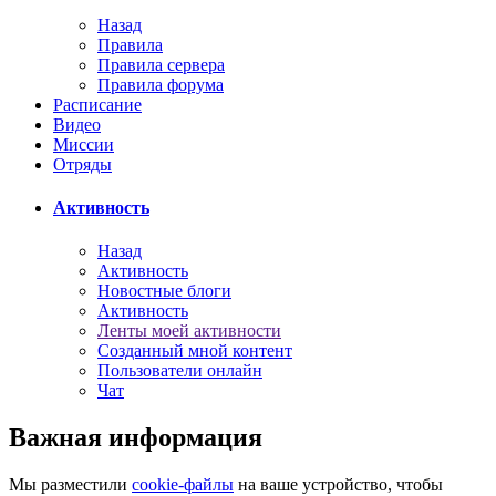
Назад
Правила
Правила сервера
Правила форума
Расписание
Видео
Миссии
Отряды
Активность
Назад
Активность
Новостные блоги
Активность
Ленты моей активности
Созданный мной контент
Пользователи онлайн
Чат
Важная информация
Мы разместили
cookie-файлы
на ваше устройство, чтобы