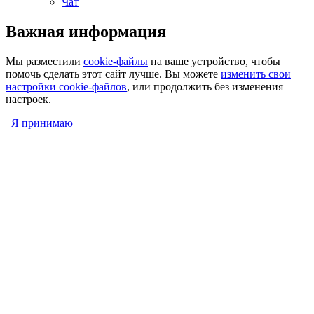
Чат
Важная информация
Мы разместили
cookie-файлы
на ваше устройство, чтобы
помочь сделать этот сайт лучше. Вы можете
изменить свои
настройки cookie-файлов
, или продолжить без изменения
настроек.
Я принимаю