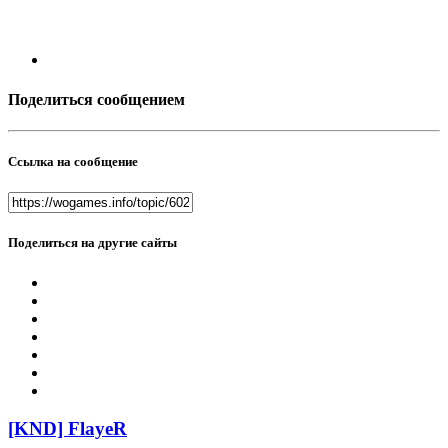
Поделиться сообщением
Ссылка на сообщение
Поделиться на другие сайты
[KND] FlayeR