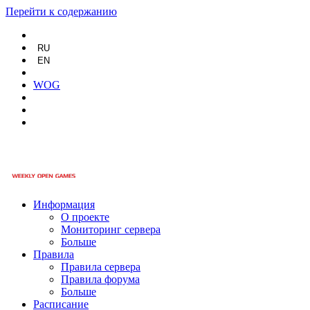
Перейти к содержанию
RU
EN
WOG
Информация
О проекте
Мониторинг сервера
Больше
Правила
Правила сервера
Правила форума
Больше
Расписание