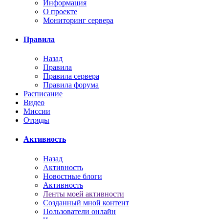
Информация
О проекте
Мониторинг сервера
Правила
Назад
Правила
Правила сервера
Правила форума
Расписание
Видео
Миссии
Отряды
Активность
Назад
Активность
Новостные блоги
Активность
Ленты моей активности
Созданный мной контент
Пользователи онлайн