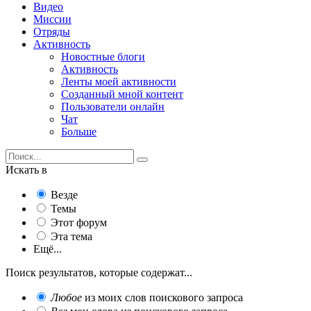
Видео
Миссии
Отряды
Активность
Новостные блоги
Активность
Ленты моей активности
Созданный мной контент
Пользователи онлайн
Чат
Больше
Искать в
Везде
Темы
Этот форум
Эта тема
Ещё...
Поиск результатов, которые содержат...
Любое
из моих слов поискового запроса