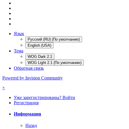
Язык
Русский (RU) (По умолчанию)
English (USA)
Тема
WOG Dark 2.1
WOG Light 2.1 (По умолчанию)
Обратная связь
Powered by Invision Community
×
Уже зарегистрированы? Войти
Регистрация
Информация
Назад