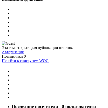
Эта тема закрыта для публикации ответов.
Авторизация
Подписчики
0
Перейти к списку тем
WOG
Последние посетители
0 пользователей