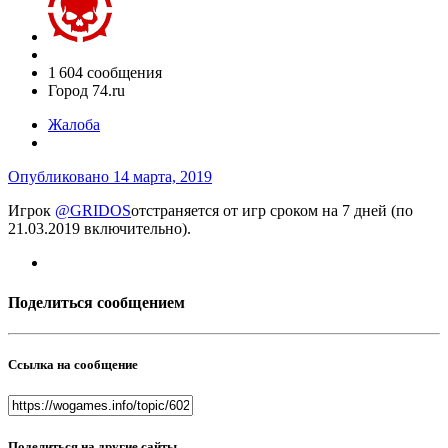
1 604 сообщения
Город
74.ru
Жалоба
Опубликовано
14 марта, 2019
Игрок
@GRIDOS
отстраняется от игр сроком на 7 дней (по
21.03.2019 включительно).
Поделиться сообщением
Ссылка на сообщение
Поделиться на другие сайты