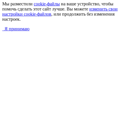
Мы разместили
cookie-файлы
на ваше устройство, чтобы
помочь сделать этот сайт лучше. Вы можете
изменить свои
настройки cookie-файлов
, или продолжить без изменения
настроек.
Я принимаю