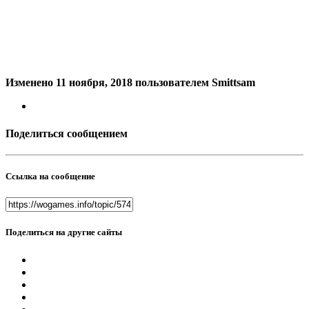
Изменено
11 ноября, 2018
пользователем Smittsam
Поделиться сообщением
Ссылка на сообщение
Поделиться на другие сайты