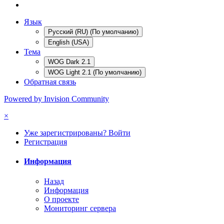
Язык
Русский (RU) (По умолчанию)
English (USA)
Тема
WOG Dark 2.1
WOG Light 2.1 (По умолчанию)
Обратная связь
Powered by Invision Community
×
Уже зарегистрированы? Войти
Регистрация
Информация
Назад
Информация
О проекте
Мониторинг сервера