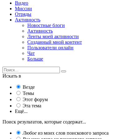
Видео
Миссии
Отряды
Активность
Новостные блоги
Активность
Ленты моей активности
Созданный мной контент
Пользователи онлайн
Чат
Больше
Искать в
Везде
Темы
Этот форум
Эта тема
Ещё...
Поиск результатов, которые содержат...
Любое
из моих слов поискового запроса