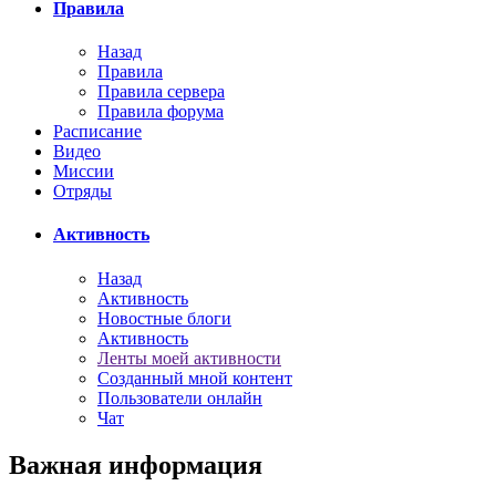
Правила
Назад
Правила
Правила сервера
Правила форума
Расписание
Видео
Миссии
Отряды
Активность
Назад
Активность
Новостные блоги
Активность
Ленты моей активности
Созданный мной контент
Пользователи онлайн
Чат
Важная информация