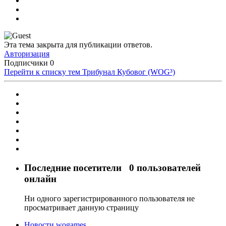
Эта тема закрыта для публикации ответов.
Авторизация
Подписчики
0
Перейти к списку тем
Трибунал Кубовог (WOG³)
Последние посетители
0 пользователей
онлайн
Ни одного зарегистрированного пользователя не
просматривает данную страницу
Новости wogames